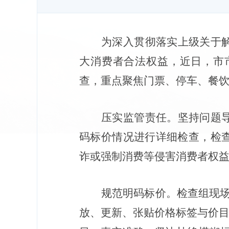
为深入贯彻落实上级关于
大消费者合法权益，近日，市
查，重点聚焦门票、停车、餐
压实监管责任。
坚持问题
码标价情况进行详细检查，检
诈或强制消费等侵害消费者权
规范明码标价。
检查组现
放、更新、张贴价格标签与价