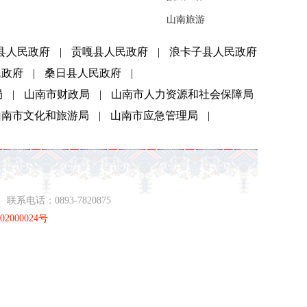
山南旅游
县人民政府
|
贡嘎县人民政府
|
浪卡子县人民政府
民政府
|
桑日县人民政府
|
局
|
山南市财政局
|
山南市人力资源和社会保障局
山南市文化和旅游局
|
山南市应急管理局
|
系电话：0893-7820875
2000024号