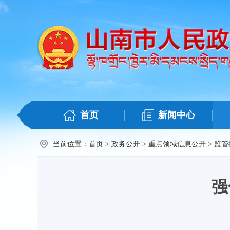
首页
新闻中心
当前位置：
首页
>
政务公开
>
重点领域信息公开
>
监管
强