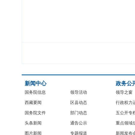
新闻中心
政务公
国务院信息
领导活动
领导之窗
西藏要闻
区县动态
行政权力
国务院文件
部门动态
五公开专
头条新闻
通告公示
重点领域
图片新闻
专题报道
新闻发布