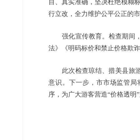
目、真实准确，坚决杜绝模糊
行立改，全力维护公平公正的
强化宣传教育。
检查期间
法》《明码标价和禁止价格欺
此次检查琼结、措美县旅
意识。下一步，市市场监管局
序，为广大游客营造
“价格透明