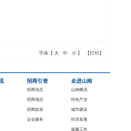
字体【
大
中
小
】
【打印】
流
招商引资
走进山南
招商动态
山南概况
招商项目
特色产业
招商政策
城市建设
企业服务
经济发展
援藏工作