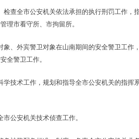
、检查全市公安机关依法承担的执行刑罚工作，
。管理市看守所、市拘留所。
对象、外宾警卫对象在山南期间的安全警卫工作
的安全警卫工作。
科学技术工作，规划和指导全市公安机关的指挥
全市公安机关技术侦查工作。