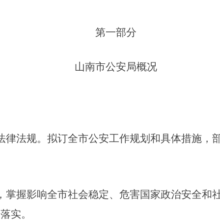
第一部分
山南市公安局概况
法律法规。拟订全市公安工作规划和具体措施，
，掌握影响全市社会稳定、危害国家政治安全和
动落实
。