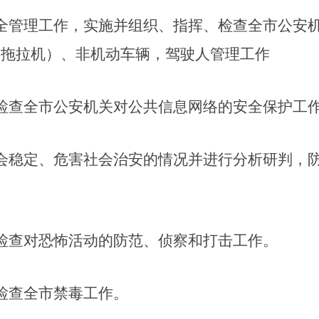
全管理工作，实施并组织、指挥、检查全市公安
含拖拉机）、非机动车辆，驾驶人管理工作
检查全市公安机关对公共信息网络的安全保护工
会稳定、危害社会治安的情况并进行分析研判，
检查对恐怖活动的防范、侦察和打击工作。
检查全市禁毒工作。