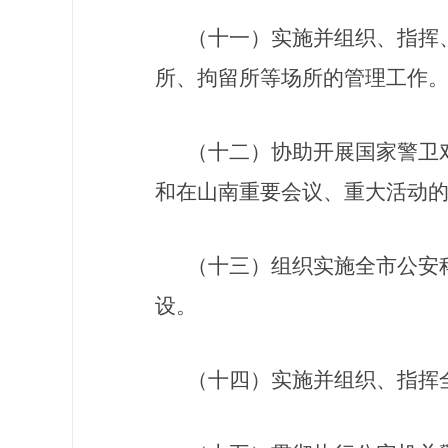
（十一）实施并组织、指挥
所、拘留所等场所的管理工作
（十二）协助开展国家警卫
和在山南重要会议、重大活动
（十三）组织实施全市公安
设。
（十四）实施并组织、指挥