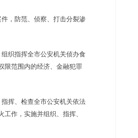
案件，防范、侦察、打击分裂渗
。组织指挥全市公安机关侦办食
权限范围内的经济、金融犯罪
、指挥、检查全市公安机关依法
火工作，实施并组织、指挥、