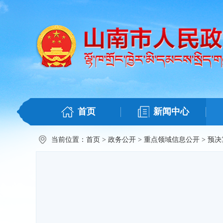
首页
新闻中心
当前位置：
首页
>
政务公开
>
重点领域信息公开
>
预决