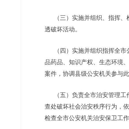
（三）
实施并组织、指挥、
透破坏活动。
（四）
实施并组织指挥全市
品药品、知识产权、生态环境
案件，协调县级公安机关参与
（五）
负责全市治安管理工
查处破坏社会治安秩序行为，
检查全市公安机关治安保卫工