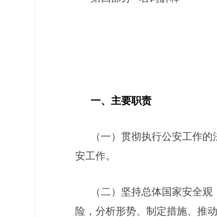
一、主要职
责
（一）
贯彻执行公安工作的
安工作。
（二）
坚持总体国家安全观
险，分析形势、制定措施、推