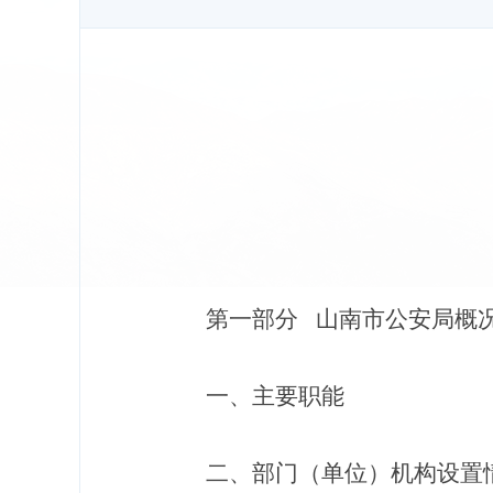
第一部分
山南市公安局概
一、主要职能
二、部门（
单位
）机构设置