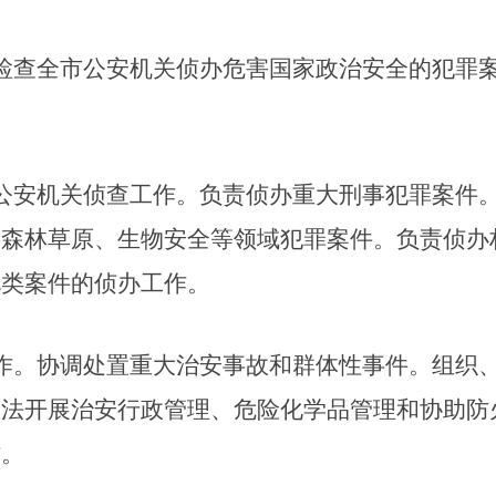
检查全市公安机关侦办危害国家政治安全的犯罪
公安机关侦查工作。负责侦办重大刑事犯罪案件
、森林草原、生物安全等领域犯罪案件。负责侦办
此类案件的侦办工作。
作。协调处置重大治安事故和群体性事件。组织
依法开展治安行政管理、危险化学品管理和协助防
作。