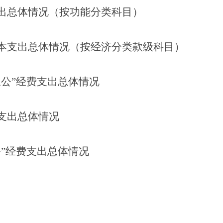
出总体情况（按功能分类科目）
本支出总体情况（按经济分类款级科目）
三公”经费支出总体情况
支出总体情况
公”经费支出总体情况