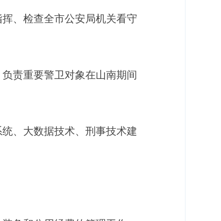
指挥、检查全市公安局机关看守
，负责重要警卫对象在山南期间
系统、大数据技术、刑事技术建