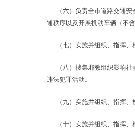
（六）
负责全市道路交通安
通秩序以及开展机动车辆（不
（七）
实施并组织、指挥、
（八）
搜集邪教组织影响社
违法犯罪活动
。
（九）
实施并组织、指挥、
（十）实施并组织、指挥、