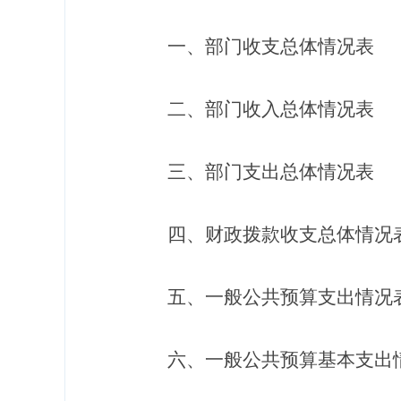
一、部门收支总体情况表
二、部门收入总体情况表
三、部门支出总体情况表
四、财政拨款收支总体情况
五、一般公共预算支出情况
六、一般公共预算基本支出