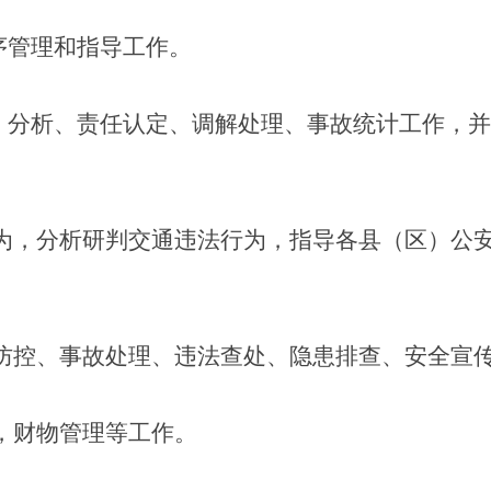
序管理和指导工作。
、分析、责任认定、调解处理、事故统计工作，并
为，分析研判交通违法行为，指导各县（区）公
防控、事故处理、违法查处、隐患排查、安全宣
，财物管理等工作。