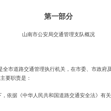
第一部分
山南市公安局交通管理支队概况
是全市道路交通管理执行机关，在市委、市政府
，主要职责是：
下，依据《中华人民共和国道路交通安全法》有关