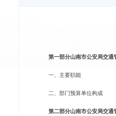
第一部分山南市公安局交通
一、主要职能
二、部门预算单位构成
第二部分山南市公安局交通