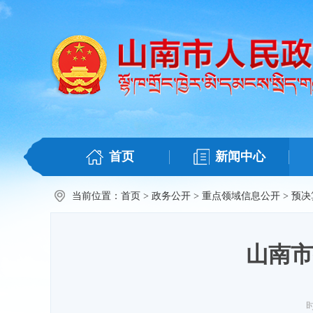
首页
新闻中心
当前位置：
首页
>
政务公开
>
重点领域信息公开
>
预决
山南市
时