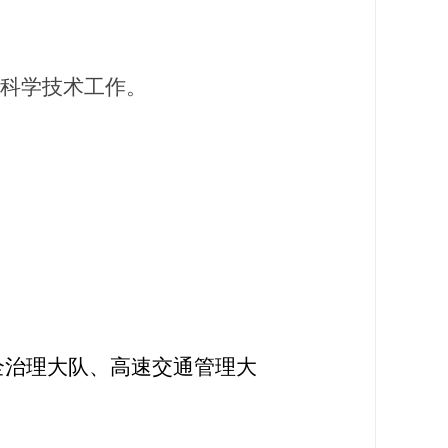
科学技术工作。
全治理大队、高速交通管理大