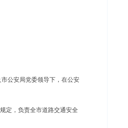
及市公安局党委领导下，在公安
规定，负责全市道路交通安全