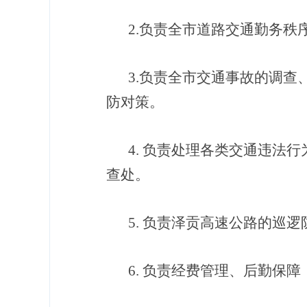
2.
负责全市道路交通勤务秩
3
.
负责全市交通事故的调查
防对策。
4
.
负责处理各类交通违法行
查处。
5
.
负责泽贡高速公路的巡逻
6
.
负责经费管理、后勤保障