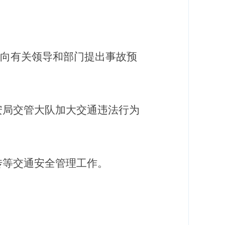
向有关领导和部门提出事故预
安局交管大队加大交通违法行为
传等交通安全管理工作。