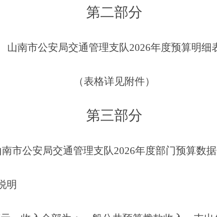
第二部分
山南市公安局交通管理支队
202
6
年度预算明细
（表格详见附件）
第三部分
山南市公安局交通管理支队
202
6
年度部门预算数据
说明