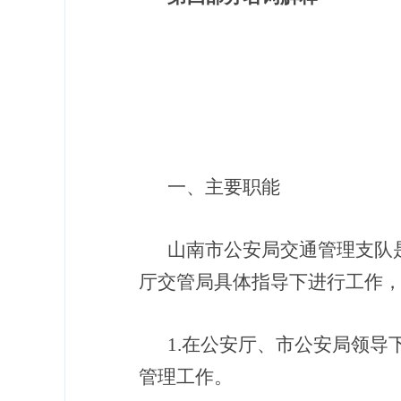
一、主要职能
山南市公安局交通管理支队
厅交管局具体指导下进行工作
1.
在公安厅、市公安局领导
管理工作。