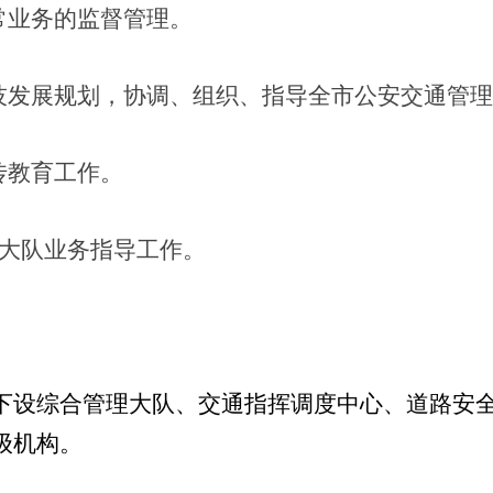
常业务的监督管理。
技发展规划，协调、组织、指导全市公安交通管理
传教育工作。
大队业务指导工作。
下设综合管理大队、交通指挥调度中心、道路安
级机构。