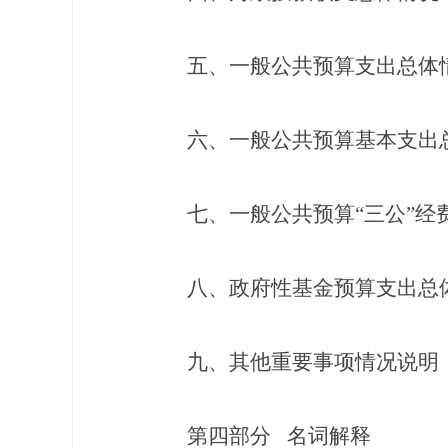
五、一般公共预算支出总体
六、一般公共预算基本支出
七、一般公共预算
“三公”
八、政府性基金预算支出总
九
、
其他重要
事项情况说明
第四部分
名词解释