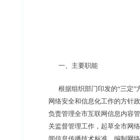
一、主要职能
根据
组织部门印发的
“三定
网络安全和信息化工作的方针
负责管理全市互联网信息内容
关监督管理工作，起草全市网
闻信息传播技术标准，编制网