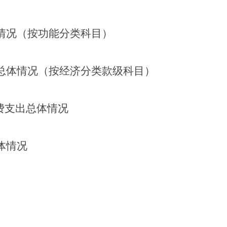
情况（按功能分类科目）
总体情况（按经济分类款级科目）
经费支出总体情况
体情况