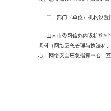
二、部门（单位）机构设置
山南市委网信办内设机构
6
调科（网络应急管理与执法科
心、网络安全应急指挥中心、