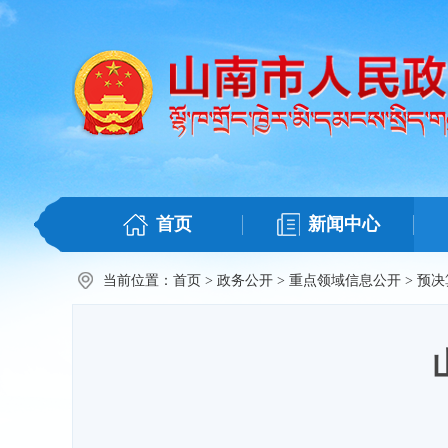
首页
新闻中心
当前位置：
首页
>
政务公开
>
重点领域信息公开
>
预决