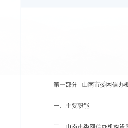
第一部分
山南市委网信办
一、主要职能
二、
山南市委网信办
机构设