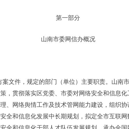
第一部分
山南市委网信办
概况
”方案文件，规定的部门（单位）主要职责。
山南
政策，贯彻落实区党委、市委对网络安全和信息化
管理、网络舆情工作及技术管网能力建设，组织协
络安全和信息化发展中长期规划，拟定全市互联网
络安全和信息化干部人才队伍发展规划，承办全国