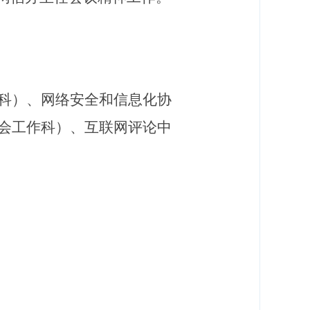
科
）、网络安全和信息化协
会工作科）
、互联网评论中