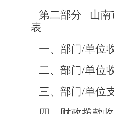
第二部分
山南
表
一、部门
/单位
二、部门
/单位
三、部门
/单位
四、财政拨款收