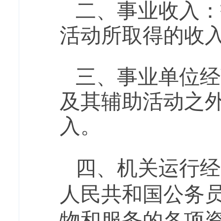
二、事业收入：
活动所取得的收
三、事业单位经
及其辅助活动之
入。
四
、
机关运行经
人民共和国公务
物和服务的各项