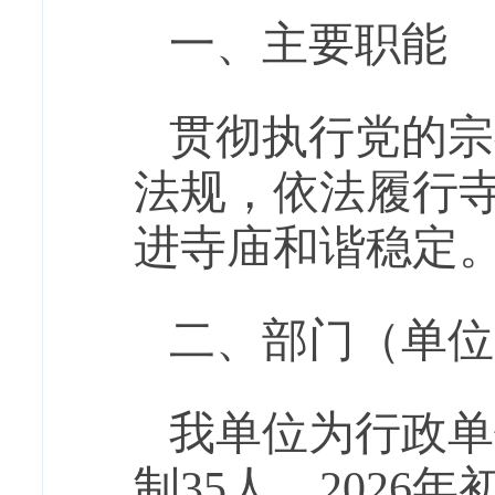
一、主要职能
贯彻执行党的宗
法规，依法履行
进寺庙和谐稳定
二、部门（单位
我单位为行政单
制
35人，202
6
年