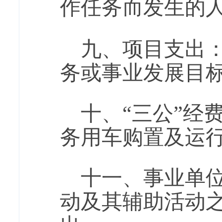
作任务而发生的
九、项目支出
务或事业发展目
十、“三公”经
务用车购置及运
十一、事业单
动及其辅助活动