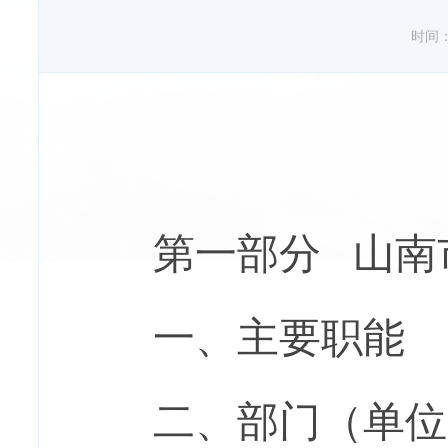
时间：20
第一部分
山南
一、主要职能
二、部门（
单位