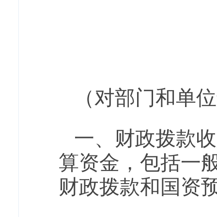
（对部门
和单位
一、财政拨款收
算资金，包括一
财政拨款和
国资