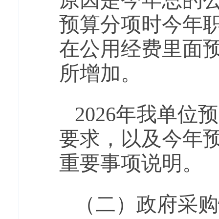
原因是今年总的
预算分项时今年
在公用经费里面预算
所增加。
202
6
年我单位预
要求，以及今年
重要事项说明。
（二）政府采购