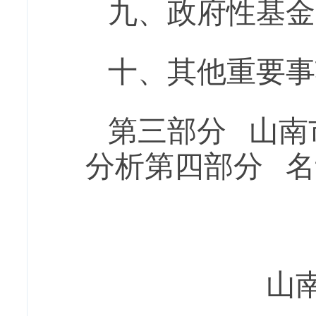
九、政府性基金
十
、
其他重要
事
第三部分
山南
分析第四部分
名
山