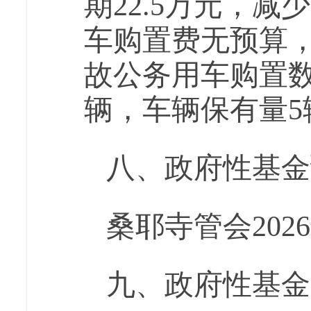
期2
2.5
万元，减少
车购置费无预算
故公务用车购置数
辆，车辆保有量5
八、政府性基金
桑耶寺管会
202
6
九、
政府性
基金