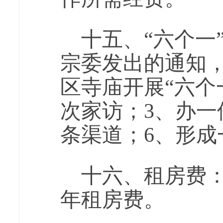
十五、“六个一
宗委发出的通知
区寺庙开展“六个
次家访；3、办一
条渠道；6、形成
十六、租房费
年租房费。