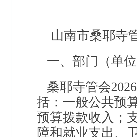
山南市桑耶寺
一、部门（单位
桑耶寺管会
202
6
括：一般公共预
预算拨款收入；
障和就业支出、