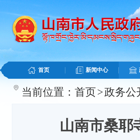
首页
新闻中心
当前位置：
首页
>
政务公
山南市桑耶寺