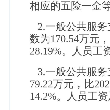
相应的五险一金
2.一般公共服
数为
170.54
万元，
28.19
%。人员工
3.一般公共服
79.22
万元，比
202
14.2
%。人员工资