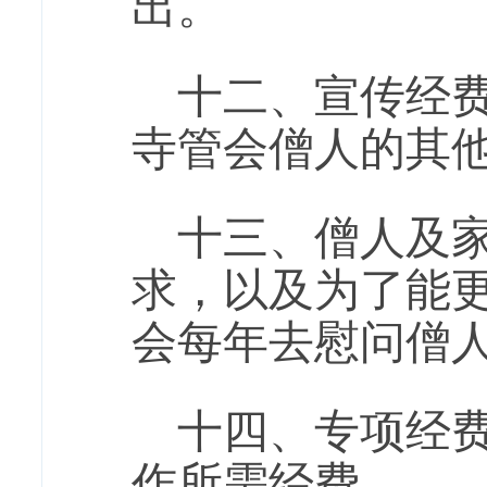
出。
十二、宣传经
寺管会僧人的其
十三、僧人及家
求，以及为了能
会每年去慰问僧
十四、专项经
作所需经费。