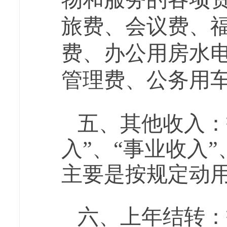
旅费、会议费、
费、办公用房水
管理费、公务用
五
、其他收入：
入”、“事业收入
主要是按规定动
六、上年结转：