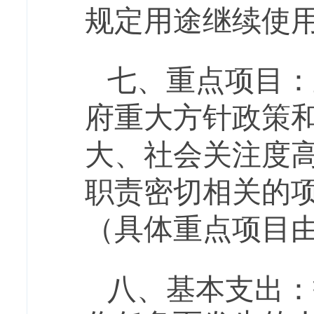
规定用途继续使
七
、
重点项目：
府重大方针政策
大、社会关注度
职责密切相关的
（具体重点项目
八、基本
支出：