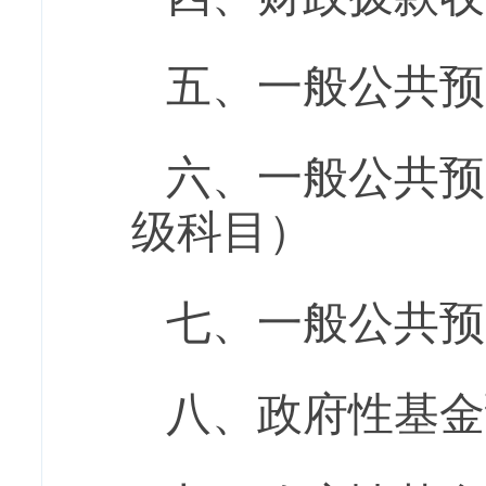
五、一般公共预
六、一般公共预
级科目）
七、一般公共预
八、政府性基金