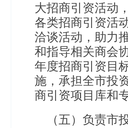
大招商引资活动
各类招商引资活
洽谈活动，助力
和指导相关商会
年度招商引资目
施，承担全市投
商引资项目库和
（五）负责市