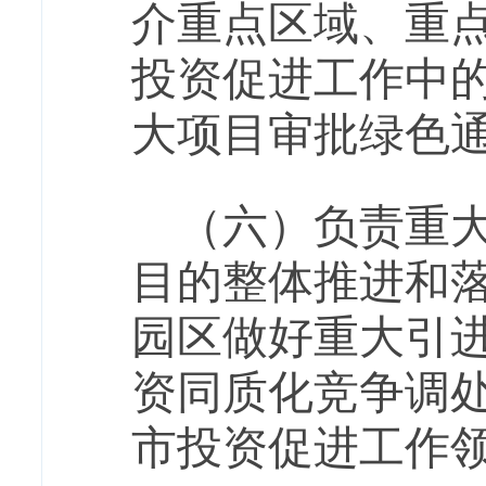
介重点区域、重
投资促进工作中
大项目审批绿色
（六）负责重
目的整体推进和
园区做好重大引
资同质化竞争调
市投资促进工作