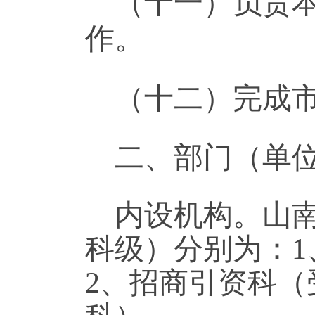
（十一）负责
作。
（十二）完成
二、部门（单
内设机构。山
科级）分别为：
2、招商引资科（