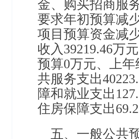
金、购买招商服
要求年初预算减少
项目预算资金减
收入39219.4
预算0万元、上年结
共服务支出40223
障和就业支出127.
住房保障支出69.
五、一般公共