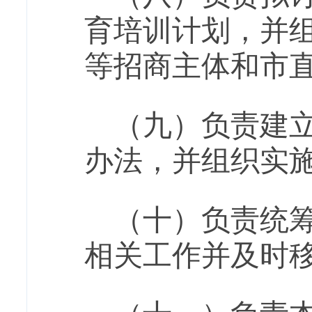
育培训计划，并
等招商主体和市
（九）负责建
办法，并组织实
（十）负责统
相关工作并及时