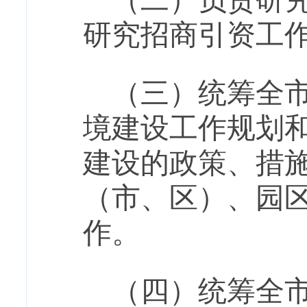
（二）负责研
研究招商引资工
（三）统筹全
境建设工作规划
建设的政策、措
（市、区）、园
作。
（四）统筹全