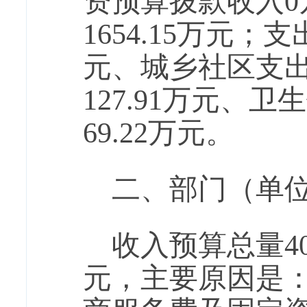
资预算拨款收入0
1654.15万元；
元、城乡社区支出
127.91万元、
69.22万元。
二、部门（单
收入预算总量408
元，主要原因是：