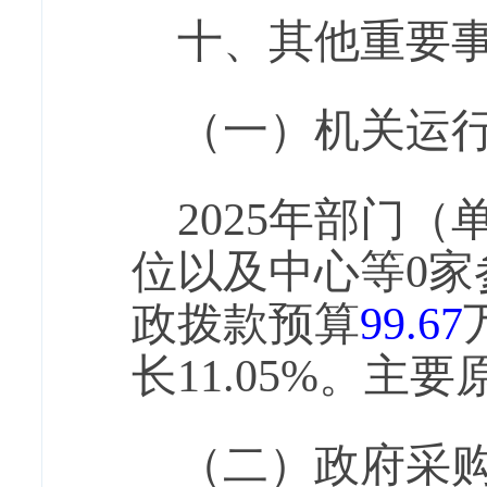
十、其他重要
（一）机关运
2025年部门
位以及中心等0
政拨款预算
99.67
长11.05%。
（二）政府采