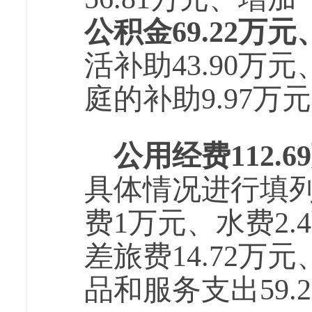
公积金
69.22万元
活补助43.90万
庭的补助9.97万
公用经费112.6
具体情况进行填
费1万元、水费2.
差旅费14.72
品和服务支出59.