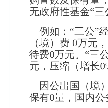
购置数及保有量
无政府性基金“三
例如：“三公”
（境）费 0万元
待费0万元。“三公
元，压缩（增长0
因公出国（境）
保有0量，国内公