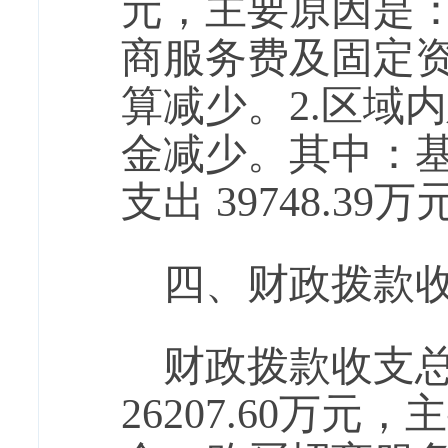
元，主要原因是：
商服务费及固定
算减少。2.区域
金减少。其中：基本
支出 39748.39万
四、财政拨款
财政拨款收支总预
26207.60万元