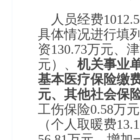
人员经费101
具体情况进行填
资130.73万元、津
元）、
机关事业
基本医疗保险缴
元、
其他社会保
工伤保险0.58万
（个人取暖费13
56.81万元、增