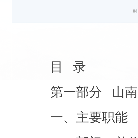
时间
目 录
第一部分 山南
一、主要职能