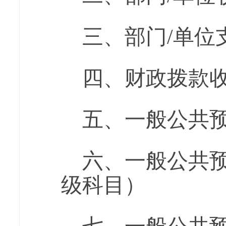
三、部门/单位
四、财政拨款
五、一般公共
六、一般公共
级科目）