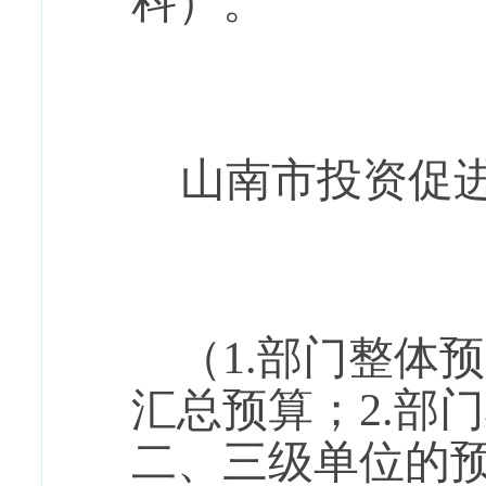
科）。
山南市投资促进
（1.部门整体
汇总预算；2.部
二、三级单位的