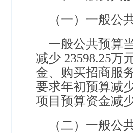
（一）一般公
一般公共预算当年
减少 23598.2
金、购买招商服
要求年初预算减少
项目预算资金减
（二）一般公