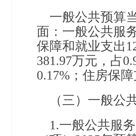
一般公共预算当年
面：一般公共服务支出
保障和就业支出12
381.97万元，占
0.17%；住房保障
（三）一般公
1.一般公共服