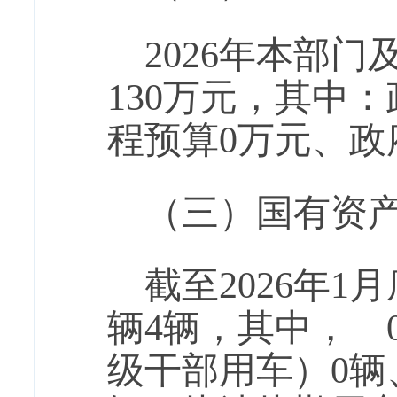
2026年本部
130万元，其中
程预算0万元、政
（三）国有资
截至2026年
辆4辆，其中， 
级干部用车）0辆