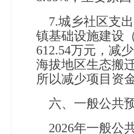
7.城乡社区支
镇基础设施建设（项
612.54万元，减
海拔地区生态搬
所以减少项目资
六、一般公共
2026年一般公