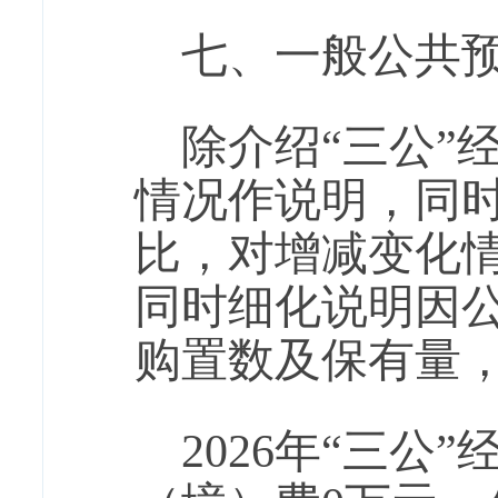
七、一般公共预
除介绍“三公”
情况作说明，同
比，对增减变化
同时细化说明因
购置数及保有量
2026年“三