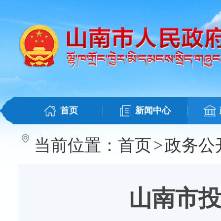
首页
新闻中心
当前位置：
首页
>
政务公
山南市投