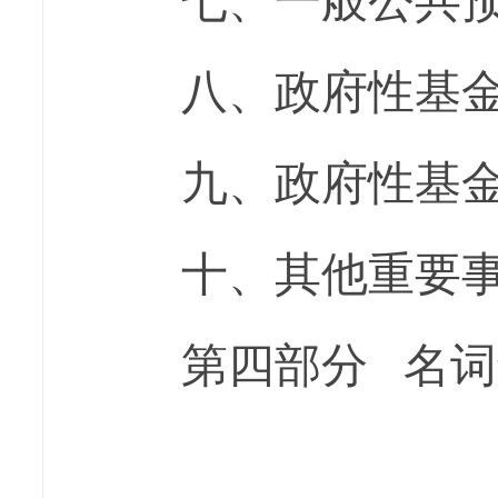
七、一般公共预
八、政府性基
九、政府性基金
十、其他重要
第四部分 名