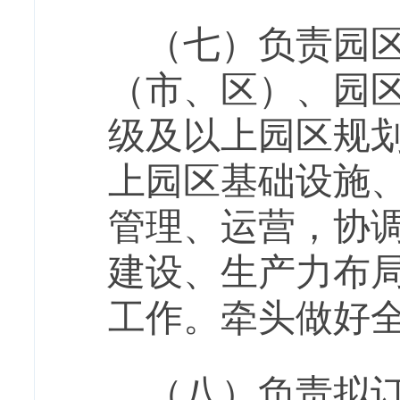
（七）负责园
（市、区）、园
级及以上园区规
上园区基础设施
管理、运营，协
建设、生产力布
工作。牵头做好
（八）负责拟