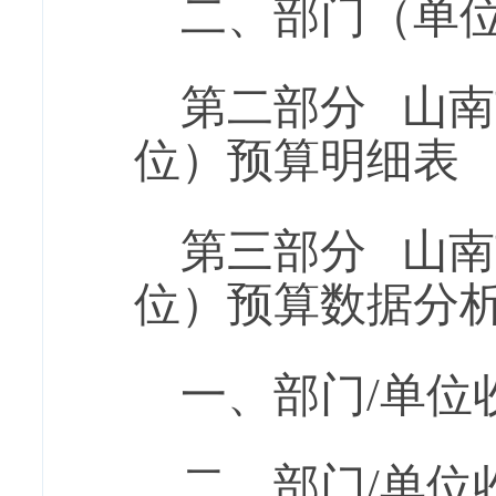
二、部门（单
第二部分 山南
位）预算明细表
第三部分 山南
位）预算数据分
一、部门/单位
二、部门/单位