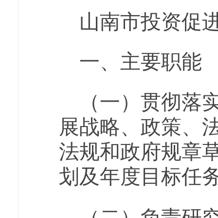
山南市投资促进
一、主要职能
（一）贯彻落
展战略、政策、
法规和政府规章
划及年度目标任