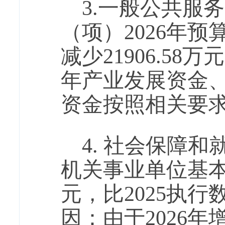
3.一般公共服
（项）2026年预算
减少21906.58
年产业发展资金
资金按照相关要
4. 社会保障
机关事业单位基本
元，比2025执行数
因：由于2026