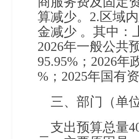
商服务费及固定
算减少。2.区域
金减少 。其中：上年
2026年一般公共预
95.95%；202
%；2025年国
三、部门（单
支出预算总量408