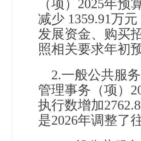
（项）2025年预算
减少 1359.91
发展资金、购买
照相关要求年初
2.一般公共服
管理事务（项）202
执行数增加2762.
是2026年调整