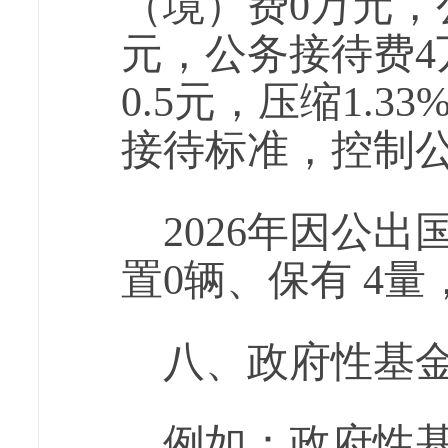
（境）费0万元，
元，公务接待费4
0.5元，压缩1.
接待标准，控制
2026年因公出
置0辆、保有 4量
八、政府性基
例如：政府性基