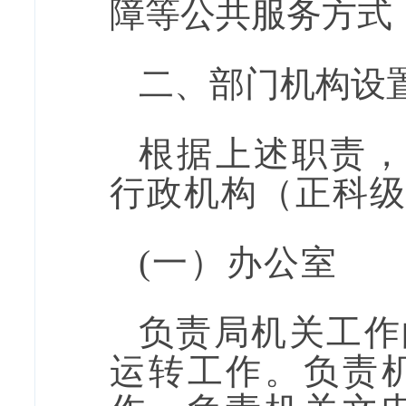
障等公共服务方式
二、
部门机构设
根据上述职责
行政机构
（
正科
(一）办公室
负责局机关工作
运转工作。
负责