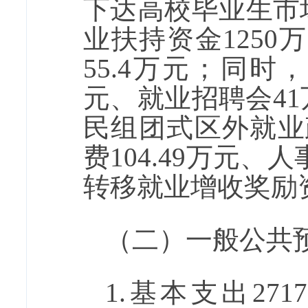
下达高校毕业生市
业扶持资金1250
55.4万元；同时
元、就业招聘会4
民组团式区外就业
费104.49万元、
转移就业增收奖励资
（二）一般公共
1.基本支出
271