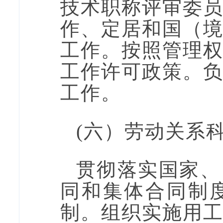
技术职称评审委
作、定居和国（
工作。按照管理
工作许可政策。
工作。
(六）劳动关系
贯彻落实国家
、
同和集体合同制
制。组织实施用