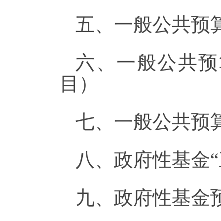
五、一般公共预
六、一般公共预
目）
七、一般公共预算
八、政府性基金“
九、政府性基金