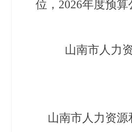
位，
2026
年度预算
山南市人力资
山南市人力资源和