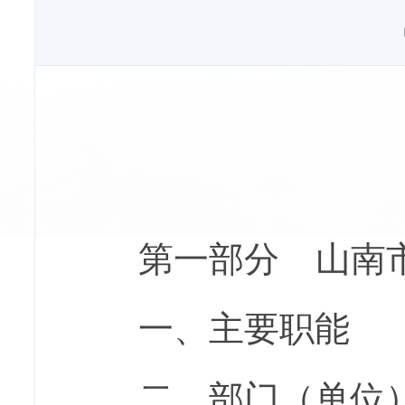
第一部分
山南
一、主要职能
二、部门（
单位