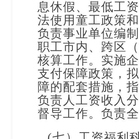
息休假、最低工
法使用童工政策
负责事业单位编
职工市内、跨区
核算工作。实施
支付保障政策，
障的配套措施，
负责人工资收入
督导工作。负责
(七
）
工资福利