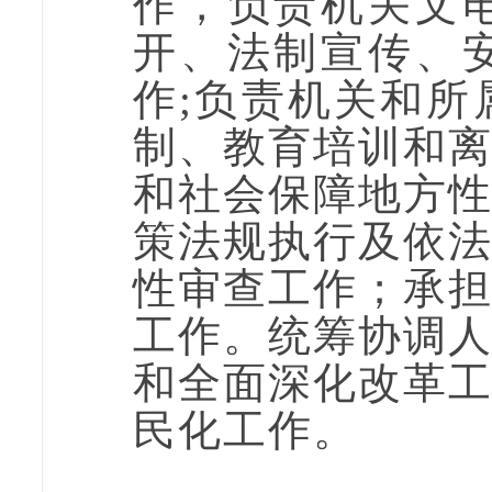
作，负责
机关
文
开、法制宣传、
作;
负责机关和所
制、教育培训和
和社会保障地方
策法规执行及依
性审查工作；承
工作。统筹协调
和
全面
深化改革
民化工作。