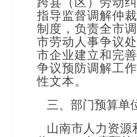
跨
县
（区）劳动
指导监督调解仲
制度，负责全市
市劳动人事争议
市企业建立和完
争议预防调解工
性文本。
三
、部门预算单
山南市人力资源