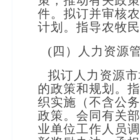
策，推动有关政
件。拟订并审核
计划。指导农牧
(四）人力资源
拟订人力资源市
的政策和规划。
织实施（不含公
政策。会同有关
业单位工作人员