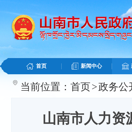
首页
新闻中心
当前位置：
首页
>
政务公
山南市人力资源