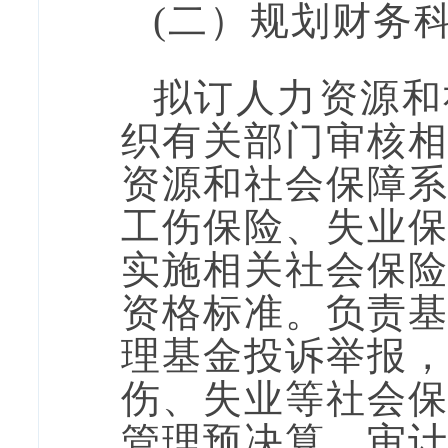
(二
）
规划财务
拟订人力资源和
织有关部门审核
资源和社会保障
工伤保险、失业
实施相关社会保
资格标准。负责
理基金投诉举报
伤、失业等社会
管理预决算、审