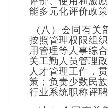
评价、使用和激
能多元化评价政
(
八
）会同有关
按照管理权限组
用管理等人事综
关工勤人员管理
人才管理工作，
策；负责少数民
行业系统职称评