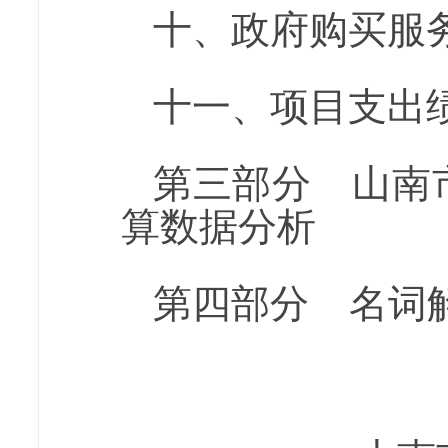
十
、
政府购买服
十一、项目支出
第三部分
山南
算数据分析
第四部分 名词