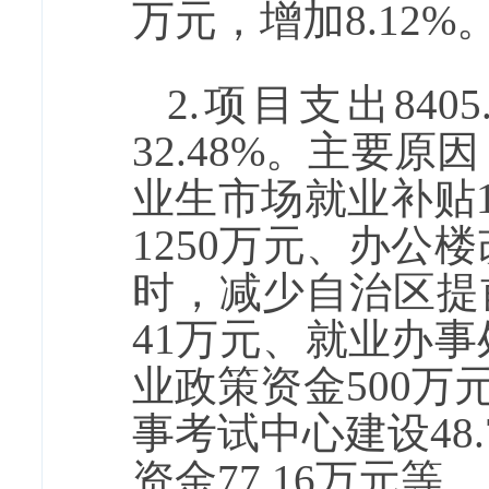
万元，
增加
8.12%
2.项目支出
840
32.48%
。主要原因
业生市场就业补贴
1250万元、办公楼
时，减少自治区提前
41万元、就业办
业政策资金500万元
事考试中心建设48
资金77.16万元等。