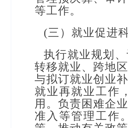
等工作。
(三）
就业促进
执行就业规划、
转移就业、跨地
与拟订就业创业
就业再就业工作
用。负责困难企
准入等管理工作