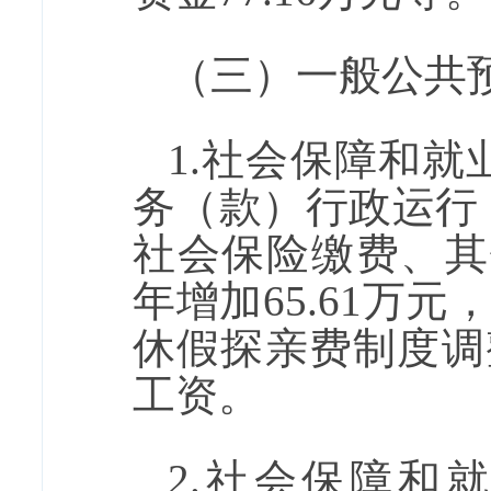
（三）一般公共
1.社会保障和
务（款）行政运行
社会保险缴费、其
年
增加
65.61
万元
休假探亲费制度调
工资。
2.
社会保障和