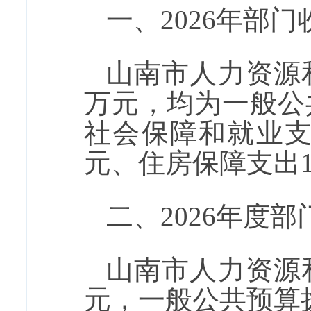
一、
2026
年部门
山南市人力资源
万元
，均为
一般公
社会保障和就业支出1
元、住房保障支出12
二、
2026
年度部
山南市人力资源
元
，一般公共预算