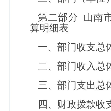
第二部分
山南市
算明细表
一、部门收支总
二、部门收入总
三、部门支出总
四、财政拨款收