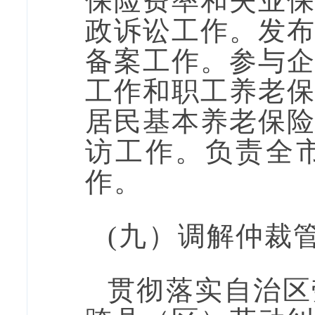
保险费率和失业
政诉讼工作。发
备案工作。参与
工作和职工养老
居民基本养老保
访工作。负责全
作。
(九）
调解仲裁
贯彻落实自治区