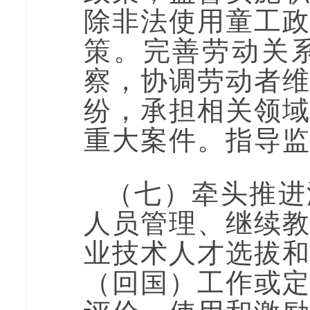
除非法使用童工
策。完善劳动关
察，协调劳动者
纷，承担相关领
重大案件。指导
（七）牵头推进
人员管理、继续
业技术人才选拔
（回国）工作或