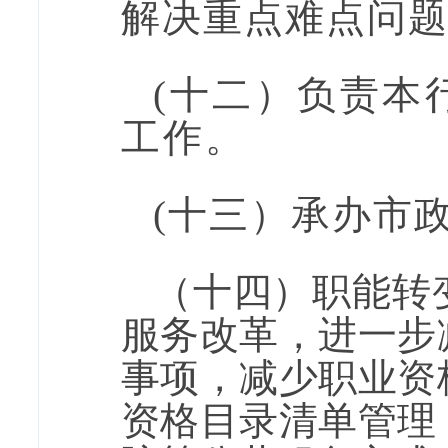
解决重点难点问
(
十二
）负责本
工作。
(
十三
）
承办市
（十四）职能转
服务改革，进一步
事项，减少职业资
资格目录清单管理