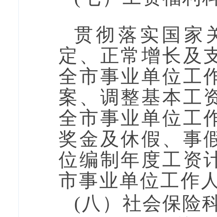
贯彻落实国家
定、正常增长及
全市事业单位工
案、调整基本工
全市事业单位工
奖金及休假、事
位编制年度工资
市事业单位工作
(八）
社会保险