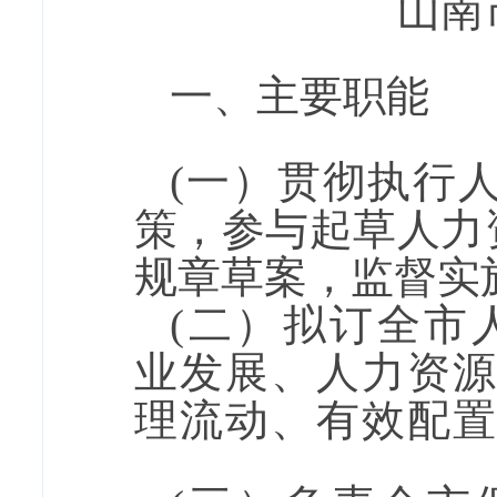
山南
一、主要职能
(
一
）贯彻执行
策，
参与起草人力
规章草案，监督实
(
二
）拟订全市
业发展、人力资
理流动、有效配