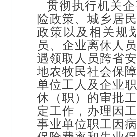
贯彻执行机关企
险政策、城乡居
政策以及相关规
员、企业离休人
遇领取人员跨省
地农牧民社会保
单位工人及企业
休（职）的审批
定工作，办理因
事业单位职工因