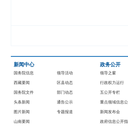
新闻中心
政务公开
国务院信息
领导活动
领导之窗
西藏要闻
区县动态
行政权力运行
国务院文件
部门动态
五公开专栏
头条新闻
通告公示
重点领域信息公
图片新闻
专题报道
新闻发布会
山南要闻
政府信息公开指