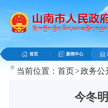
首页
新闻中心
当前位置：
首页
>
政务公
今冬