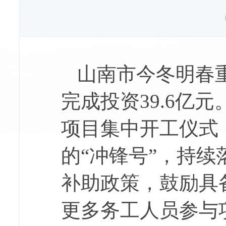
山南市今冬明春
完成投资39.6亿
项目集中开工仪式
的“冲锋号”，持续
补助政策，鼓励具
更多务工人员参与