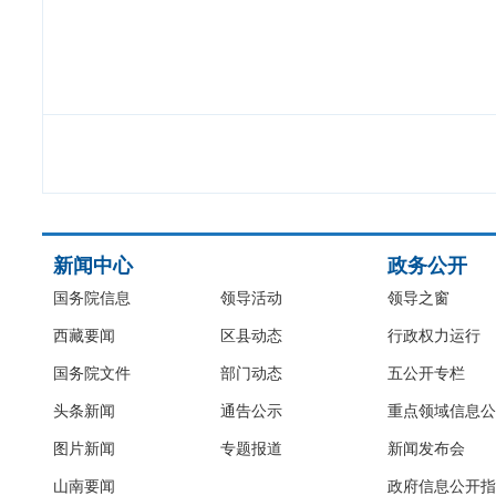
新闻中心
政务公开
国务院信息
领导活动
领导之窗
西藏要闻
区县动态
行政权力运行
国务院文件
部门动态
五公开专栏
头条新闻
通告公示
重点领域信息公
图片新闻
专题报道
新闻发布会
山南要闻
政府信息公开指