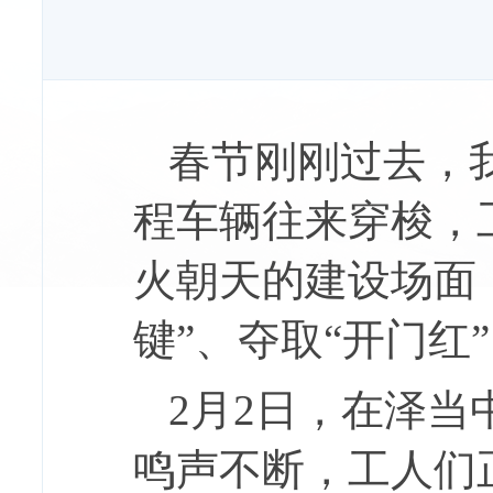
春节刚刚过去，
程车辆往来穿梭，
火朝天的建设场面
键”、夺取“开门红
2月2日，在泽
鸣声不断，工人们