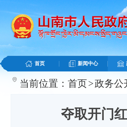
首页
新闻中心
当前位置：
首页
>
政务公
夺取开门