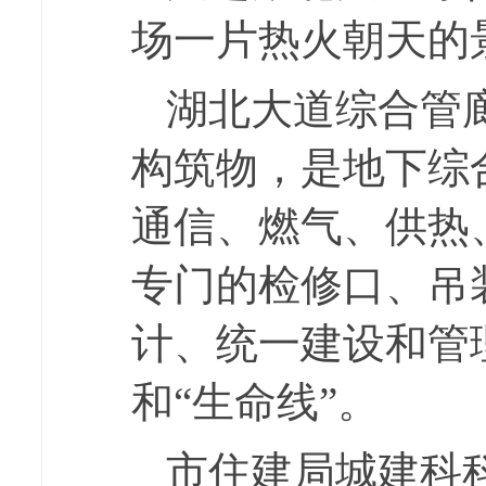
场一片热火朝天的
湖北大道综合管
构筑物，是地下综
通信、燃气、供热
专门的检修口、吊
计、统一建设和管
和“生命线”。
市住建局城建科