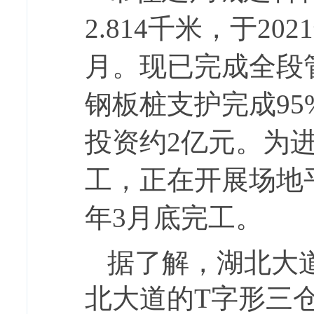
2.814千米，于2
月。现已完成全段
钢板桩支护完成95
投资约2亿元。为进
工，正在开展场地
年3月底完工。
据了解，湖北大
北大道的T字形三