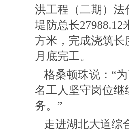
洪工程（二期）法
堤防总长27988.
方米，完成浇筑长度
月底完工。
格桑顿珠说：“为
名工人坚守岗位继
务。”
走进湖北大道综