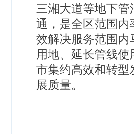
三湘大道等地下管
通，是全区范围内
效解决服务范围内
用地、延长管线使
市集约高效和转型
展质量。