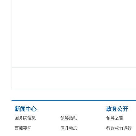
新闻中心
政务公开
国务院信息
领导活动
领导之窗
西藏要闻
区县动态
行政权力运行