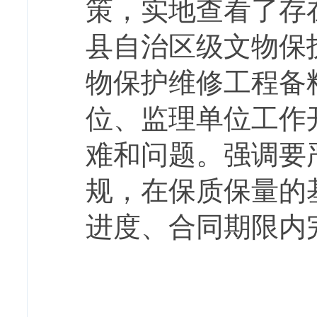
策，实地查看了存
县自治区级文物保
物保护维修工程备
位、监理单位工作
难和问题。强调要
规，在保质保量的
进度、合同期限内