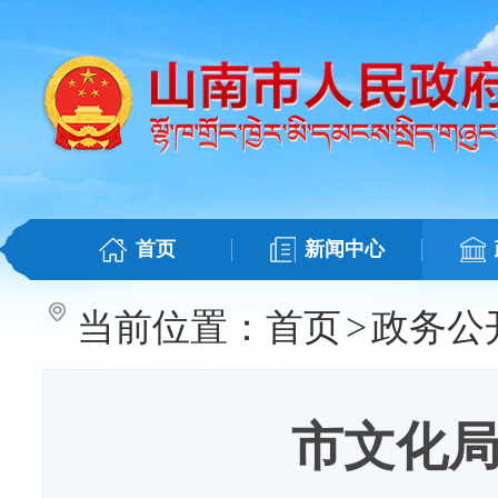
首页
新闻中心
当前位置：
首页
>
政务公
市文化