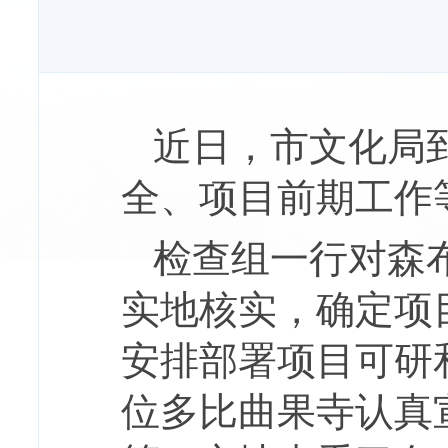
近日，市文化局
全、项目前期工作
检查组一行对森
实地核实，确定项
安排部署项目可研
位多比曲果寺认真