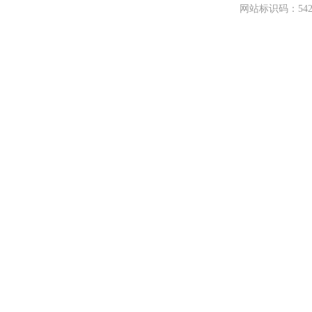
网站标识码：542