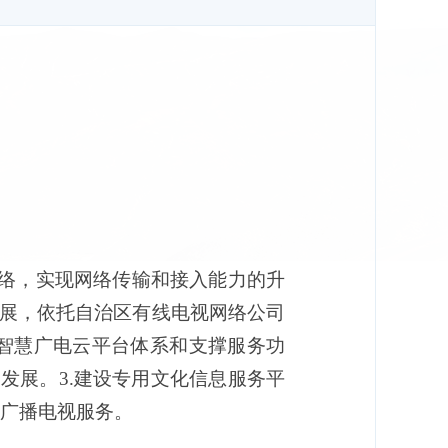
网络，实现网络传输和接入能力的升
发展，依托自治区有线电视网络公司
智慧广电云平台体系和支撑服务功
发展。3.建设专用文化信息服务平
广播电视服务。