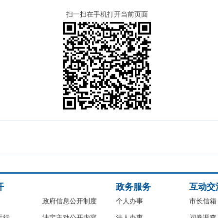
扫一扫在手机打开当前页面
开
政务服务
互动交
政府信息公开制度
个人办事
市长信箱
运行
法定主动公开内容
法人办事
问卷调查