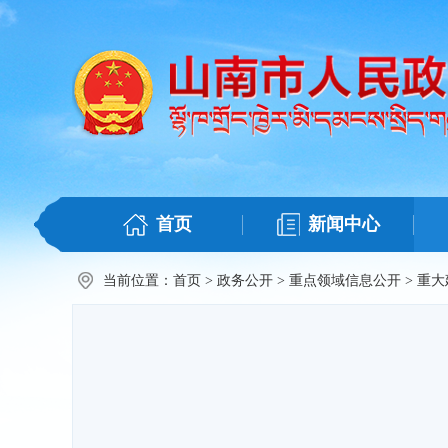
首页
新闻中心
当前位置：
首页
>
政务公开
>
重点领域信息公开
>
重大