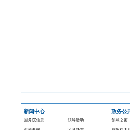
新闻中心
政务公
国务院信息
领导活动
领导之窗
西藏要闻
区县动态
行政权力