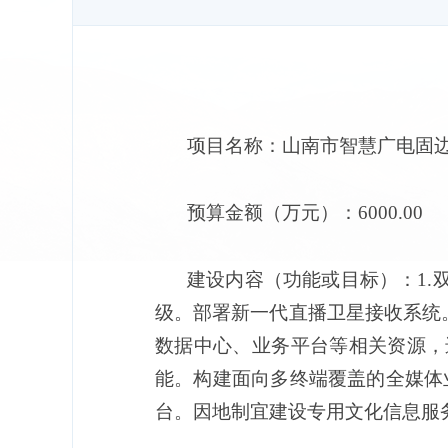
项目名称：山南市智慧广电固
预算金额（万元）：6000.00
建设内容（功能或目标）：1
级。部署新一代直播卫星接收系统
数据中心、业务平台等相关资源，
能。构建面向多终端覆盖的全媒体
台。因地制宜建设专用文化信息服