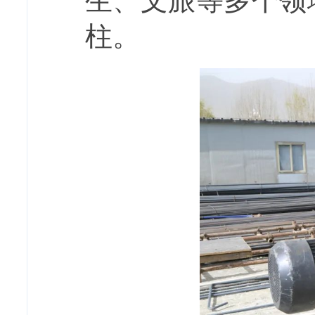
生、文旅等多个领
柱。