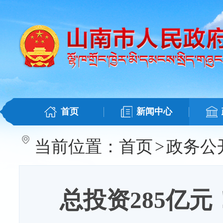
首页
新闻中心
当前位置：
首页
>
政务公
总投资285亿