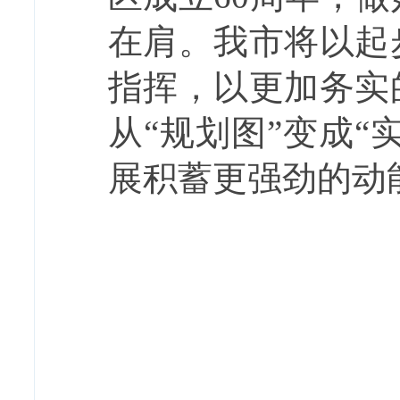
在肩。我市将以起
指挥，以更加务实
从“规划图”变成“
展积蓄更强劲的动