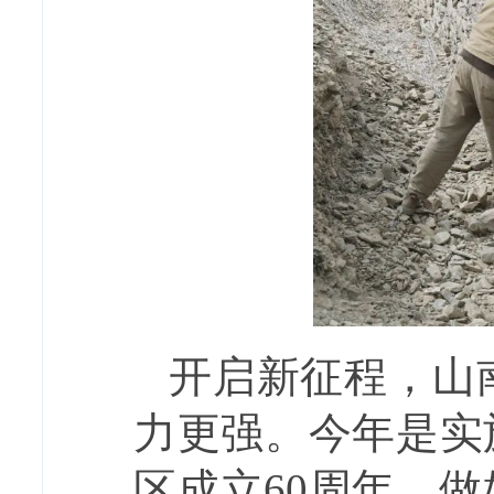
开启新征程，山
力更强。今年是实
区成立60周年，