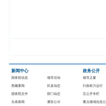
新闻中心
政务公开
国务院信息
领导活动
领导之窗
西藏要闻
区县动态
行政权力运行
国务院文件
部门动态
五公开专栏
头条新闻
通告公示
重点领域信息公