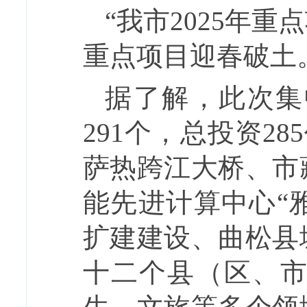
“我市2025年
重点项目迎春破土
据了解，此次集
291个，总投资2
萨热跨江大桥、市
能先进计算中心“
扩建建设、曲松县
十二个县（区、