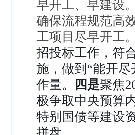
早开工、早建设
确保流程规范高
工项目尽早开工
招投标工作，符
施，做到
“能开
作量。
四是
聚焦
2
极争取中央预算内
特别国债等建设
拼盘。