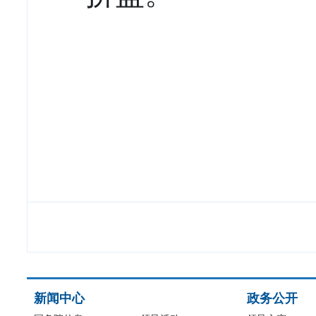
新闻中心
政务公开