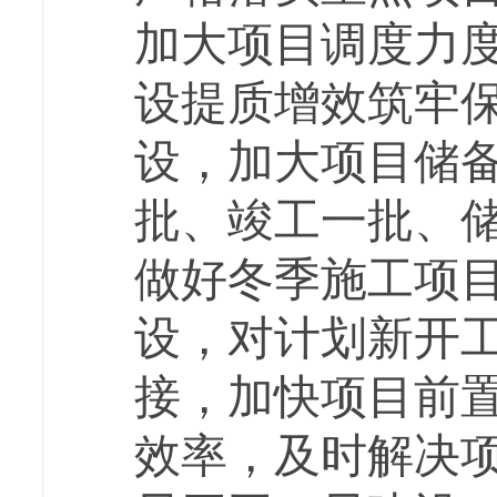
加大项目调度力
设提质增效筑牢
设，加大项目储
批、竣工一批、储
做好冬季施工项
设，对计划新开
接，加快项目前
效率，及时解决