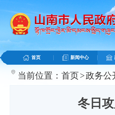
首页
新闻中心
当前位置：
首页
>
政务公
冬日攻