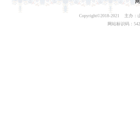
网
Copyright©2018-202
网站标识码：542