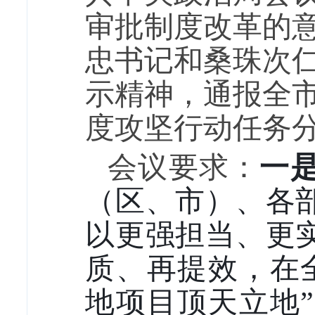
审批制度改革的
忠书记和桑珠次
示精神，通报全
度攻坚
行动任务
会议要求：
一
（区、市）、各
以更强担当、更
质、再提效，在
地项目顶天立地