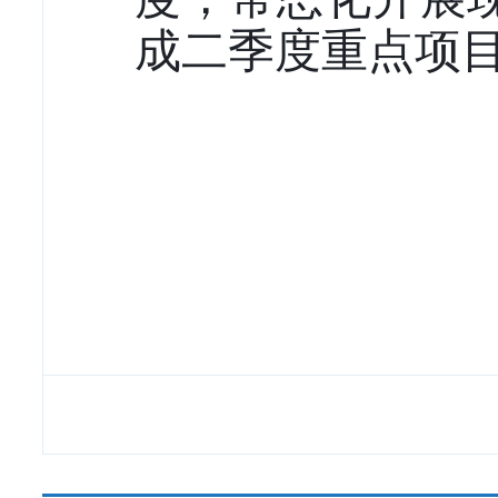
成二季度重点项