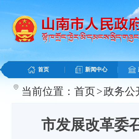
首页
新闻中心
当前位置：
首页
>
政务公
市发展改革委