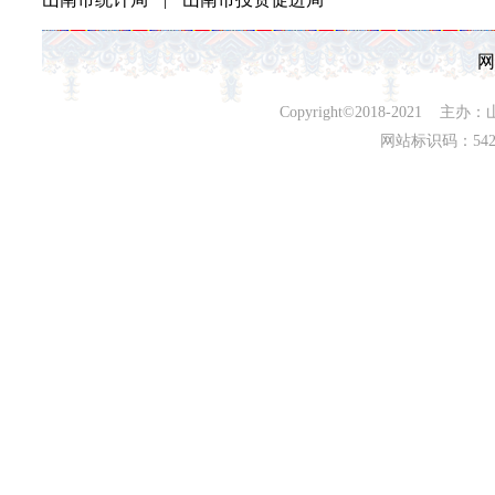
网
Copyright©2018-202
网站标识码：542