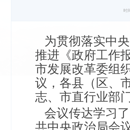
时间：
为
贯彻落实中央
推进《政府工作
市发展改革委组
议，各县（区、
志、市直行业部
会议传达学习了
共中央政治局会