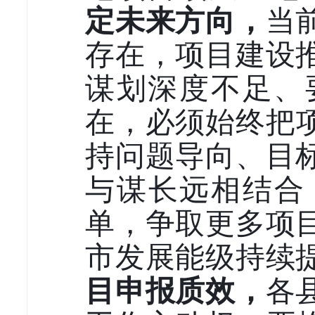
定未来方向，
当
存在，项目建设
谋划深度不足、
在
，
必须始终把
持问题导向、目
与谋长远相结合
单，争取更多项
市发展能级持续
目申报质效，
各