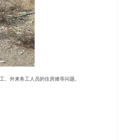
部职工、外来务工人员的住房难等问题。