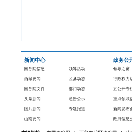
新闻中心
政务公
国务院信息
领导活动
领导之窗
西藏要闻
区县动态
行政权力
国务院文件
部门动态
五公开专
头条新闻
通告公示
重点领域
图片新闻
专题报道
新闻发布
山南要闻
政府信息