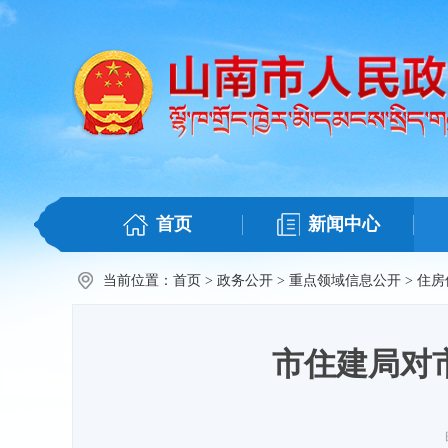
首页
新闻中心
当前位置：
首页
>
政务公开
>
重点领域信息公开
>
住房
市住建局对