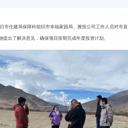
,近日市住建局保障科组织市幸福家园局、雅投公司工作人员对市直
物提出了解决意见，确保项目按期完成年度投资计划。