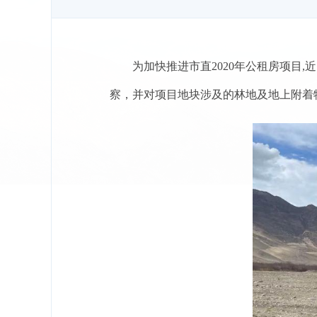
为加快推进市直2020年公租房项目
察，并对项目地块涉及的林地及地上附着