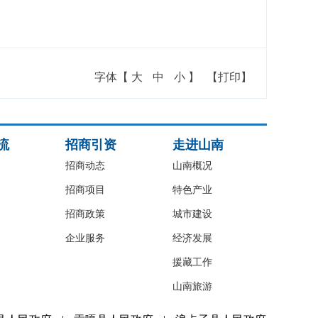
字体【
大
中
小
】
【打印】
流
招商引资
走进山南
招商动态
山南概况
招商项目
特色产业
招商政策
城市建设
企业服务
经济发展
援藏工作
山南旅游