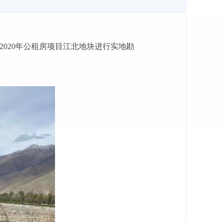
2020年公租房项目江北地块进行实地勘