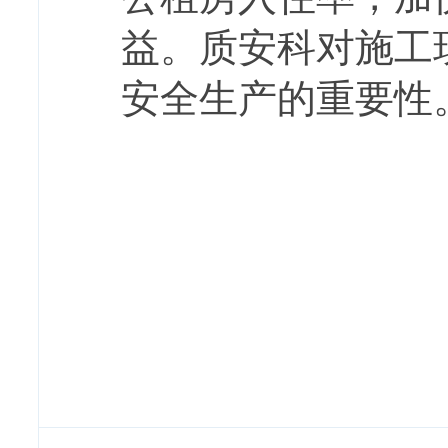
益。质安科对施工
安全生产的重要性