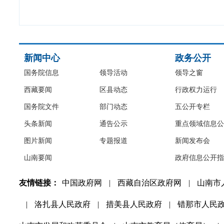
新闻中心
政务公开
国务院信息
领导活动
领导之窗
西藏要闻
区县动态
行政权力运行
国务院文件
部门动态
五公开专栏
头条新闻
通告公示
重点领域信息公
图片新闻
专题报道
新闻发布会
山南要闻
政府信息公开指
友情链接：
中国政府网
|
西藏自治区政府网
|
山南市
|
洛扎县人民政府
|
措美县人民政府
|
错那市人民