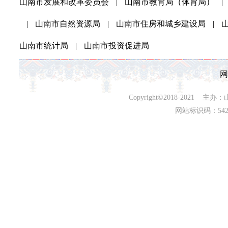
山南市发展和改革委员会
|
山南市教育局（体育局）
|
|
山南市自然资源局
|
山南市住房和城乡建设局
|
山南市统计局
|
山南市投资促进局
网
Copyright©2018-202
网站标识码：542