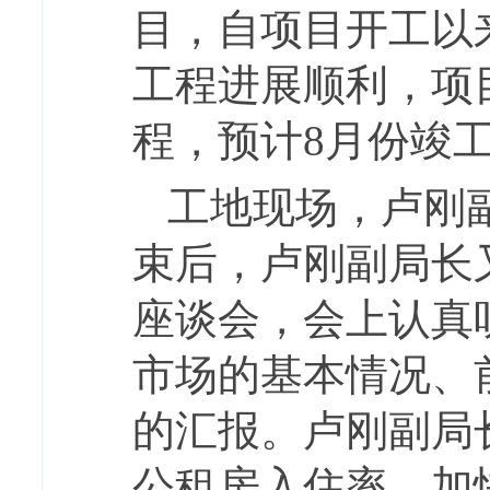
目，自项目开工以
工程进展顺利，项
程，预计8月份竣
工地现场，卢刚
束后，卢刚副局长
座谈会，会上认真
市场的基本情况、
的汇报。卢刚副局
公租房入住率，加