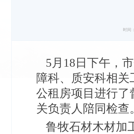
时间：20
5月18日下午，
障科、质安科相关
公租房项目进行了
关负责人陪同检查
鲁牧石材木材加