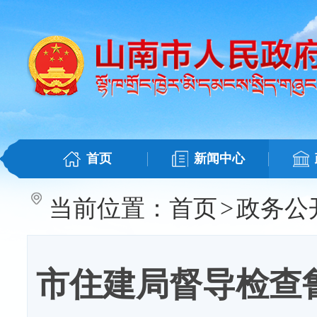
首页
新闻中心
当前位置：
首页
>
政务公
市住建局督导检查