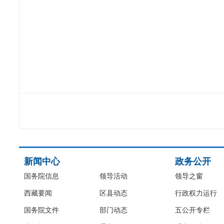
新闻中心
政务公开
国务院信息
领导活动
领导之窗
西藏要闻
区县动态
行政权力运行
国务院文件
部门动态
五公开专栏