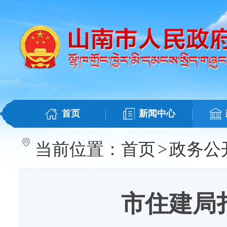
首页
新闻中心
当前位置：
首页
>
政务公
市住建局