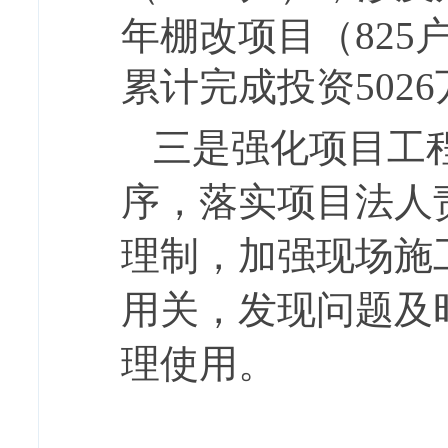
年棚改项目（
825
累计完成投资5026
三是强化项目工
序，落实项目法人
理制，加强现场施
用关，发现问题及
理使用。