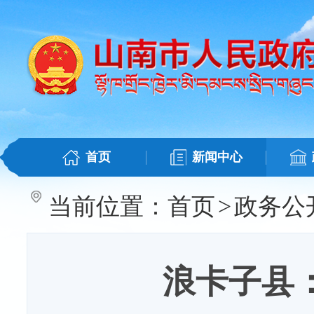
首页
新闻中心
当前位置：
首页
>
政务公
浪卡子县：