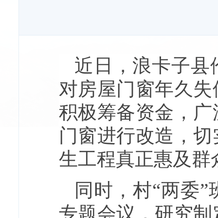
近日，浪卡子县
对房屋门窗年久失
积极筹备资金，广
门窗进行改造，切
生工程真正惠及群
同时，村“两委
专题会议，研究制