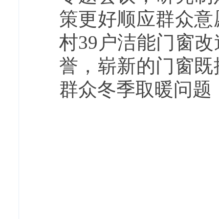
策更好顺应群众意
村39户洁能门窗
誉，崭新的门窗既
群众冬季取暖问题