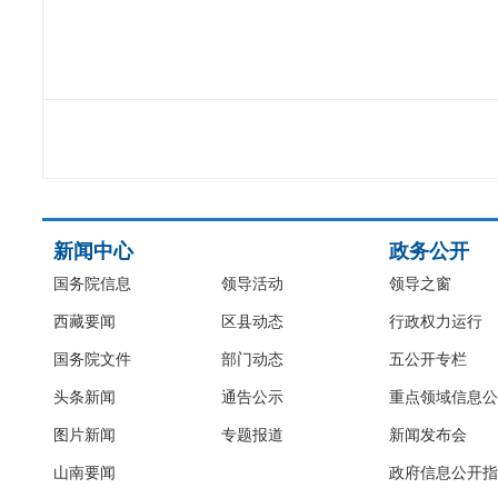
新闻中心
政务公开
国务院信息
领导活动
领导之窗
西藏要闻
区县动态
行政权力运行
国务院文件
部门动态
五公开专栏
头条新闻
通告公示
重点领域信息公
图片新闻
专题报道
新闻发布会
山南要闻
政府信息公开指