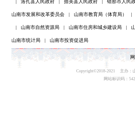
|
洛扎县人民政府
|
措美县人民政府
|
错那市人民
山南市发展和改革委员会
|
山南市教育局（体育局）
|
|
山南市自然资源局
|
山南市住房和城乡建设局
|
山南市统计局
|
山南市投资促进局
网
Copyright©2018-202
网站标识码：542