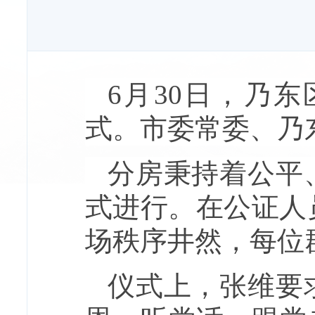
6月30日，乃
式。市委常委、乃
分房秉持着公平
式进行。在公证人
场秩序井然，每位
仪式上，张维要