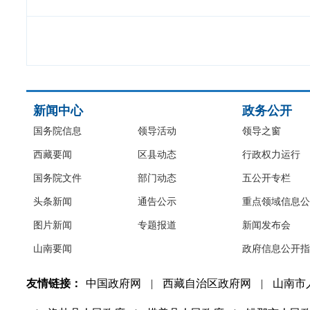
新闻中心
政务公开
国务院信息
领导活动
领导之窗
西藏要闻
区县动态
行政权力运行
国务院文件
部门动态
五公开专栏
头条新闻
通告公示
重点领域信息公
图片新闻
专题报道
新闻发布会
山南要闻
政府信息公开指
友情链接：
中国政府网
|
西藏自治区政府网
|
山南市