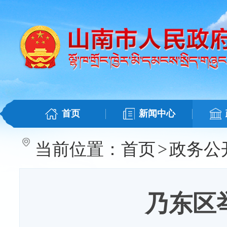
首页
新闻中心
当前位置：
首页
>
政务公
乃东区