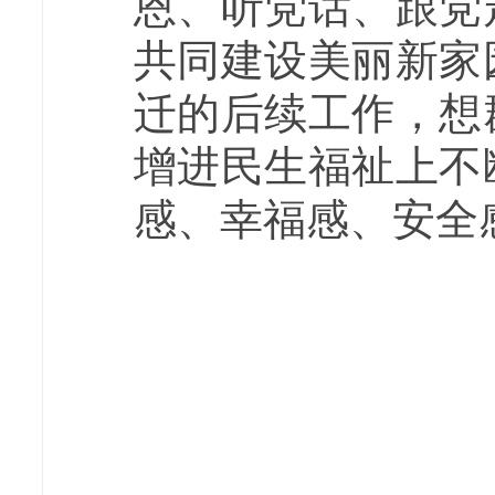
恩、听党话、跟党
共同建设美丽新家
迁的后续工作，想
增进民生福祉上不
感、幸福感、安全