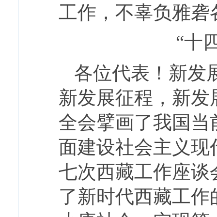
工作，不辜负雅砻
“十
各位代表！新发
新发展征程，新发
全会擘画了我国当
面建设社会主义现
七次西藏工作座谈
了新时代西藏工作