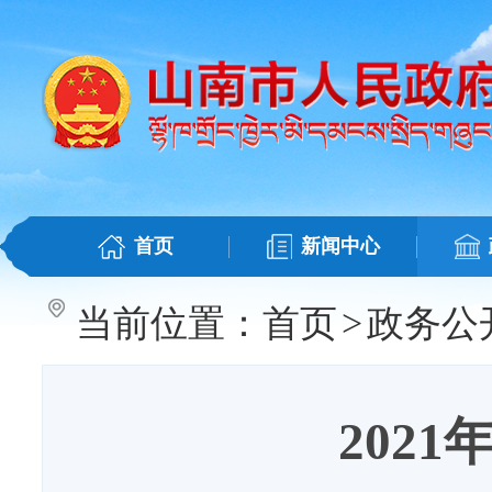
首页
新闻中心
当前位置：
首页
>
政务公
202