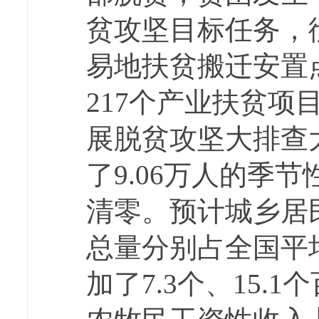
贫攻坚目标任务，
易地扶贫搬迁安置点
217个产业扶贫项
展脱贫攻坚大排查
了9.06万人的季
清零。预计城乡居民
总量分别占全国平均水
加了7.3个、15