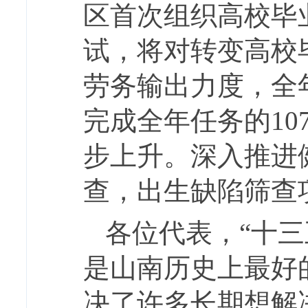
区首次组织高校毕
试，将对转变高校
劳务输出力度，全年
完成全年任务的10
步上升。深入推进
查，出生缺陷筛查
各位代表，“十
是山南历史上最好
决了许多长期想解