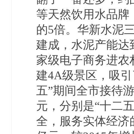
等天然饮用水品牌，
的5倍。华新水泥
建成，水泥产能达到
家级电子商务进农
建4A级景区，吸
五”期间全市接待游
元，分别是“十二五
全，服务实体经济的