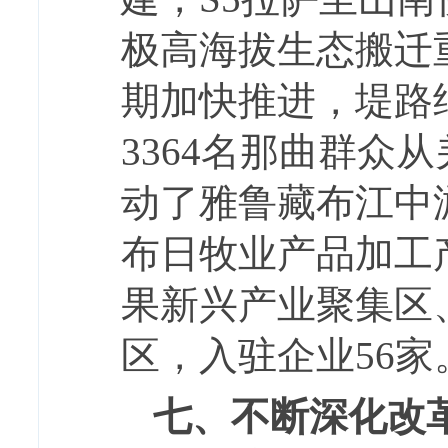
极高海拔生态搬迁
期加快推进，堤路
3364名那曲群众
动了雅鲁藏布江中
布日牧业产品加工
果新兴产业聚集区
区，入驻企业56
七、不断深化改