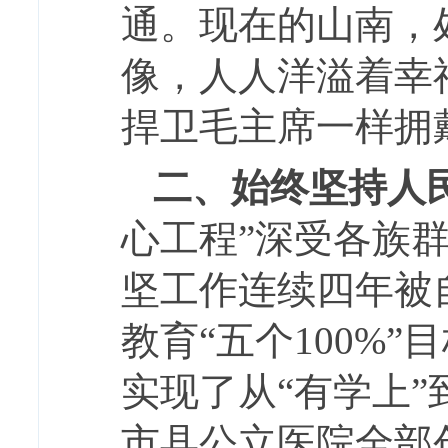
通。现在的山南，
像，人人洋溢着幸
捍卫毛主席一样拥
二、始终坚持人
心工程”深受各族
坚工作连续四年被自
教育“五个100%
实现了从“有学上”
市县公立医院全部创