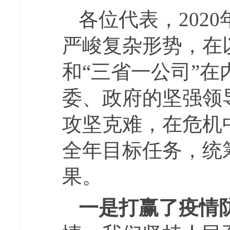
各位代表，202
严峻复杂形势，在
和“三省一公司”
委、政府的坚强领
攻坚克难，在危机
全年目标任务，统
果。
一是打赢了疫情