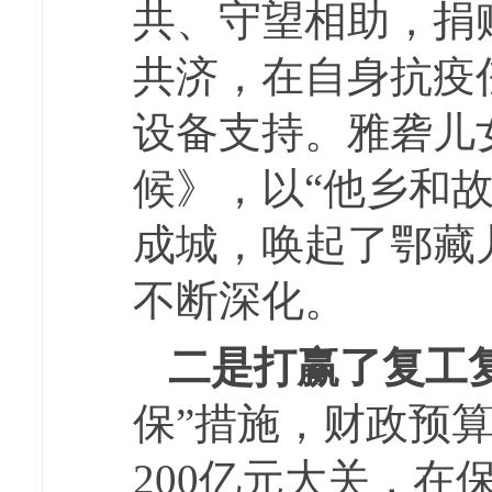
共、守望相助，捐赠
共济，在自身抗疫
设备支持。雅砻儿
候》，以“他乡和
成城，唤起了鄂藏
不断深化。
二是打赢了复工
保”措施，财政预
200亿元大关，