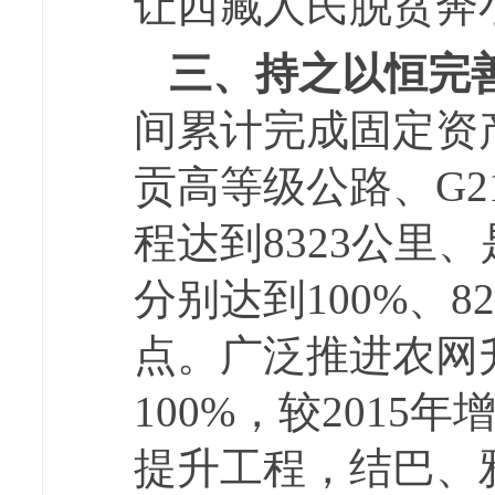
让西藏人民脱贫奔
三、持之以恒完
间累计完成固定资
贡高等级公路、G2
程达到8323公里、
分别达到100%、8
点。广泛推进农网
100%，较201
提升工程，结巴、