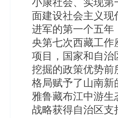
小康社会、实现第
面建设社会主义现
进军的第一个五年
央第七次西藏工作
项目，国家和自治
挖掘的政策优势前
格局赋予了山南新
雅鲁藏布江中游生
战略获得自治区支