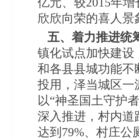
亿元、较2015年
欣欣向荣的喜人景
五、着力推进统
镇化试点加快建设
和各县县城功能不
投用，泽当城区一
以“神圣国土守护
深入推进，村内道
达到79%、村庄公