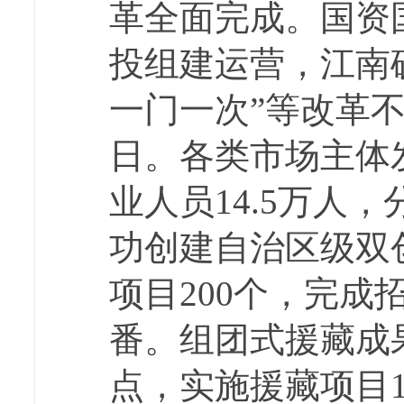
革全面完成。国资国
投组建运营，江南矿
一门一次”等改革
日。各类市场主体发
业人员14.5万人，分
功创建自治区级双
项目200个，完成
番。组团式援藏成
点，实施援藏项目1