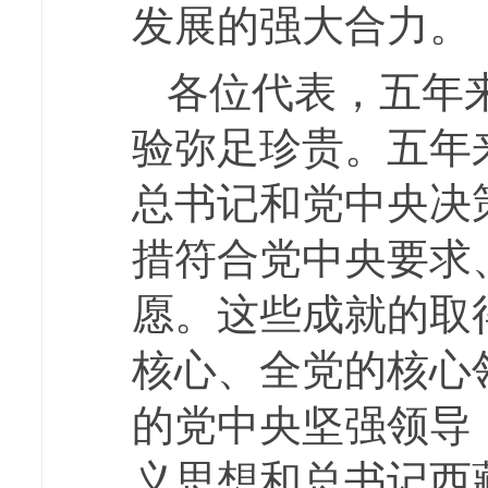
发展的强大合力。
各位代表，五年
验弥足珍贵。五年
总书记和党中央决
措符合党中央要求
愿。这些成就的取
核心、全党的核心
的党中央坚强领导
义思想和总书记西