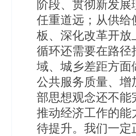
阶段、贯彻新发展
任重道远；从供给
板、深化改革开放
循环还需要在路径
域、城乡差距方面
公共服务质量、增
部思想观念还不能
推动经济工作的能
待提升。我们一定