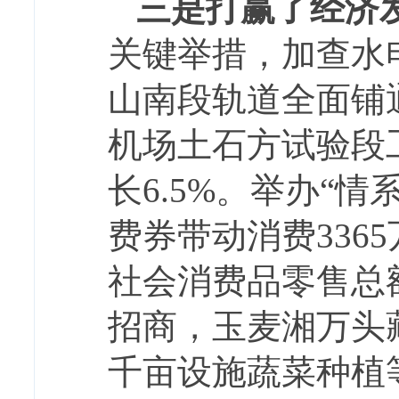
三是打赢了经济
关键举措，加查水
山南段轨道全面铺
机场土石方试验段
长6.5%。举办“情
费券带动消费336
社会消费品零售总额
招商，玉麦湘万头
千亩设施蔬菜种植等