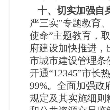
十、切实加强自
严三实”专题教育、
使命”主题教育，
府建设加快推进，
市城市建设管理条
开通“12345”市
99%。全面加强
规定及其实施细则