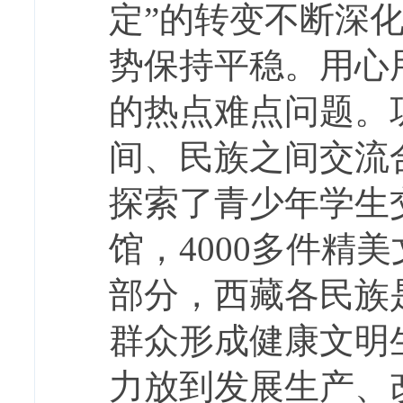
定”的转变不断深
势保持平稳。用心
的热点难点问题。
间、民族之间交流
探索了青少年学生
馆，4000多件精
部分，西藏各民族
群众形成健康文明
力放到发展生产、