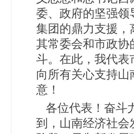
委、政府的坚强领
集团的鼎力支援，
其常委会和市政协
斗。在此，我代表
向所有关心支持山
意！
各位代表！奋斗
到，山南经济社会