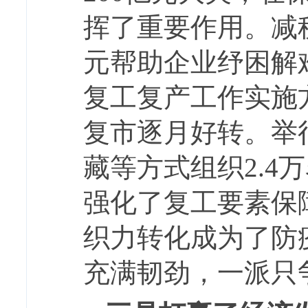
挥了重要作用。减
元帮助企业纾困解难
复工复产工作实施
复市逐月好转。举
藏等方式组织2.
强化了复工要素保
织力转化成为了防
充满韧劲，一派只