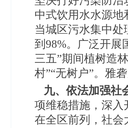
坚决打好污染防治
中式饮用水水源地
当城区污水集中处
到98%。广泛开展
三五”期间植树造林
村”“无树户”。
九、依法加强社
项维稳措施，深入
在全区前列，社会