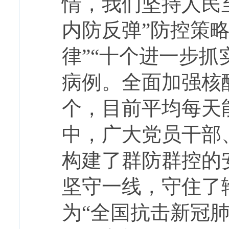
情，我们坚持人民
内防反弹”防控策
律”“十个进一步
病例。全面加强核
个，目前平均每天能
中，广大党员干部
构建了群防群控的
坚守一线，守住了
为“全国抗击新冠