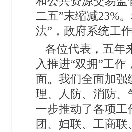
和公共资源交易监
二五”末缩减23%
法”，政府系统工
各位代表，五年
入推进“双拥”工
面。我们全面加强
理、人防、消防、
一步推动了各项工
团、妇联、工商联