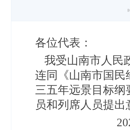
时
各位代表：
我受山南市人民
连同《山南市国民
三五年远景目标纲
员和列席人员提出
2