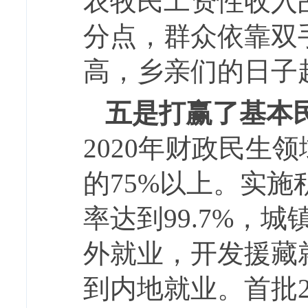
农牧民工资性收入占比
分点，群众依靠双
高，乡亲们的日子
五是打赢了基本
2020年财政民生
的75%以上。实
率达到99.7%，
外就业，开发援藏就
到内地就业。首批