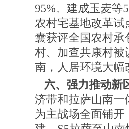
95%。建成玉麦
农村宅基地改革试
囊获评全国农村承
村、加查共康村被
南，人居环境大幅
六、强力推动新
济带和拉萨山南一
为主战场全面铺开
建，S5拉萨至山