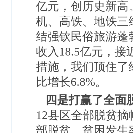
亿元，创历史新高
机、高铁、地铁三
结强钦民俗旅游蓬
收入18.5亿元，
措施，我们顶住了
比增长6.8%。
四是打赢了全面
12县区全部脱贫摘
部脱贫，贫困发生率