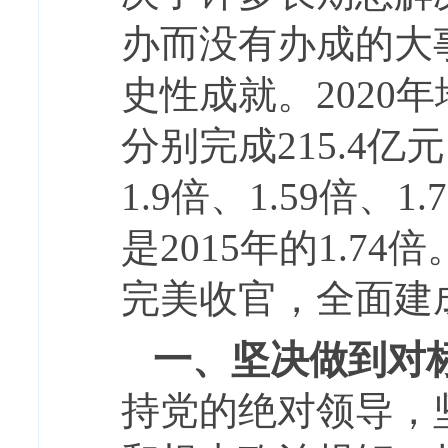
办而没有办成的大
史性成就。2020
分别完成215.4亿元
1.9倍、1.59倍、
是2015年的1.7
完美收官，全面建
一、坚决做到对
持党的绝对领导，