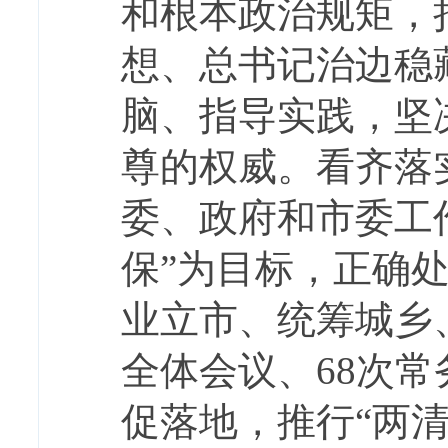
和根本政治规矩，
想、总书记治边稳
脑、指导实践，坚
尊的权威。看齐落
委、政府和市委工
保”为目标，正确处
业立市、统筹城乡
全体会议、68次常
促落地，推行“两