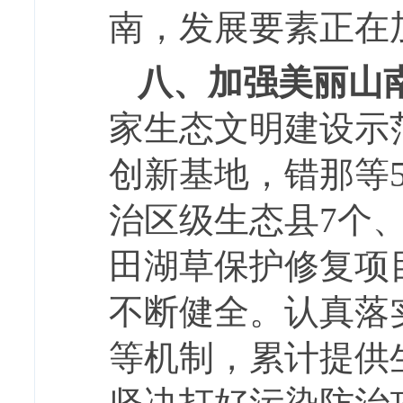
南，发展要素正在
八、加强美丽山
家生态文明建设示
创新基地，错那等
治区级生态县7个、
田湖草保护修复项
不断健全。认真落
等机制，累计提供生