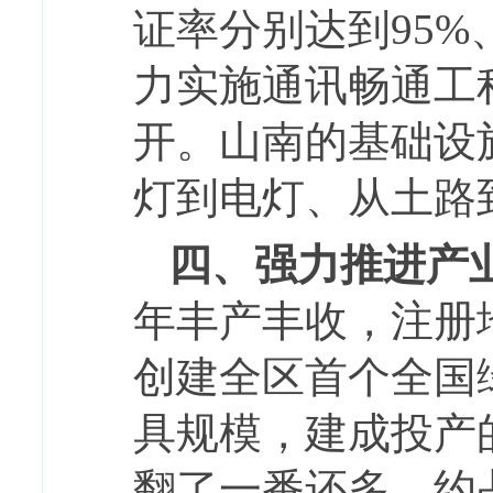
证率分别达到95%、
力实施通讯畅通工
开。山南的基础设
灯到电灯、从土路
四、强力推进产
年丰产丰收，注册
创建全区首个全国
具规模，建成投产的
翻了一番还多，约