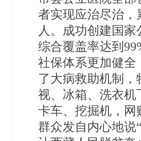
者实现应治尽治，累
人。成功创建国家
综合覆盖率达到9
社保体系更加健全
了大病救助机制，
视、冰箱、洗衣机
卡车、挖掘机，网
群众发自内心地说