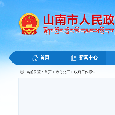
首页
新闻中心
当前位置：
首页
>
政务公开
>
政府工作报告