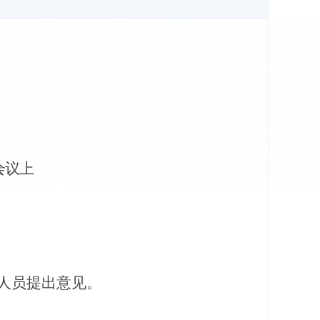
会议上
人员提出意见。