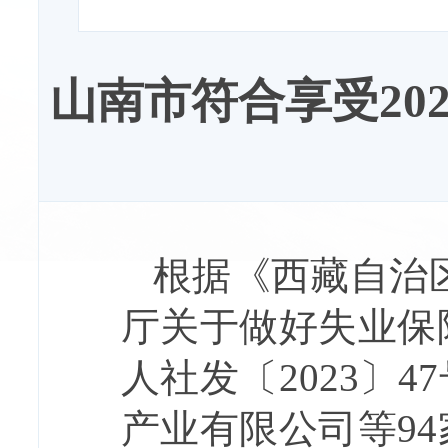
山南市符合享受20
根据《西藏自治
厅关于做好失业保
人社发〔2023〕
产业有限公司等9