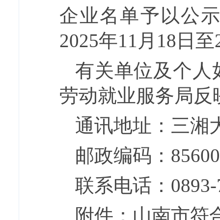
企业名单予以公示
2025年11月18日至
有关单位及个人
劳动就业服务局反
通讯地址：三湘大
邮政编码：85600
联系电话：0893-7
附件：山南市符合