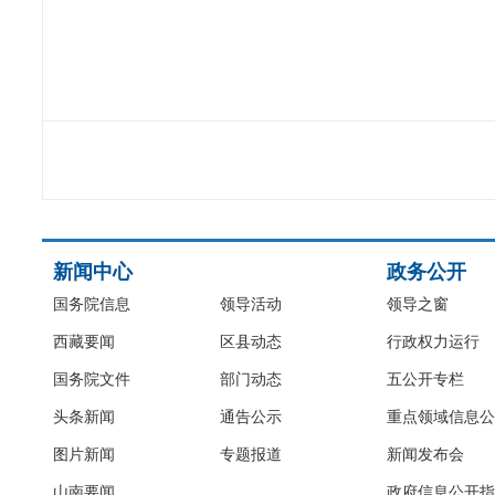
新闻中心
政务公开
国务院信息
领导活动
领导之窗
西藏要闻
区县动态
行政权力运行
国务院文件
部门动态
五公开专栏
头条新闻
通告公示
重点领域信息公
图片新闻
专题报道
新闻发布会
山南要闻
政府信息公开指