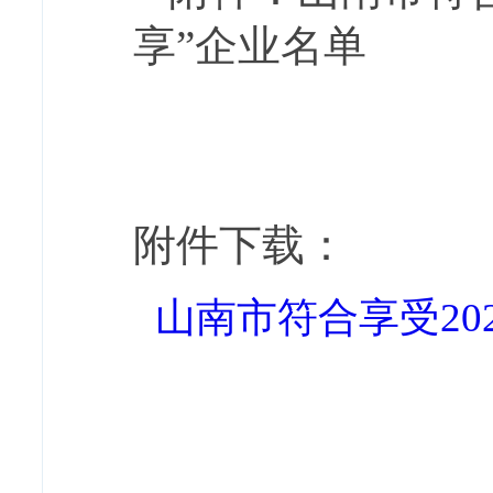
享”企业名单
附件下载：
山南市符合享受202