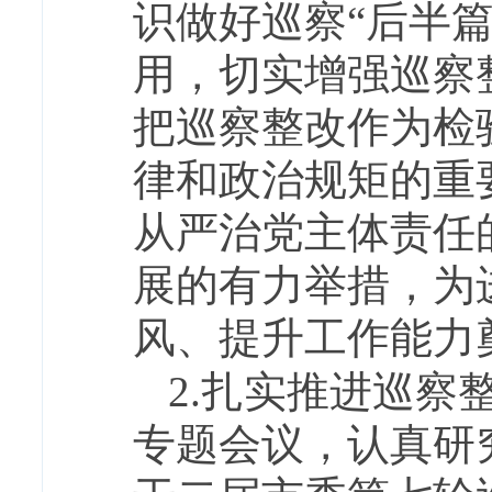
识做好巡察“后半
用，切实增强巡察
把巡察整改作为检
律和政治规矩的重
从严治党主体责任
展的有力举措，为
风、提升工作能力
2.扎实推进巡
专题会议，认真研