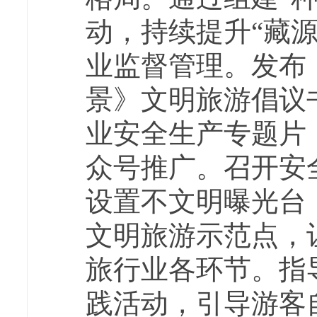
动，持续提升“藏
业监督管理。发布
景》文明旅游倡议
业安全生产专题片
众号推广。召开安
设置不文明曝光台
文明旅游示范点，
旅行业各环节。指
践活动，引导游客