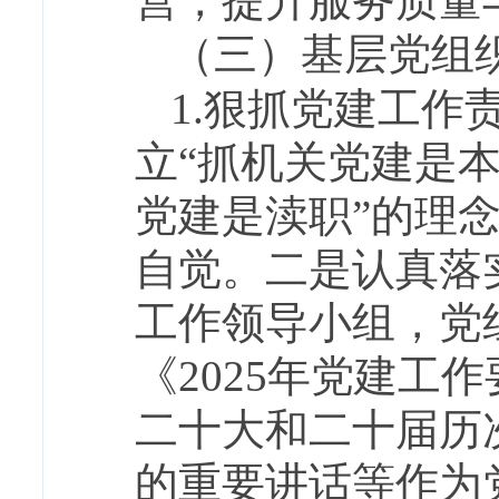
营，提升服务质量
（三）基层党组
1.狠抓党建工
立“抓机关党建是
党建是渎职”的理
自觉。二是认真落
工作领导小组，党
《2025年党建工
二十大和二十届历
的重要讲话等作为