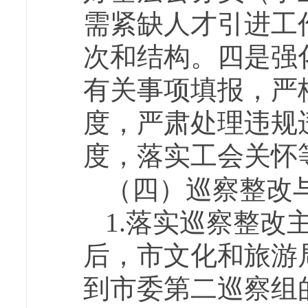
需紧缺人才引进工
次和结构。四是强
有关事项填报，严
度，严肃处理违规
度，落实工会关怀
（四）巡察整改
1.落实巡察整改
后，市文化和旅游
到市委第二巡察组