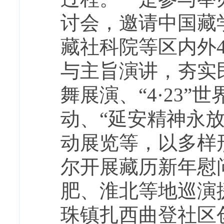
讨会，邀请中国藏
藏社科院等区内外
与主旨演讲，夯实
舞展演、“4·23”
动、“延安精神永放
动展览等，以多样
尔开展藏历新年慰
肥、淮北等地巡演
珠镇扎西曲登社区