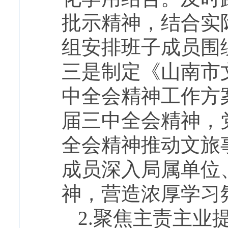
批示精神，结合实
组安排班子成员围
三是制定《山南市
中全会精神工作方
届三中全会精神，
全会精神推动文旅
成员深入局属单位
神，营造浓厚学习
2.聚焦主责主