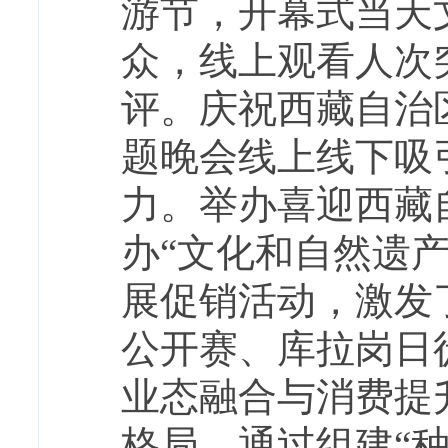
游节，开幕式当天
众，线上观看人次突
评。庆祝西藏自治区
题晚会线上线下吸
力。举办喜迎西藏自
办“文化和自然遗
展
促销
活动，激发
公开赛、库拉岗日
业态融合与消费提
格局。通过组建“