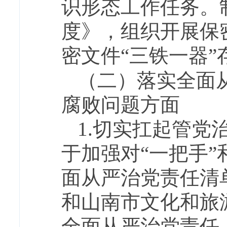
识形态工作任务。
度》，组织开展保
密文件“三铁一器”
（二）落实全面
腐败问题方面
1.切实扛起管
于加强对“一把手
面从严治党责任清单
和山南市文化和旅
全面从严治党责任