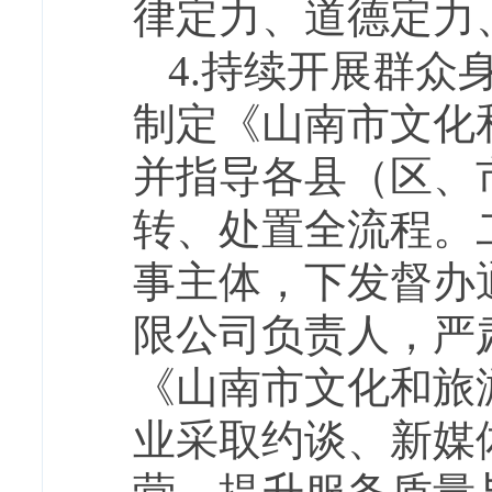
律定力、道德定力
4.持续开展群
制定《山南市文化
并指导各县（区、
转、处置全流程。
事主体，下发督办
限公司负责人，严
《山南市文化和旅
业采取约谈、新媒