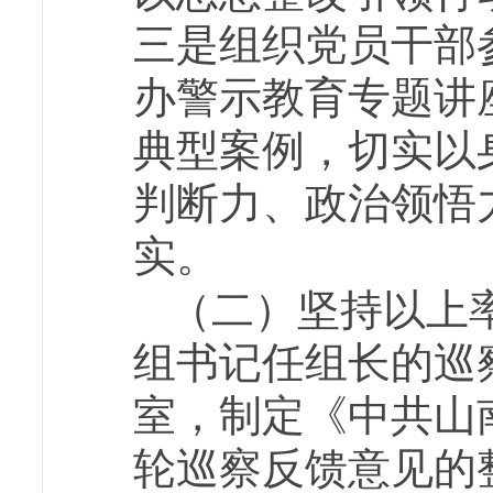
三是组织党员干部
办警示教育专题讲
典型案例，切实以
判断力、政治领悟
实。
（二）坚持以上
组书记任组长的巡
室，制定《中共山
轮巡察反馈意见的