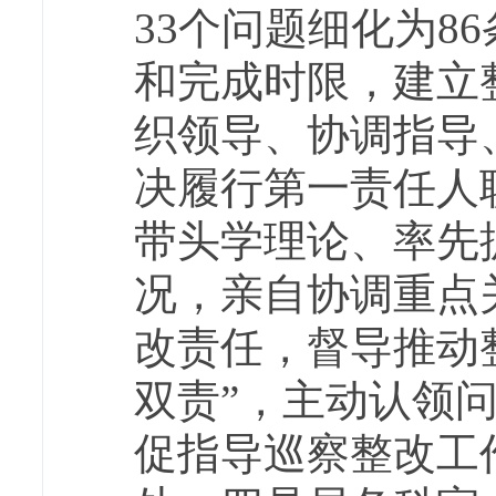
33个问题细化为8
和完成时限，建立
织领导、协调指导
决履行第一责任人
带头学理论、率先
况，亲自协调重点
改责任，督导推动
双责”，主动认领
促指导巡察整改工