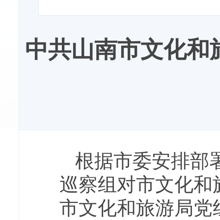
中共山南市文化和
根据市委安排部
巡察组对市文化和旅
市文化和旅游局党