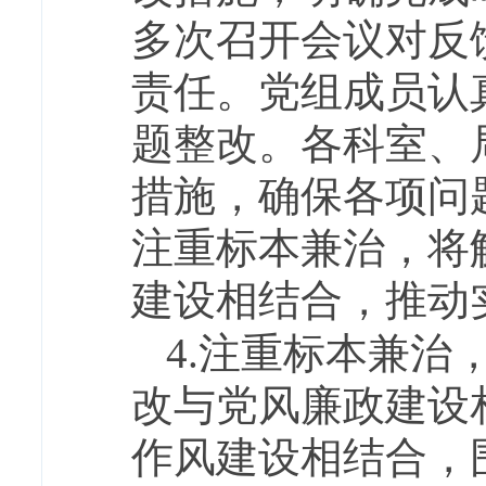
多次召开会议对反
责任。党组成员认
题整改。各科室、
措施，确保各项问
注重标本兼治，将
建设相结合，推动
4.注重标本兼
改与党风廉政建设
作风建设相结合，