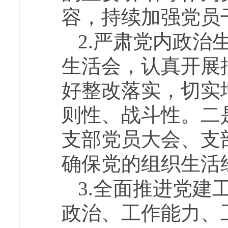
容，持续加强党员
2.严肃党内政
生活会，认真开展
好整改落实，切实
则性、战斗性。二
支部党员大会、支
确保党的组织生活
3.全面推进党
政治、工作能力、