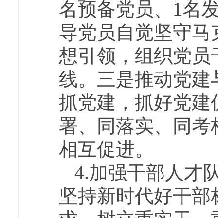
名预备党员、1名
导党员自觉坚守马
想引领，组织党员
线。三是推动党建
抓党建，抓好党建
署、同落实、同考
相互促进。
4.加强干部人
坚持新时代好干部