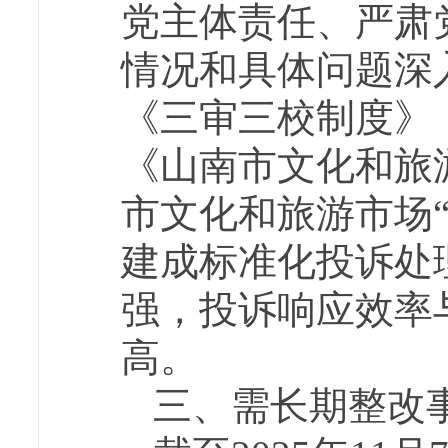
党主体责任、严肃
情况和具体问题深
《三审三校制度》
《山南市文化和旅
市文化和旅游市场
建成标准化投诉处
强，投诉响应效率
高。
三、需长期整改