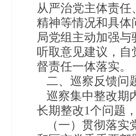
从严治党主体责任
精神等情况和具体
局党组主动加强与
听取意见建议，自
督责任一体落实。
二、巡察反馈问
巡察集中整改期
长期整改1个问题
（一）贯彻落实