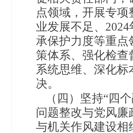
点领域，开展专项
业发展不足、202
承保护力度等重点
策体系、强化检查
系统思维、深化标
决。
（四）坚持
“四
问题整改与党风廉
与机关作风建设相