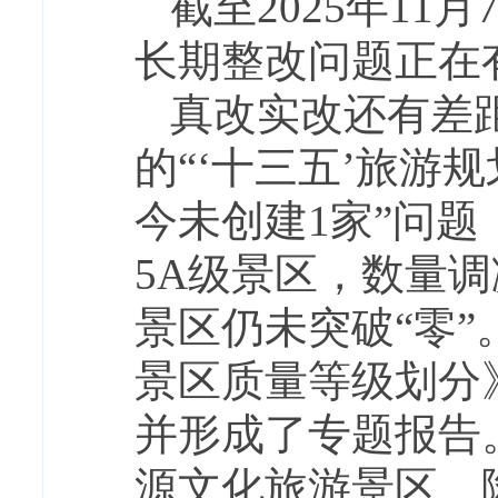
截至
2025年1
长期整改问题正在
真改实改还有差
的
“‘十三五’旅游
今未创建1家”问题
5A级景区，数量调
景区仍未突破“零
景区质量等级划分
并形成了专题报告
源文化旅游景区、