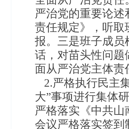
严治党的重要论述
责任规定》，听取
报。三是班子成员
话，对苗头性问题
面从严治党主体责
2.严格执行民主
大”事项进行集体
严格落实《中共山
会议严格落实签到