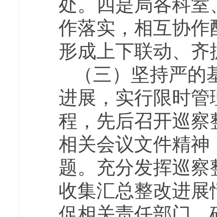
处。四是局各科室
作落实，相互协作
形成上下联动、齐
（三）坚持严的
进展，实行限时管
程，先后召开巡察
相关会议文件精神
题。充分发挥巡察
收集汇总整改进展
促相关责任部门，