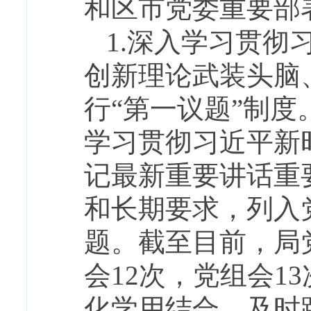
和区市党委重要部
1.深入学习贯
创新理论武装头脑
行“第一议题”制度
学习贯彻习近平新
记最新重要讲话重
和长期要求，列入
题。截至目前，局党
会12次，党组会1
化学用结合。及时