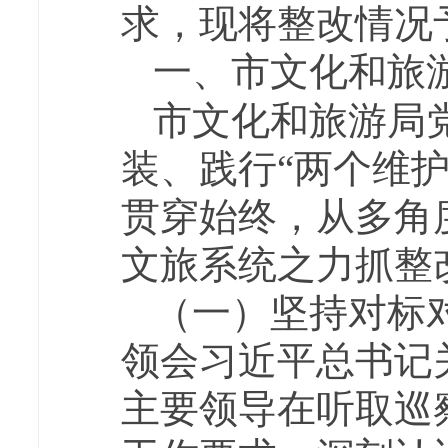
求，现将整改情况
一、市文化和旅
市文化和旅游局
装、践行
“两个维
贯穿始终，从多角
文旅系统之力抓整
（一）坚持对标
领会习近平总书记
主要领导在听取巡