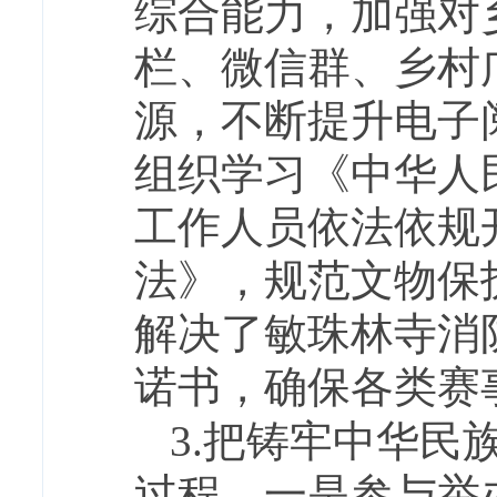
综合能力，加强对
栏、微信群、乡村
源，不断提升电子
组织学习《中华人
工作人员依法依规
法》，规范文物保
解决了敏珠林寺消
诺书，确保各类赛
3.把铸牢中华
过程。一是参与举