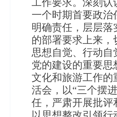
工作要求。深刻认
一个时期首要政治
明确责任，层层落
的部署要求上来，
思想自觉、行动自
党的建设的重要思
文化和旅游工作的
活会，以
“三个摆
任，严肃开展批评
以思想整改引领行