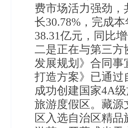
费市场活力强劲，共
长30.78%，完成
38.31亿元，同比增
二是正在与第三方
发展规划》合同事
打造方案》已通过
成功创建国家4A
旅游度假区。藏源
区入选自治区精品