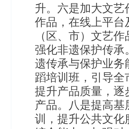
升。六是加大文艺
作品，在线上平台
（区、市）文艺作
强化非遗保护传承
遗传承与保护业务
蹈培训班，引导全
提升产品质量，逐
产品。八是提高基
训，提升公共文化