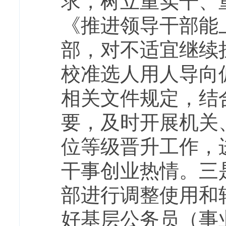
求，树立重实干、
《推进领导干部能
部，对不适宜继续
校准选人用人导向
相关文件规定，结
要，及时开展机关
位等级晋升工作，
干事创业热情。三
部进行调整使用和
好基层公务员（事