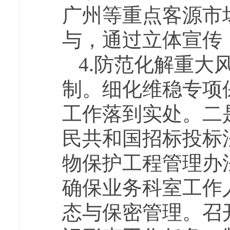
广州等重点客源市
与，通过立体宣传
4.防范化解重
制。细化维稳专项
工作落到实处。二
民共和国招标投标
物保护工程管理办
确保业务科室工作
态与保密管理。召开