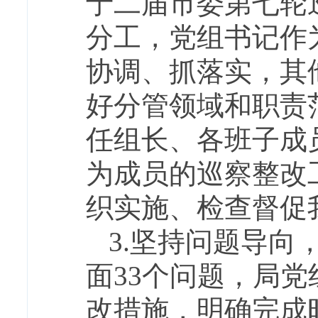
于二届市委第七轮
分工，党组书记作
协调、抓落实，其
好分管领域和职责
任组长、各班子成
为成员的巡察整改
织实施、检查督促
3.坚持问题导向
面33个问题，局
改措施，明确完成