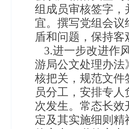
组成员审核签字，
宜。撰写党组会议
盾和问题，保持客
3.进一步改进
游局公文处理办法
核把关，规范文件
员分工，安排专人
次发生。常态长效
定及其实施细则精