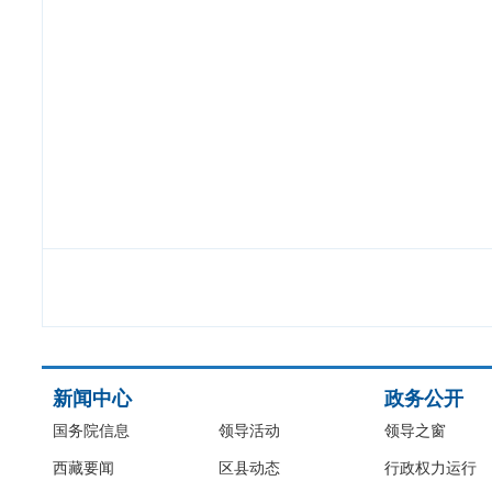
新闻中心
政务公开
国务院信息
领导活动
领导之窗
西藏要闻
区县动态
行政权力运行