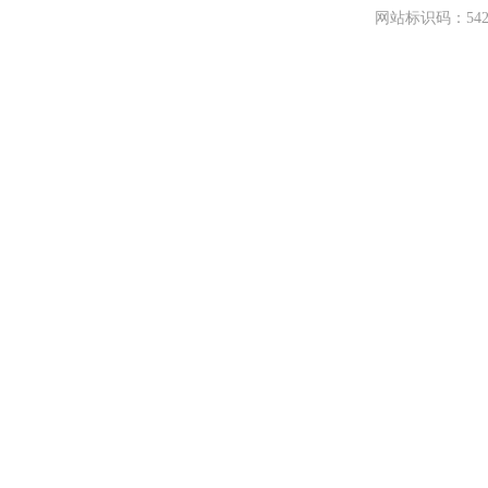
网站标识码：542