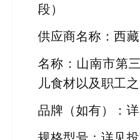
段）
供应商名称：西藏
名称：山南市第
儿食材以及职工之
品牌（如有）：
详
规格型号：详见投