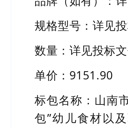
品牌（如有）：
详
规格型号：详见投
数量：
详见投标文
单价：
9151.90
标包名称：山南
包”幼儿食材以