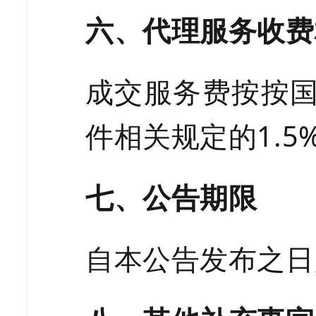
六、代理服务收费
成交服务费按按
件相关规定的1.
七、公告期限
自本公告发布之日