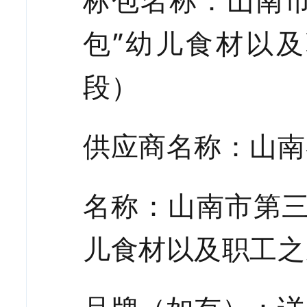
标包名称：山南
包”幼儿食材以
段）
供应商名称：山南
名称：山南市第
儿食材以及职工之