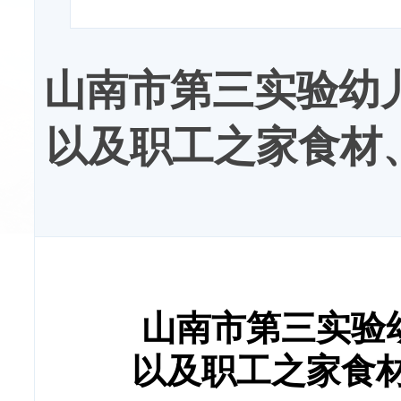
山南市第三实验幼儿
以及职工之家食材
山南市第三实验
以及职工之家食