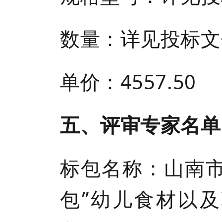
数量：
详见投标文
单价：
4557.50
五、评审专家名单
标包名称：山南
包”幼儿食材以