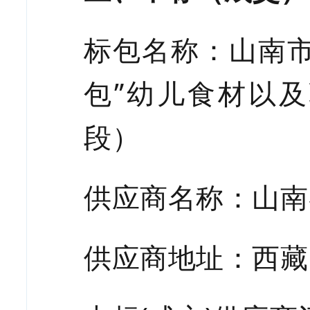
标包名称：山南
包”幼儿食材以
段）
供应商名称：山南
供应商地址：西藏