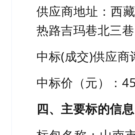
供应商地址：西
热路吉玛巷北三巷
中标
(成交)供应商
中标价（元）：
4
四、主要标的信息