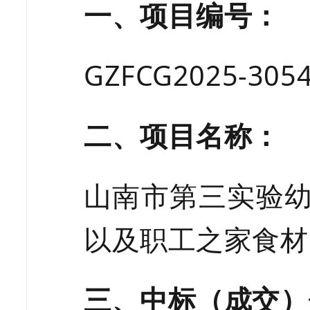
一、项目编号：
GZFCG2025-305
二、项目名称：
山南市第三实验
以及职工之家食材
三、中标（成交）