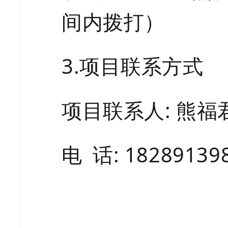
间内拨打）
3.项目联系方式
项目联系人
: 熊福
电
话
: 18289