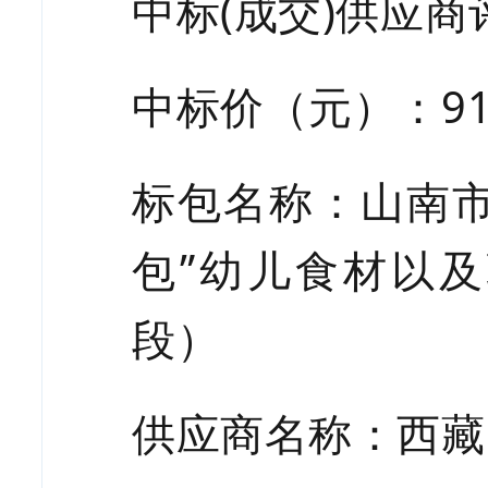
中标
(成交)供应商
中标价（元）：
9
标包名称：山南
包”幼儿食材以
段）
供应商名称：西藏