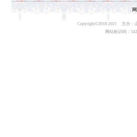
网
Copyright©2018-202
网站标识码：542