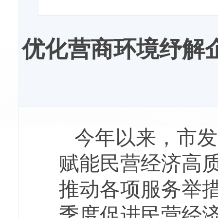
优化营商环境纾解
今年以来，市发
赋能民营经济高
推动各项服务举措
季度促进民营经济