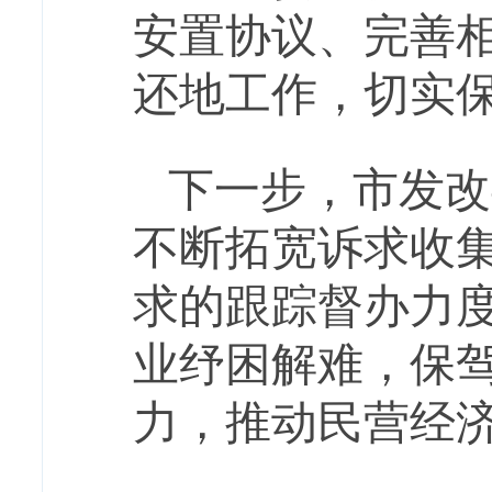
安置协议、完善
还地工作，切实
下一步，市发改
不断拓宽诉求收
求的跟踪督办力
业纾困解难，保
力，推动民营经