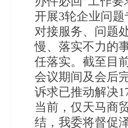
办件必回”工作
开展3轮企业问
对接服务、问题
慢、落实不力的
任落实。截至目前
会议期间及会后完
诉求已推动解决1
当前，仅天马商
结，我委将督促