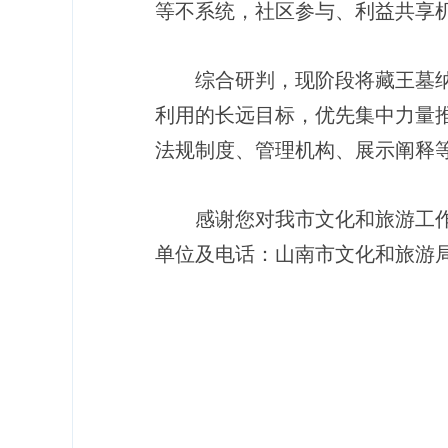
等不系统，社区参与、利益共享
综合研判，现阶段将藏王墓
利用的长远目标，优先集中力量
法规制度、管理机构、展示阐释
感谢您对我市文化和旅游工
单位及电话：山南市文化和旅游局（08