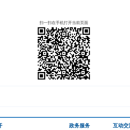
扫一扫在手机打开当前页面
开
政务服务
互动交