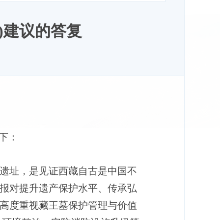
 )建议的答复
下：
遗址，是见证西藏自古是中国不
报对提升遗产保护水平、传承弘
高度重视藏王墓保护管理与价值