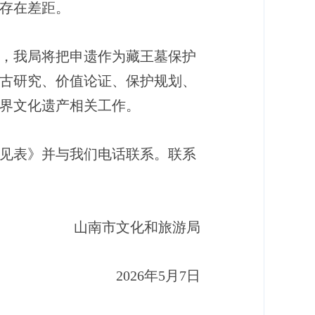
存在差距。
，我局将把申遗作为藏王墓保护
古研究、价值论证、保护规划、
界文化遗产相关工作。
见表》并与我们电话联系。联系
山南市文化和旅游局
2026年5月7日