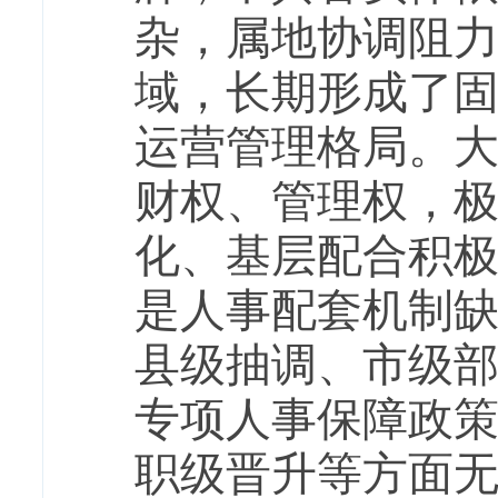
杂，属地协调阻
域，长期形成了
运营管理格局。
财权、管理权，
化、基层配合积
是人事配套机制
县级抽调、市级
专项人事保障政
职级晋升等方面