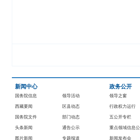
新闻中心
政务公开
国务院信息
领导活动
领导之窗
西藏要闻
区县动态
行政权力运行
国务院文件
部门动态
五公开专栏
头条新闻
通告公示
重点领域信息公
图片新闻
专题报道
新闻发布会