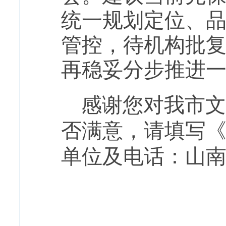
统一规划定位、
管控，待机构批
再稳妥分步推进
感谢您对我市文
否满意，请填写
单位及电话：山