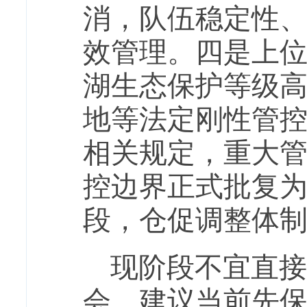
消，队伍稳定性、
效管理。
四是上
湖生态保护等级
地等法定刚性管
相关规定，重大
控边界正式批复
段，仓促调整体
现阶段不宜直接
会。建议当前先