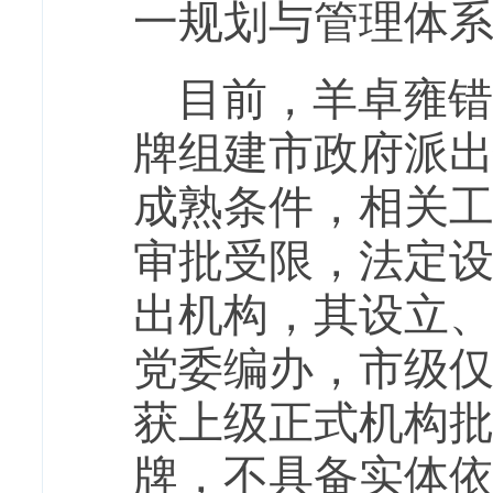
一规划与管理体
目前，羊卓雍错
牌组建市政府派
成熟条件，相关
审批受限，法定
出机构，其设立
党委编办，市级
获上级正式机构
牌，不具备实体