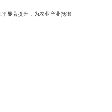
平显著提升，为农业产业抵御