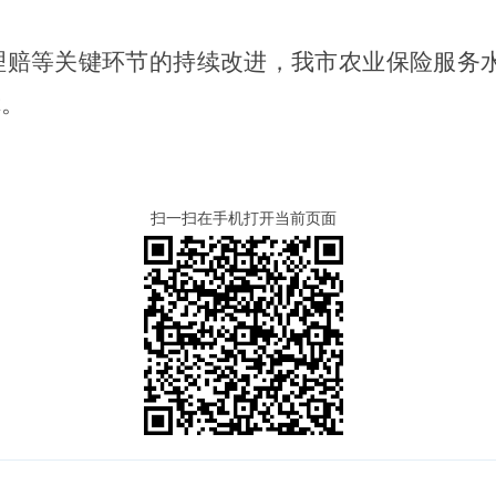
等关键环节的持续改进，我市农业保险服务水
障。
扫一扫在手机打开当前页面