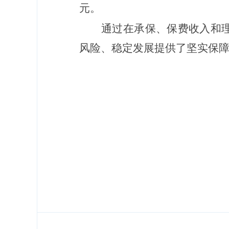
元。
通过在承保、保费收入和理赔
风险、稳定发展提供了坚实保