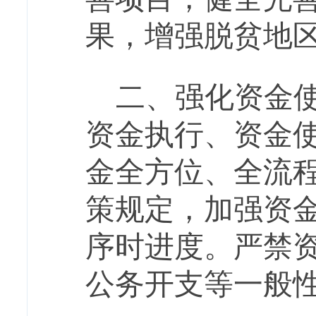
果，增强脱贫地
二、
强化资金
资金执行、资金
金全方位、全流
策规定，加强资
序时进度。严禁
公务开支等一般