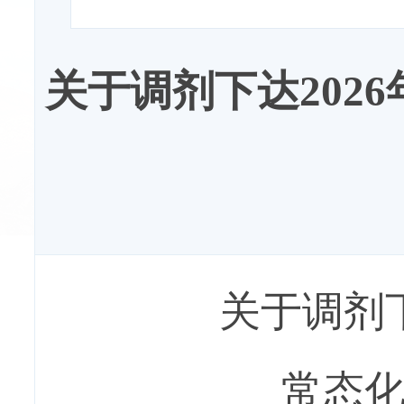
关于调剂下达202
关于调剂
常态