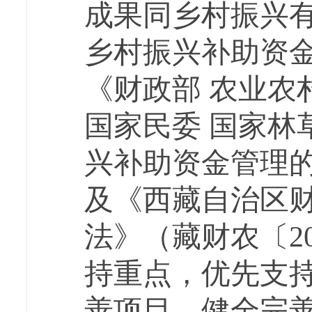
成果同乡村振兴
乡村振兴补助资
《财政部 农业农
国家民委 国家林
兴补助资金管理的
及《西藏自治区
法》（藏财农〔20
持重点，优先支
善项目，健全完