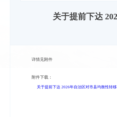
关于提前下达 2
详情见附件
附件下载：
关于提前下达 2026年自治区对市县均衡性转移支付