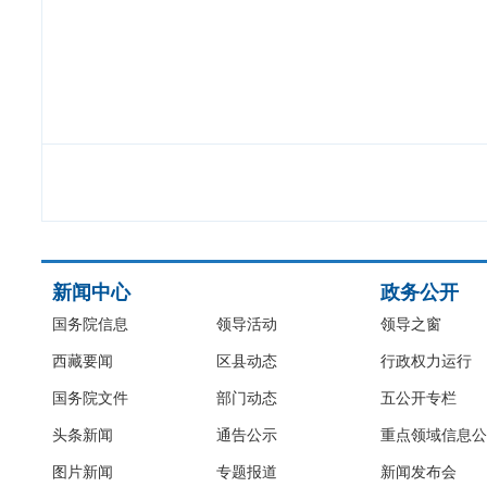
新闻中心
政务公开
国务院信息
领导活动
领导之窗
西藏要闻
区县动态
行政权力运行
国务院文件
部门动态
五公开专栏
头条新闻
通告公示
重点领域信息公
图片新闻
专题报道
新闻发布会