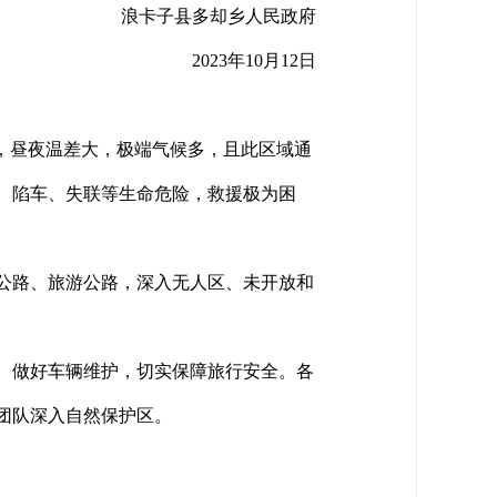
浪卡子县多却乡人民政府
2023年10月12日
少，昼夜温差大，极端气候多，且此区域通
、陷车、失联等生命危险，救援极为困
公路、旅游公路，深入无人区、未开放和
、做好车辆维护，切实保障旅行安全。各
团队深入自然保护区。