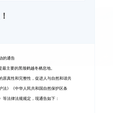
！
动的通告
是最主要的黑颈鹤越冬栖息地。
的原真性和完整性，促进人与自然和谐共
护法》《中华人民共和国自然保护区条
》等法律法规规定，现通告如下：