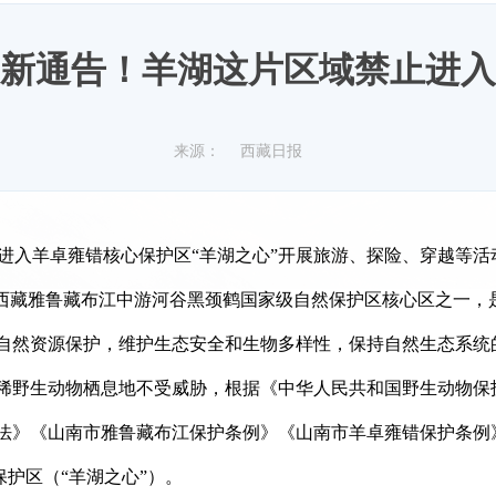
新通告！羊湖这片区域禁止进入
来源：
西藏日报
进入羊卓雍错核心保护区“羊湖之心”
开展旅游、探险、穿越等活
西藏雅鲁藏布江中游河谷黑颈鹤国家级自然保护区核心区之一，
然资源保护，维护生态安全和生物多样性，保持自然生态系统
稀野生动物栖息地不受威胁，根据《中华人民共和国野生动物保
法》《山南市雅鲁藏布江保护条例》《山南市羊卓雍错保护条例
护区（“羊湖之心”）。