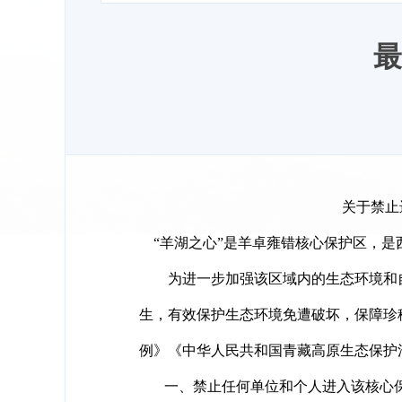
最
关于禁止
“羊湖之心”是羊卓雍错核心保护区，是
为进一步加强该区域内的生态环境和自
生，有效保护生态环境免遭破坏，保障珍
例》《中华人民共和国青藏高原生态保护
一、禁止任何单位和个人进入该核心保