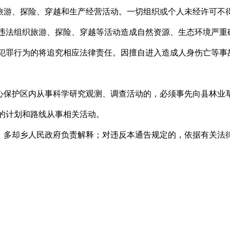
游、探险、穿越和生产经营活动。一切组织或个人未经许可不得
违法组织旅游、探险、穿越等活动造成自然资源、生态环境严重
犯罪行为的将追究相应法律责任。因擅自进入造成人身伤亡等事
保护区内从事科学研究观测、调查活动的，必须事先向县林业草
的计划和路线从事相关活动。
多却乡人民政府负责解释；对违反本通告规定的，依据有关法