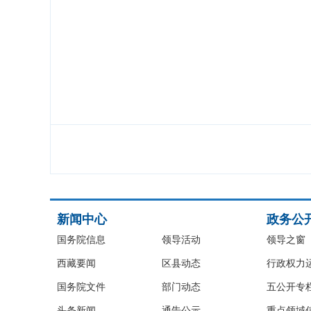
新闻中心
政务公
国务院信息
领导活动
领导之窗
西藏要闻
区县动态
行政权力
国务院文件
部门动态
五公开专
头条新闻
通告公示
重点领域