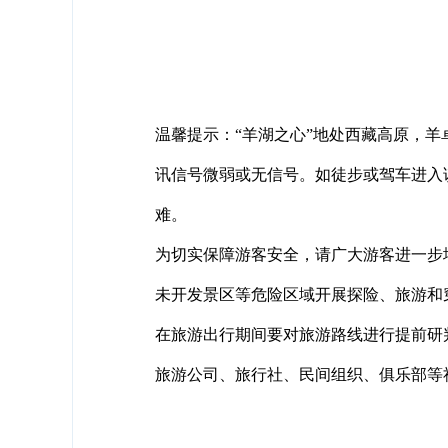
温馨提示：
“羊湖之心”地处西藏高原，羊
讯信号微弱或无信号。如徒步或驾车进入
难。
为切实保障游客安全，请广大游客进一步
未开发景区等危险区域开展探险、旅游和
在旅游出行期间要对旅游路线进行提前研
旅游公司、旅行社、民间组织、俱乐部等