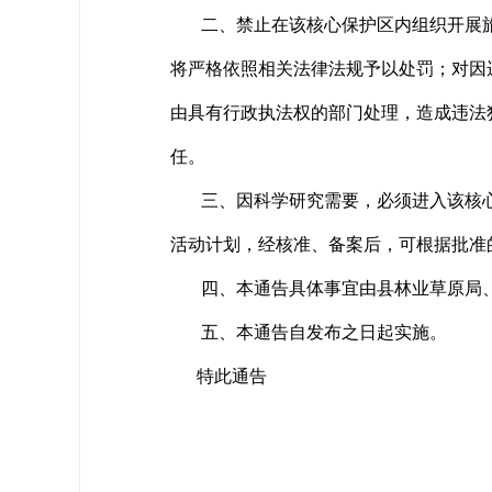
二、禁止在该核心保护区内组织开展旅
将严格依照相关法律法规予以处罚；对因
由具有行政执法权的部门处理，造成违法
任。
三、因科学研究需要，必须进入该核心
活动计划，经核准、备案后，可根据批准
四、本通告具体事宜由县林业草原局、
五、本通告自发布之日起实施。
特此通告