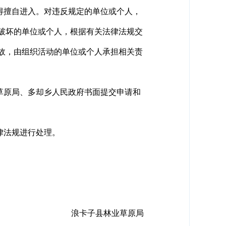
擅自进入。对违反规定的单位或个人，
破坏的单位或个人，根据有关法律法规交
故，由组织活动的单位或个人承担相关责
原局、多却乡人民政府书面提交申请和
律法规进行处理。
浪卡子县林业草原局