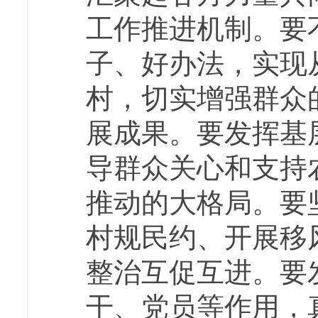
工作推进机制。要
子、好办法，实现
村，切实增强群众
展成果。要发挥基
导群众关心和支持
推动的大格局。要
村规民约、开展移
整治互促互进。要
干、党员等作用，