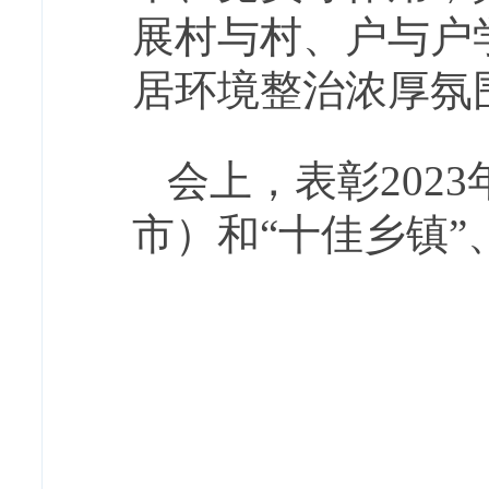
展村与村、户与户
居环境整治浓厚氛
会上，表彰202
市）和“十佳乡镇