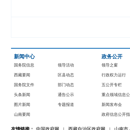
新闻中心
政务公开
国务院信息
领导活动
领导之窗
西藏要闻
区县动态
行政权力运行
国务院文件
部门动态
五公开专栏
头条新闻
通告公示
重点领域信息公
图片新闻
专题报道
新闻发布会
山南要闻
政府信息公开指
友情链接：
中国政府网
|
西藏自治区政府网
|
山南市