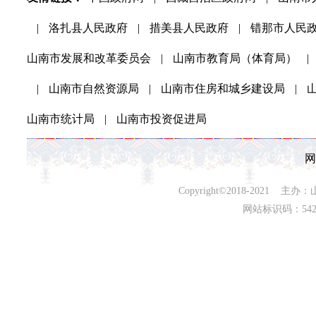
|
洛扎县人民政府
|
措美县人民政府
|
错那市人民
山南市发展和改革委员会
|
山南市教育局（体育局）
|
|
山南市自然资源局
|
山南市住房和城乡建设局
|
山南市统计局
|
山南市投资促进局
网
Copyright©2018-202
网站标识码：542