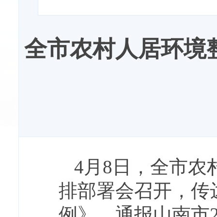
全市农村人居环境整
4月8日，全市农
排部署会召开，传
例》，通报山南市2