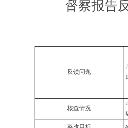
督察报告
反馈问题
核查情况
整改目标