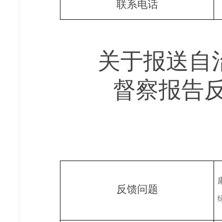
联系电话
关于报送自
督察报告
反馈问题