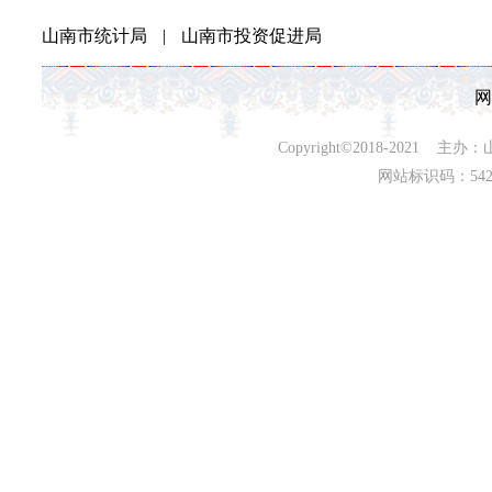
山南市统计局
|
山南市投资促进局
网
Copyright©2018-202
网站标识码：542