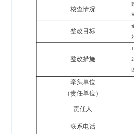
核查情况
整改目标
整改措施
牵头单位
（责任单位）
责任人
联系电话