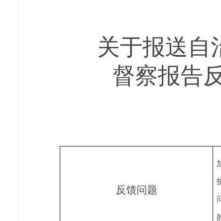
关于报送自
督察报告
反馈问题