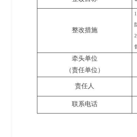
整改措施
牵头单位
（责任单位）
责任人
联系电话