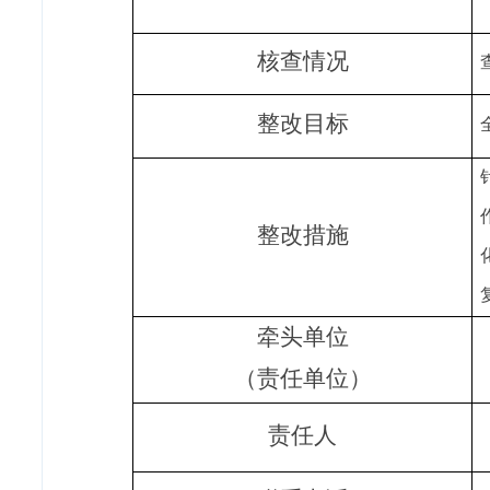
核查情况
整改目标
整改措施
牵头单位
（责任单位）
责任人