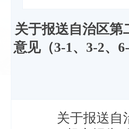
关于报送自治区第
意见（3-1、3-2、
关于报送自