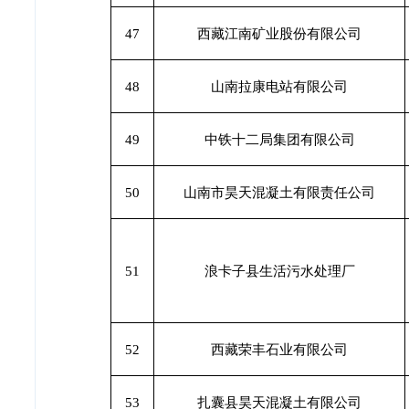
47
西藏江南矿业股份有限公司
48
山南拉康电站有限公司
49
中铁十二局集团有限公司
50
山南市昊天混凝土有限责任公司
51
浪卡子县生活污水处理厂
52
西藏荣丰石业有限公司
53
扎囊县昊天混凝土有限公司