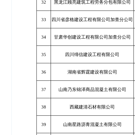
32
黑龙江顾亮建筑工程劳务分包有限公司
33
四川省彦格建设工程有限公司加查分公司
34
甘肃华创建设工程有限公司加查分公司
35
四川缔信建设工程有限公司
36
湖南省辉霆建设有限公司
37
山南乃东锦泽商品混凝土有限公司
38
西藏建清石材有限公司
39
山南星路沥青混凝土有限公司