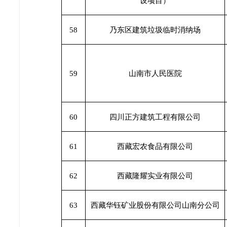
设项目）
58
乃东区建筑垃圾临时消纳场
59
山南市人民医院
60
四川正方建筑工程有限公司
61
西藏宏农食品有限公司
62
西藏隆耀实业有限公司
63
西藏华钰矿业股份有限公司山南分公司