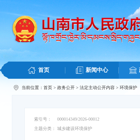
首页
新闻中心
当前位置：
首页
>
政务公开
>
法定主动公开内容
>
环境保护
索引号：
000014349/2026-00012
主题分类：
城乡建设环境保护