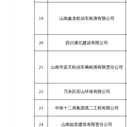
19
山南鑫龙机动车检测有限公司
20
四川康亿建设有限公司
21
山南市蓝天机动车辆检测有限责任公司
22
乃东区宏山环保有限公司
23
中铁十二局集团第二工程有限公司
24
山南如意建筑有限责任公司