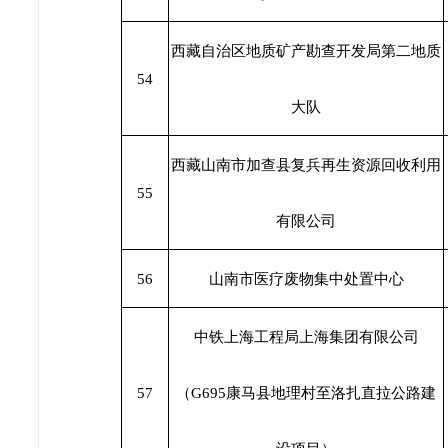
西藏自治区地质矿产勘查开发局第二地质
54
大队
西藏山南市加查县复兵再生资源回收利用
55
有限公司
56
山南市医疗废物集中处置中心
中铁上海工程局上海集团有限公司
57
（G695康马县地理村至洛扎直拉公路建