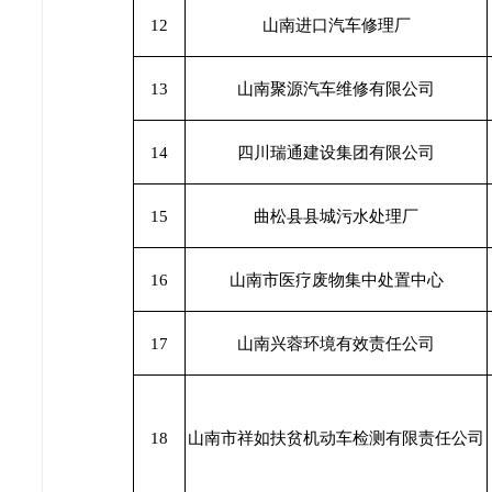
12
山南进口汽车修理厂
13
山南聚源汽车维修有限公司
14
四川瑞通建设集团有限公司
15
曲松县县城污水处理厂
16
山南市医疗废物集中处置中心
17
山南兴蓉环境有效责任公司
18
山南市祥如扶贫机动车检测有限责任公司