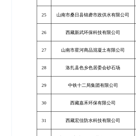
25
山南市桑日县锦砻市政供水有限公司
26
西藏新武环保科技有限公司
27
山南市星河商品混凝土有限公司
28
洛扎县色乡色居委会砂石场
29
中铁十二局集团有限公司
30
西藏嘉禾环保有限公司
31
西藏宏佳防水科技有限公司