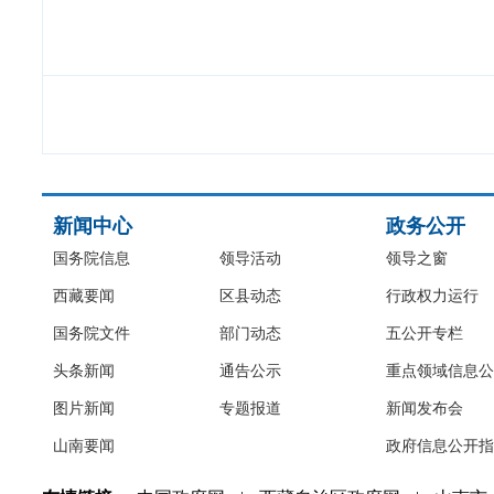
新闻中心
政务公开
国务院信息
领导活动
领导之窗
西藏要闻
区县动态
行政权力运行
国务院文件
部门动态
五公开专栏
头条新闻
通告公示
重点领域信息公
图片新闻
专题报道
新闻发布会
山南要闻
政府信息公开指