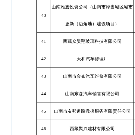
山南雅砻投资公司（山南市泽当城区城市
40
更新（边角地）建设项目）
41
西藏众昊翔玻璃科技有限公司
42
天和汽车修理厂
43
山南市金布汽车维修有限公司
44
山南东森汽车销售有限公司
45
山南市友邦道路救援服务有限责任公司
46
西藏聚兴建材有限公司