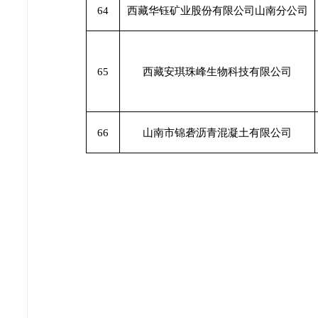
64
西藏华钰矿业股份有限公司山南分公司
65
西藏安琪珠峰生物科技有限公司
66
山南市锦砻沥青混凝土有限公司