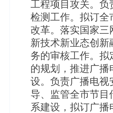
工程项目攻关。负
检测工作。拟订全
改革。落实国家三
新技术新业态创新
务的审核工作。拟
的规划，推进广播
设。负责广播电视
导、监管全市节目
系建设，拟订广播