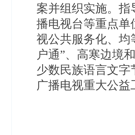
案并组织实施。指
播电视台等重点单
视公共服务化、均
户通”、高寒边境
少数民族语言文字
广播电视重大公益