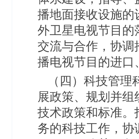
播地面接收设施的
外卫星电视节目的
交流与合作，协调
播电视节目的进口
（四）科技管理
展政策、规划并组
技术政策和标准。
务的科技工作，协