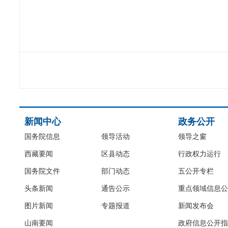
新闻中心
政务公开
国务院信息
领导活动
领导之窗
西藏要闻
区县动态
行政权力运行
国务院文件
部门动态
五公开专栏
头条新闻
通告公示
重点领域信息公
图片新闻
专题报道
新闻发布会
山南要闻
政府信息公开指