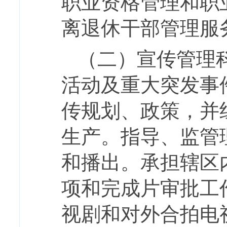
职业资格管理和职
离退休干部管理服
（二）宣传管理
活动及重大突发事
传规划、政策，并
生产。指导、监管
和播出。承担辖区
项和完成片审批工
视剧和对外合拍电