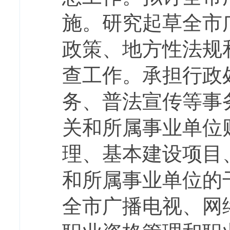
施。研究起草全市
政策、地方性法规
查工作。承担行政
务、普法宣传等事
关和所属事业单位
理、基本建设项目
和所属事业单位的
全市广播电视、网