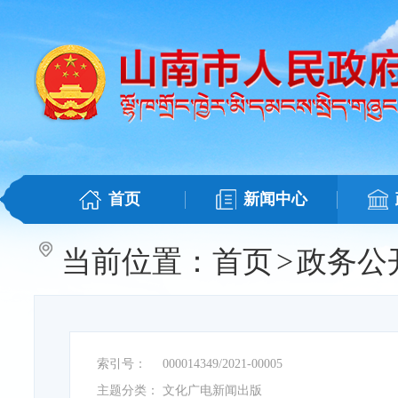
首页
新闻中心
当前位置：
首页
>
政务公
索引号：
000014349/2021-00005
主题分类：
文化广电新闻出版