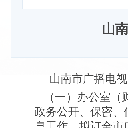
山
山南市广播电视
（一）办公室（
政务公开、保密、
息工作。拟订全市