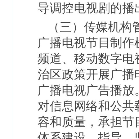
导调控电视剧的播
（三）传媒机构
广播电视节目制作
频道、移动数字电
治区政策开展广播
广播电视广告播放
对信息网络和公共
容和质量，承担节
体系建设，指导、