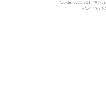
Copyright©2018-202
网站标识码：542