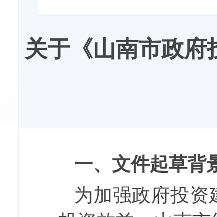
关于《山南市政府
一、文件起草背
为加强政府投资