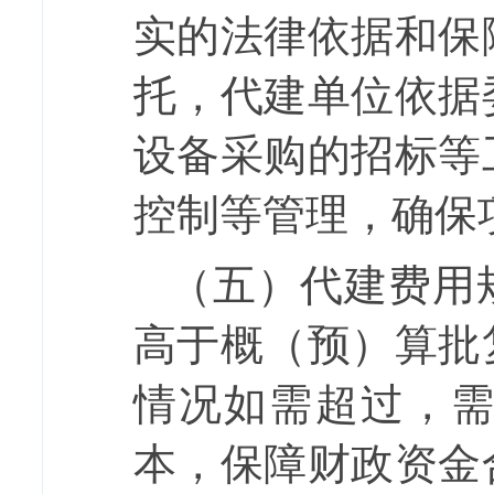
实的法律依据和保
托，代建单位依据
设备采购的招标等
控制等管理，确保
（五）代建费用
高于概（预）算批
情况如需超过，
本，保障财政资金