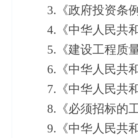
3.
《政府投资条
4.
《中华人民共
5.
《建设工程质
6.
《中华人民共
7.
《中华人民共
8.
《必须招标的
9.
《中华人民共