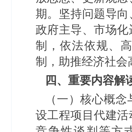
期。坚持问题导向
政府主导、市场化
制，依法依规、
制，助推经济社会
四、重要内容解
（一）
核心概念
设工程项目代建活
竞争性谈判等方