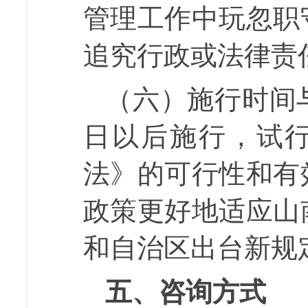
管理工作中玩忽职
追究行政或法律责
（六）施行时间
日以后施行，试
法》的可行性和有
政策更好地适应山
和
自治区
出台新规
五、咨询方式