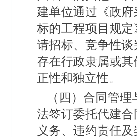
建单位通过《政府
标的工程项目规定
请招标、竞争性谈
存在行政隶属或其
正性和独立性。
（四）合同管理
法签订委托代建合
义务、违约责任及