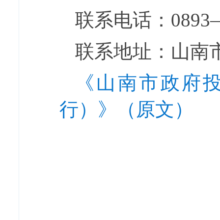
联系电话：
0893
联系地址：
山南
《山南市政府
行）》（原文）