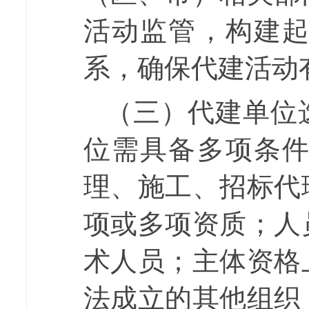
活动监管，构建
系，确保代建活动
（三）代建单位
位需具备多项条
理、施工、招标代
项或多项资质；人
术人员；主体资格
法成立的其他组织