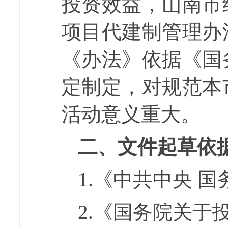
投资效益，山南市
项目代建制管理办
《办法》依据《国
定制定，对规范本
活动意义重大。
二、文件起草依
1.
《中共中央 国
2.
《国务院关于