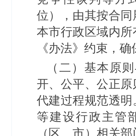
位），由其按合同
本市行政区域内所
《办法》约束，确
（二）基本原则
开、公平、公正原
代建过程规范透明
等建设行政主管
（区、市）相关部