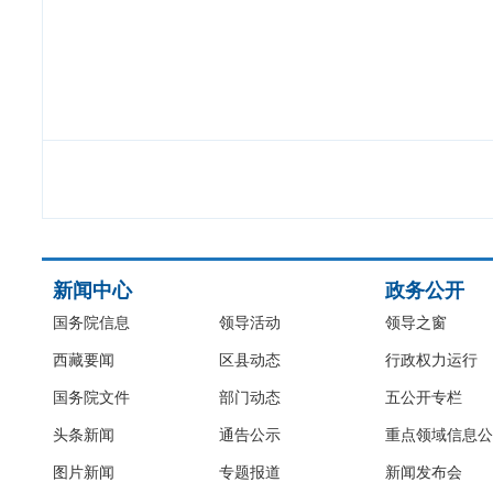
新闻中心
政务公开
国务院信息
领导活动
领导之窗
西藏要闻
区县动态
行政权力运行
国务院文件
部门动态
五公开专栏
头条新闻
通告公示
重点领域信息公
图片新闻
专题报道
新闻发布会