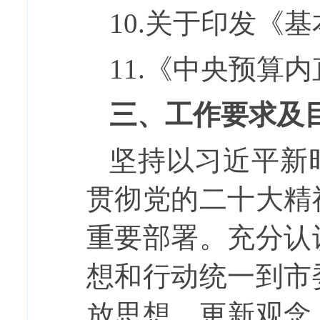
10.
关于印发《基
11.
《中央预算内
三、工作要求及
坚持以习近平新
贯彻党的二十大精
重要部署。充分认
想和行动统一到
市
放思想、更新观念