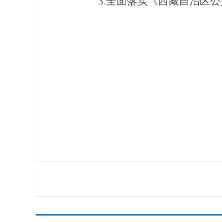
3.
全面落实《西藏自治区公