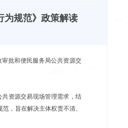
行为规范》政策解读
政审批和便民服务局公共资源交
公共资源交易现场管理需求，结
规范，旨在解决主体权责不清
、