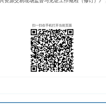
共资源交易现场监督与见证工作规程（修订）》
扫一扫在手机打开当前页面