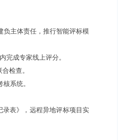
建负主体责任，推行智能评标模
内完成专家线上评分。
联合检查。
考核系统。
记录表》，远程异地评标项目实