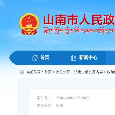
首页
新闻中心
当前位置：
首页
>
政务公开
>
法定主动公开内容
>
政策
索引号：
000014349/2025-00002
主题分类：
其他