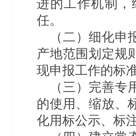
进的工作机制，
任。
（二）
细化申
产地范围划定规
现申报工作的标
（三）
完善专
的使用、缩放、
化用标公示、标