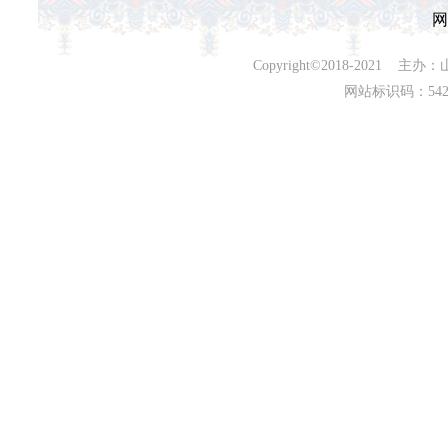
网
Copyright©2018-202
网站标识码：542