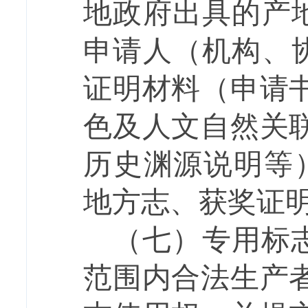
地政府出具的产
申请人（机构、
证明材料（申请
色及人文自然关
历史渊源说明等
地方志、获奖证
（七）专用标
范围内合法生产