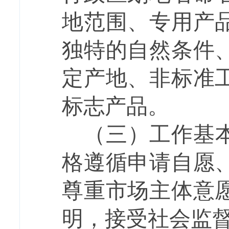
地范围、专用产
独特的自然条件
定产地、非标准
标志产品。
（三）工作基
格遵循申请自愿
尊重市场主体意
明，接受社会监