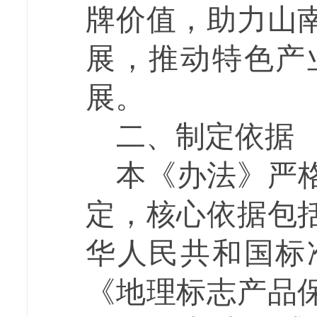
牌价值，助力山
展，推动特色产
展。
二、
制定依据
本《办法》严
定，核心依据包
华人民共和国标
《地理标志产品