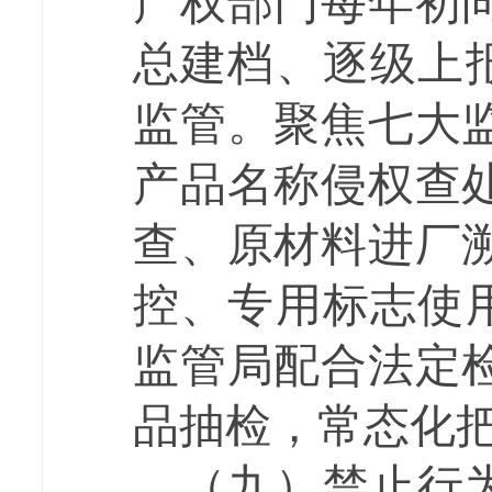
产权部门每年初
总建档、逐级上
监管。聚焦七大
产品名称侵权查
查、原材料进厂
控、专用标志使
监管局配合法定
品抽检，常态化
（九）禁止行