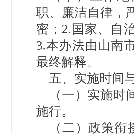
职、廉洁自律，
密；
2.
国家、自
3.
本办法由山南
最终解释。
五、实施时间
（一）实施时
施行。
（二）政策衔