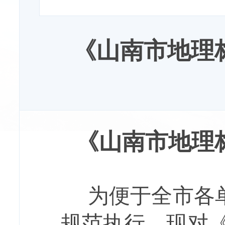
《山南市地理
《山南市地理
为便于全市各
规范执行，现对