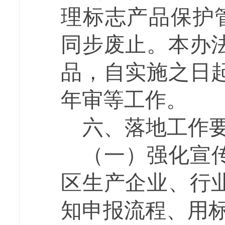
理标志产品保护
同步废止。本办
品，自实施之日
年审等工作。
六、落地工作
（一）强化宣
区生产企业、行
知申报流程、用