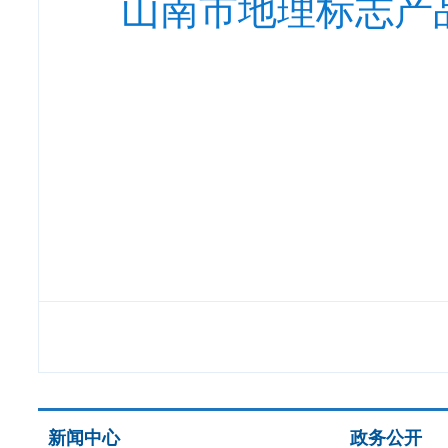
山南市地理标志产
新闻中心
政务公开