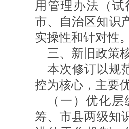
用管理办法（试
市、自治区知识
实操性和针对性
三、
新旧政策
本次修订以规
控为核心，主要
（一）
优化层
筹、市县两级知