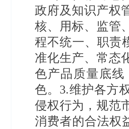
政府及知识产权
核、用标、监管
程不统一、职责
准化生产、常态
色产品质量底线
色。
3.
维护各方
侵权行为，规范
消费者的合法权