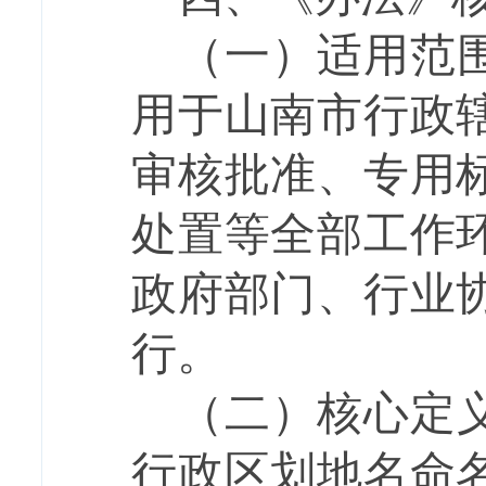
（一）适用范
用于山南市行政
审核批准、专用
处置等全部工作
政府部门、行业
行。
（二）核心定
行政区划地名命