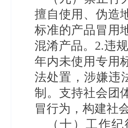
擅自使用、伪造
标准的产品冒用
混淆产品。
2.
违
年内未使用专用
法处置，涉嫌违
制。支持社会团
冒行为，构建社
（十）工作纪