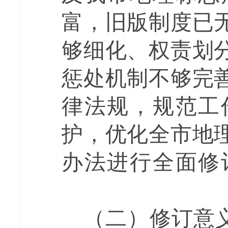
富，旧版制度已
够细化、权责划
惩处机制不够完
律法规，规范工
护，优化全市地
办法进行全面修
（二）
修订意