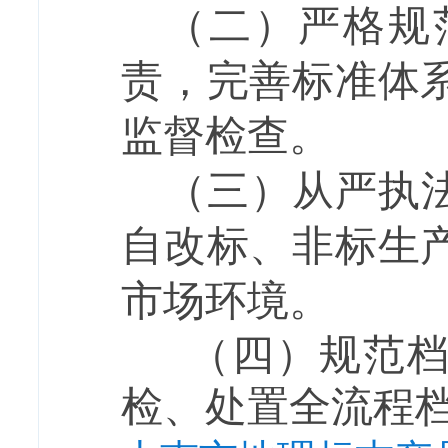
（二）严格规
责，完善标准体
监督检查。
（三）从严执
自改标、非标生
市场环境。
（四）规范档
检、处置全流程