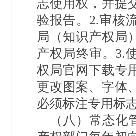
志使用权，并提
验报告。
2.
审核
局（知识产权局
产权局终审。
3.
权局官网下载专
更改图案、字体
必须标注专用标
（八）常态化