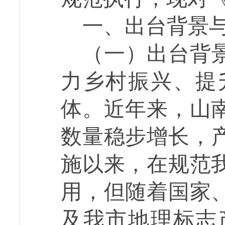
一、
出台背景
（一）
出台背
力乡村振兴、提
体。近年来，山
数量稳步增长，
施以来，在规范
用，但随着国家
及我市地理标志