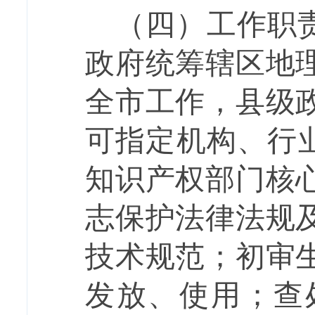
（四）工作职
政府统筹辖区地
全市工作，县级
可指定机构、行
知识产权部门核
志保护法律法规
技术规范；初审
发放、使用；查