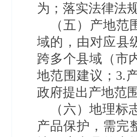
为；落实法律法
（五）产地范
域的，由对应县
跨多个县域（市
地范围建议；
3.
政府提出产地
（六）地理标
产品保护，需完