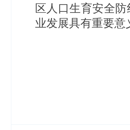
区人口生育安全防
业发展具有重要意