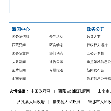
新闻中心
政务公开
国务院信息
领导活动
领导之窗
西藏要闻
区县动态
行政权力运行
国务院文件
部门动态
五公开专栏
头条新闻
通告公示
重点领域信息公
图片新闻
专题报道
新闻发布会
山南要闻
政府信息公开指
友情链接：
中国政府网
|
西藏自治区政府网
|
山南市
|
洛扎县人民政府
|
措美县人民政府
|
错那市人民