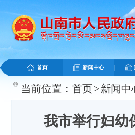
首页
新闻中心
当前位置：
首页
>
新闻中
我市举行妇幼