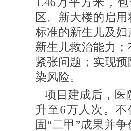
1.46万平方米
区。新大楼的启用
标准的新生儿及妇
新生儿救治能力；
紧张问题；实现预
染风险。
项目建成后，医
升至6万人次。
固“二甲”成果并