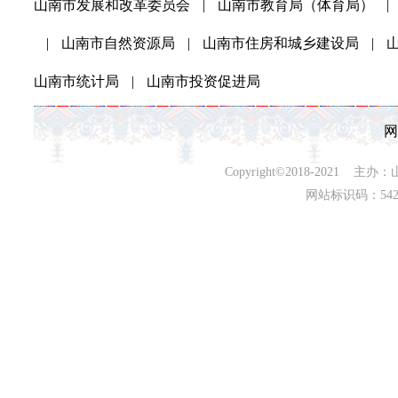
山南市发展和改革委员会
|
山南市教育局（体育局）
|
|
山南市自然资源局
|
山南市住房和城乡建设局
|
山南市统计局
|
山南市投资促进局
网
Copyright©2018-202
网站标识码：542