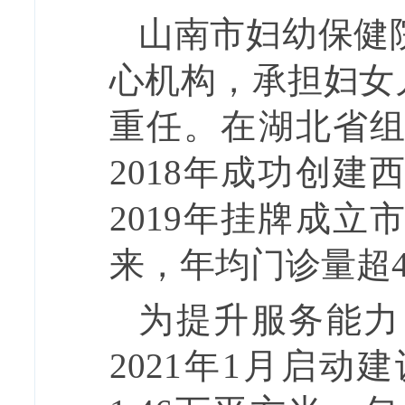
山南市妇幼保健院
心机构，承担妇女
重任。在湖北省
2018年成功创
2019年挂牌成
来，年均门诊量超
为提升服务能力
2021年1月启