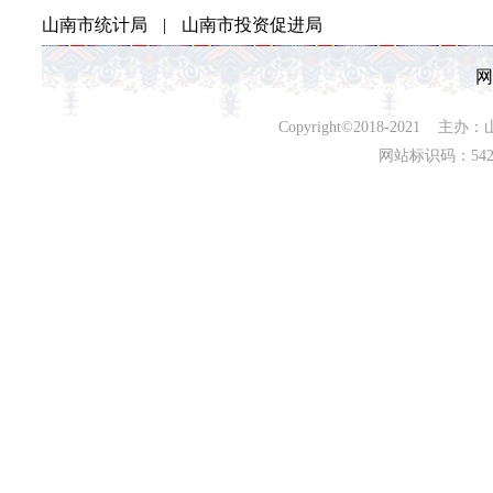
山南市统计局
|
山南市投资促进局
网
Copyright©2018-202
网站标识码：542