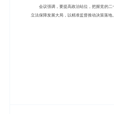
会议强调，要提高政治站位，把握党的二
立法保障发展大局，以精准监督推动决策落地