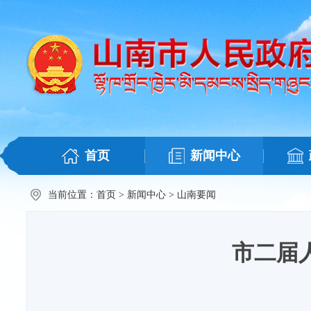
首页
新闻中心
当前位置：
首页
>
新闻中心
>
山南要闻
市二届