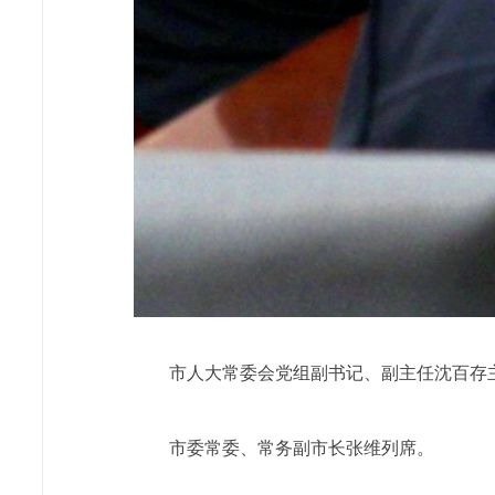
市人大常委会党组副书记、副主任沈百存
市委常委、常务副市长张维列席。