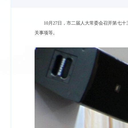
10月27日，市二届人大常委会召开第
关事项等。