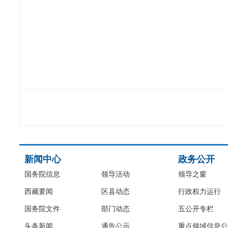
新闻中心
政务公开
国务院信息
领导活动
领导之窗
西藏要闻
区县动态
行政权力运行
国务院文件
部门动态
五公开专栏
头条新闻
通告公示
重点领域信息公