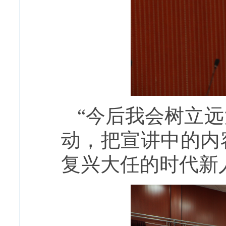
“今后我会树立
动，把宣讲中的内
复兴大任的时代新