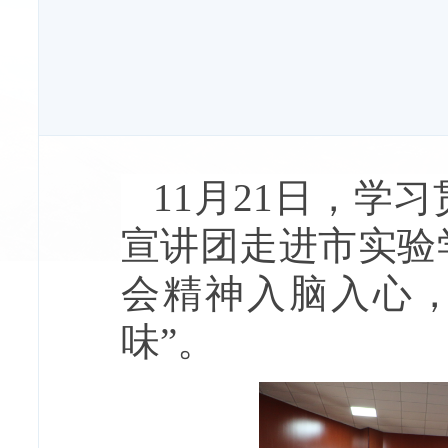
11月21日，学
宣讲团走进市实验
会精神入脑入心
味”。