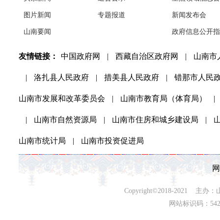
图片新闻
专题报道
新闻发布会
山南要闻
政府信息公开指
友情链接：
中国政府网
|
西藏自治区政府网
|
山南市
|
洛扎县人民政府
|
措美县人民政府
|
错那市人民
山南市发展和改革委员会
|
山南市教育局（体育局）
|
|
山南市自然资源局
|
山南市住房和城乡建设局
|
山南市统计局
|
山南市投资促进局
网
Copyright©2018-202
网站标识码：542