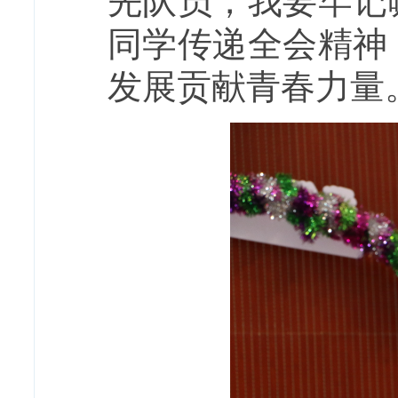
先队员，我要牢记
同学传递全会精神
发展贡献青春力量