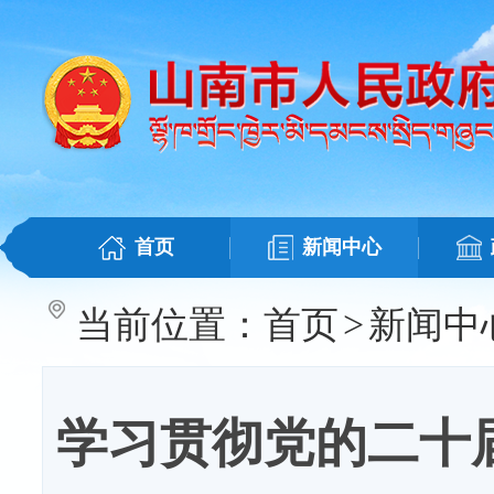
首页
新闻中心
当前位置：
首页
>
新闻中
学习贯彻党的二十