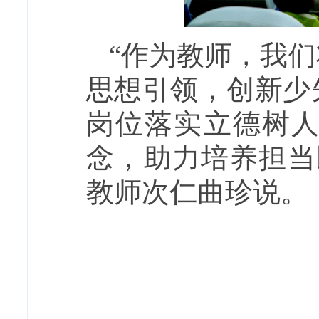
“作为教师，我
思想引领，创新少
岗位落实立德树
念，助力培养担当
教师次仁曲珍说。