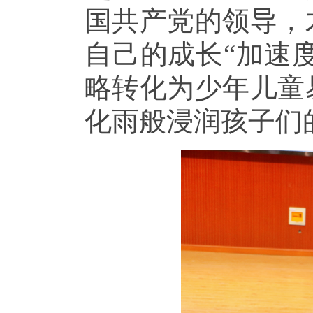
国共产党的领导，
自己的成长“加速
略转化为少年儿童
化雨般浸润孩子们