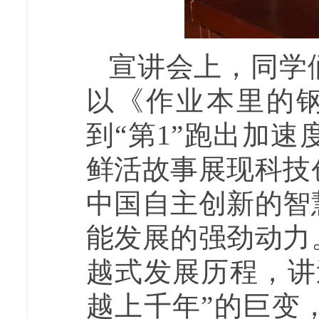
宣讲会上，同学
以《作业本里的钢
到“第1”跑出加
鲜活故事展现科技
中国自主创新的智
能发展的强劲动力
越式发展历程，讲
越上千年”的巨变