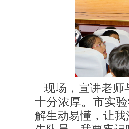
现场，宣讲老师
十分浓厚。市实验
解生动易懂，让我