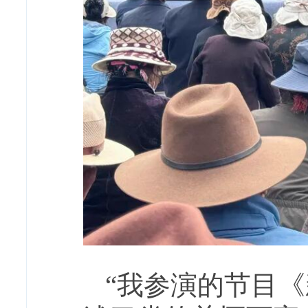
“我参演的节目