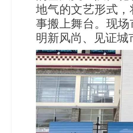
地气的文艺形式，
事搬上舞台。现场
明新风尚、见证城