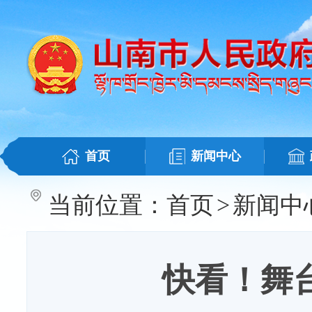
首页
新闻中心
当前位置：
首页
>
新闻中
快看！舞