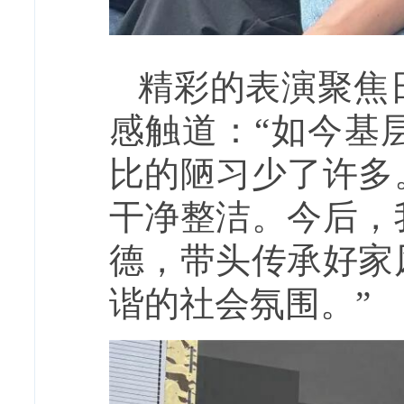
精彩的表演聚焦
感触道：“如今基
比的陋习少了许多
干净整洁。今后，
德，带头传承好家
谐的社会氛围。”