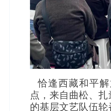
恰逢西藏和平解
点，来自曲松、扎
的基层文艺队伍轮