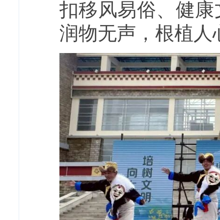
扣移风易俗、健康
润物无声，根植人