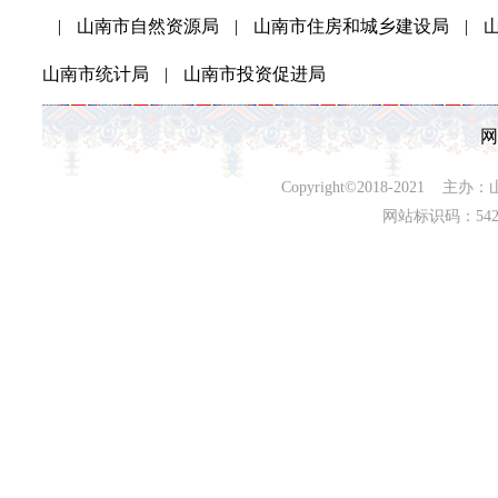
|
山南市自然资源局
|
山南市住房和城乡建设局
|
山南市统计局
|
山南市投资促进局
网
Copyright©2018-202
网站标识码：542