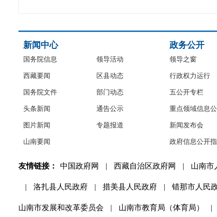
新闻中心
政务公开
国务院信息
领导活动
领导之窗
西藏要闻
区县动态
行政权力运行
国务院文件
部门动态
五公开专栏
头条新闻
通告公示
重点领域信息公
图片新闻
专题报道
新闻发布会
山南要闻
政府信息公开指
友情链接：
中国政府网
|
西藏自治区政府网
|
山南市
|
洛扎县人民政府
|
措美县人民政府
|
错那市人民
山南市发展和改革委员会
|
山南市教育局（体育局）
|