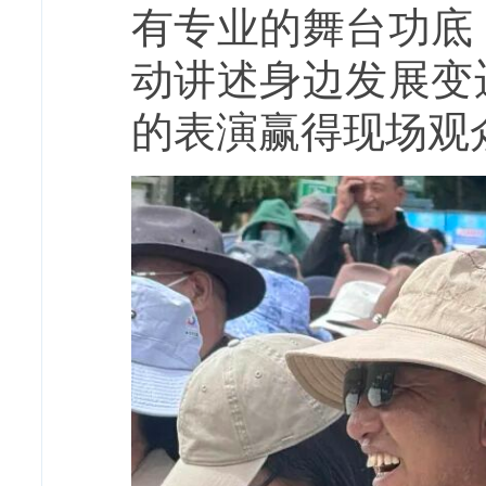
有专业的舞台功底
动讲述身边发展变
的表演赢得现场观