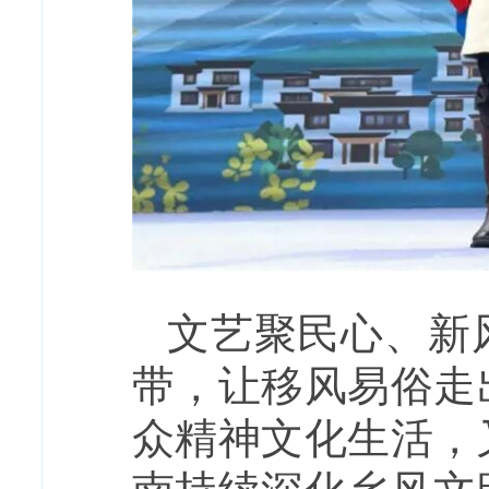
文艺聚民心、新
带，让移风易俗走
众精神文化生活，