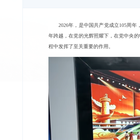
2026年，是中国共产党成立105周
年跨越，在党的光辉照耀下，在党中央的
程中发挥了至关重要的作用。