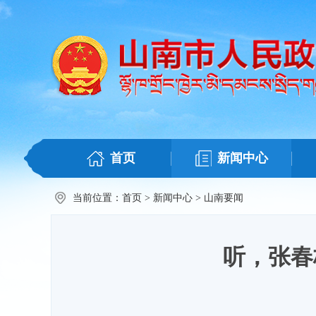
首页
新闻中心
当前位置：
首页
>
新闻中心
>
山南要闻
听，张春