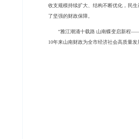
收支规模持续扩大、结构不断优化，民生
了坚强的财政保障。
“雅江潮涌十载路 山南蝶变启新程—
10年来山南财政为全市经济社会高质量