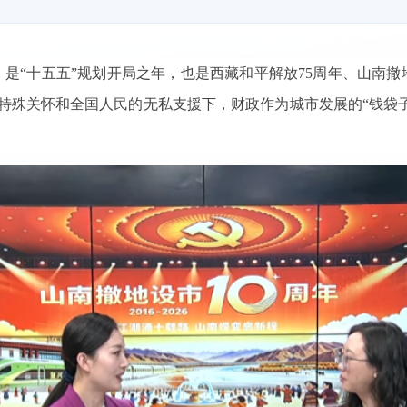
年，是“十五五”规划开局之年，也是西藏和平解放75周年、山南撤
特殊关怀和全国人民的无私支援下，财政作为城市发展的“钱袋子