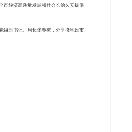
全市经济高质量发展和社会长治久安提供
局党组副书记、局长张春梅，分享撤地设市