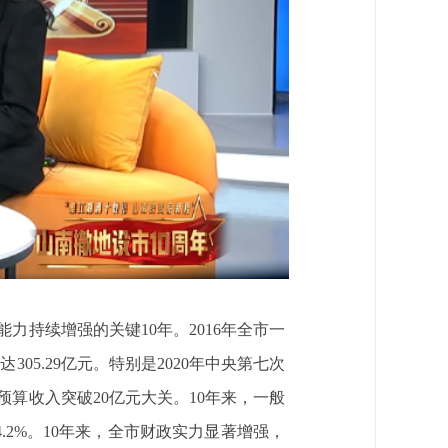
力持续增强的关键10年。2016年全市一
达305.29亿元。特别是2020年中央第七次
算收入突破20亿元大关。10年来，一般
14.2%。10年来，全市财政实力显著增强，