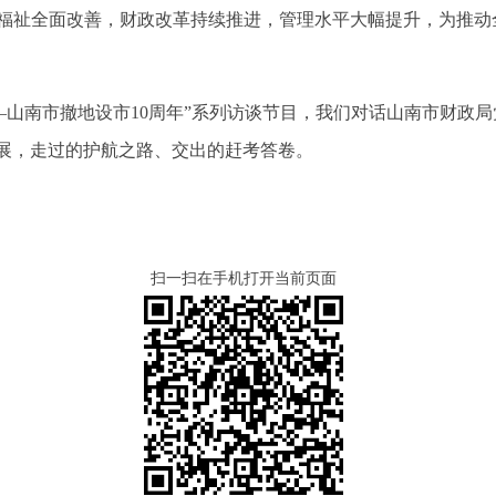
福祉全面改善，财政改革持续推进，管理水平大幅提升，为推动
—山南市撤地设市10周年”系列访谈节目，我们对话山南市财政
发展，走过的护航之路、交出的赶考答卷。
扫一扫在手机打开当前页面