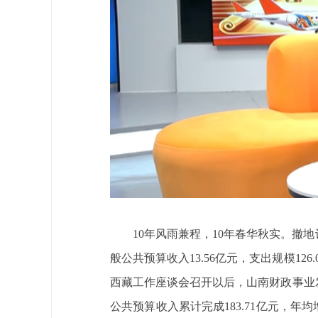
10年风雨兼程，10年春华秋实。撤地
般公共预算收入13.56亿元，支出规模126
西藏工作座谈会召开以后，山南财政事业发
公共预算收入累计完成183.71亿元，年均