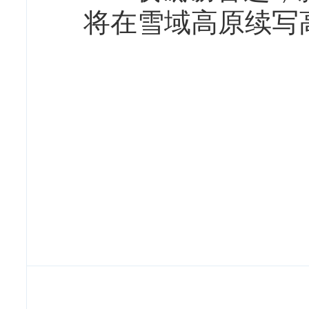
将在雪域高原续写