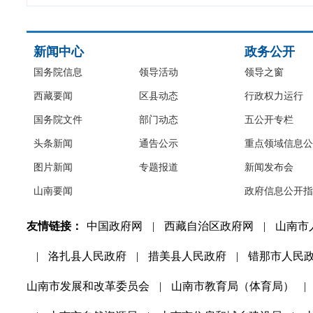
新闻中心
政务公开
国务院信息
领导活动
领导之窗
西藏要闻
区县动态
行政权力运行
国务院文件
部门动态
五公开专栏
头条新闻
通告公示
重点领域信息公
图片新闻
专题报道
新闻发布会
山南要闻
政府信息公开指
友情链接：
中国政府网
|
西藏自治区政府网
|
山南市
|
洛扎县人民政府
|
措美县人民政府
|
错那市人民
山南市发展和改革委员会
|
山南市教育局（体育局）
|