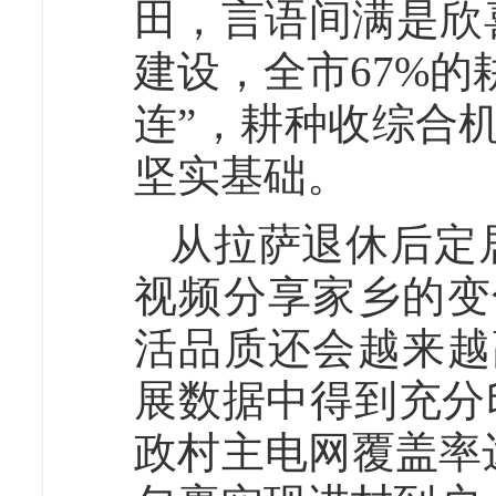
田，言语间满是欣
建设，全市67%
连”，耕种收综合机
坚实基础。
从拉萨退休后定
视频分享家乡的变
活品质还会越来越
展数据中得到充分
政村主电网覆盖率达