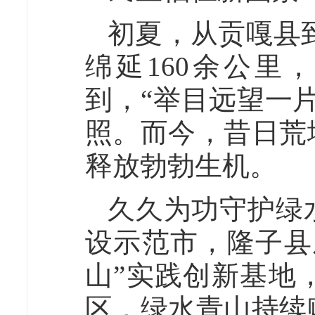
初夏，从贡嘎县到
绵延160余公
到，“举目远望一
照。而今，昔日荒
释放勃勃生机。
久久为功守护绿
设示范市，隆子县
山”实践创新基地
区，绿水青山持续