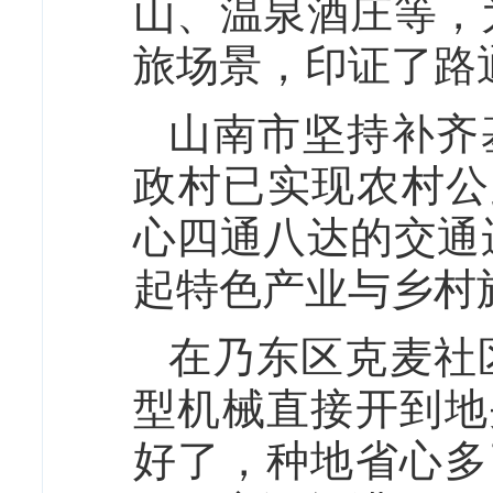
山、温泉酒庄等，
旅场景，印证了路
山南市坚持补齐基
政村已实现农村公
心四通八达的交通
起特色产业与乡村旅
在乃东区克麦社区
型机械直接开到地
好了，种地省心多