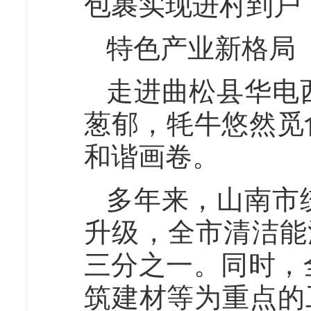
包裹实现进村到户
特色产业新格局
走进曲松县华电
葱郁，牦牛悠然觅
和谐画卷。
多年来，山南市
升级，全市清洁能
三分之一。同时，
筑建材等为重点的工