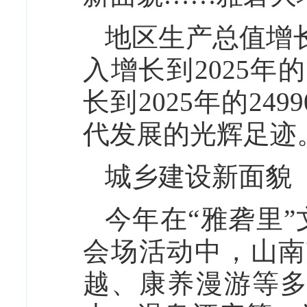
地区生产总值增长
入增长到2025年
长到2025年的2
代发展的光辉足迹
城乡建设新面貌
今年在“雅砻里”
会场活动中，山南
越、康养漫游等