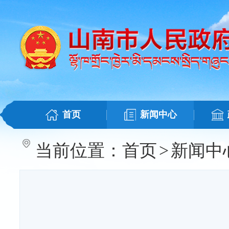
首页
新闻中心
当前位置：
首页
>
新闻中