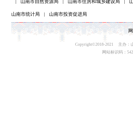
|
山南市自然资源局
|
山南市住房和城乡建设局
|
山南市统计局
|
山南市投资促进局
网
Copyright©2018-202
网站标识码：542