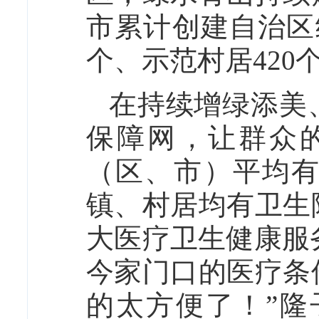
市累计创建自治区
个、示范村居420
在持续增绿添美
保障网，让群众
（区、市）平均
镇、村居均有卫生
大医疗卫生健康服
今家门口的医疗条
的太方便了！”