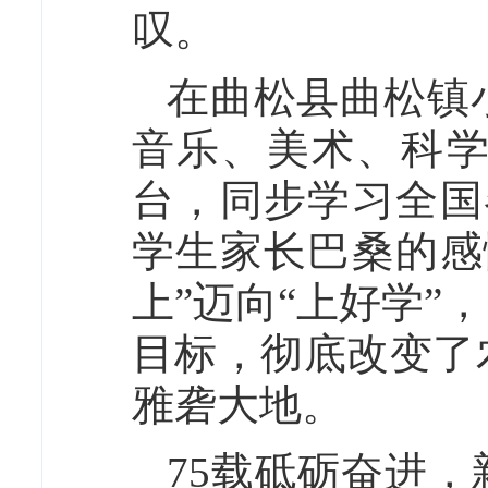
叹。
在曲松县曲松镇
音乐、美术、科学
台，同步学习全国
学生家长巴桑的感
上”迈向“上好学
目标，彻底改变了
雅砻大地。
75载砥砺奋进