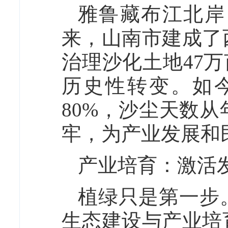
雅鲁藏布江北岸
来，山南市建成了
治理沙化土地47万
历史性转变。如
80%，沙尘天数从
牢，为产业发展和
产业培育：激活
植绿只是第一步
生态建设与产业培