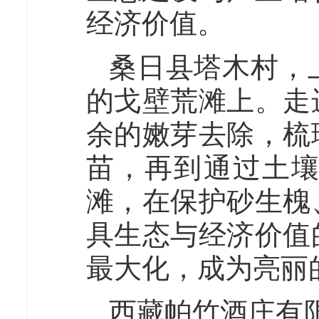
经济价值。
桑日县塔木村，
的戈壁荒滩上。走
余的嫩芽去除，梳
苗，再到通过土
滩，在保护砂生槐
具生态与经济价值
最大化，成为亮丽
西藏帕竹酒庄有