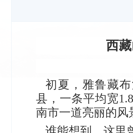
西藏
初夏，雅鲁藏布
县，一条平均宽1.
南市一道亮丽的风
谁能想到，这里