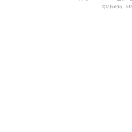
网站标识码：542