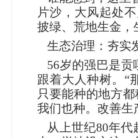
片沙，大风起处不
披绿、荒地生金，
生态治理：夯实
56岁的强巴是
跟着大人种树。“
只要能种的地方都
我们也种。改善生
从上世纪80年代