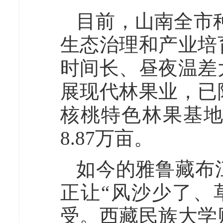
目前，山南全市种
生态治理和产业培
时间长、昼夜温差
展现代林果业，已
核桃特色林果基
8.87万亩。
如今的雅鲁藏布
正让“风沙少了、
受。西藏民族大学