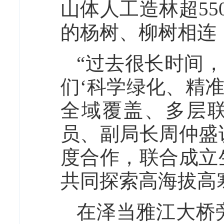
山体人工造林超5
的杨树、柳树相连
“过去很长时间，
们‘科学绿化、精准
全域覆盖、多层
员、副局长周仲盛
度合作，联合成立
共同探索高海拔高
在泽当雅江大桥