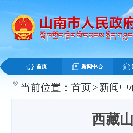
首页
新闻中心
当前位置：
首页
>
新闻中
西藏