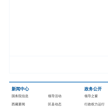
新闻中心
政务公开
国务院信息
领导活动
领导之窗
西藏要闻
区县动态
行政权力运行