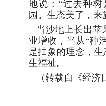
地说：“过去种
园。生态美了，来
当沙地上长出苹
业增收，当从“种
是抽象的理念，生
生福祉。
（转载自《经济日