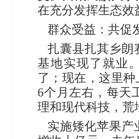
在充分发挥生态效
群众受益：共促
扎囊县扎其乡朗
基地实现了就业
了；现在，这里种
6个月左右，每天
理和现代科技，荒
实施矮化苹果产