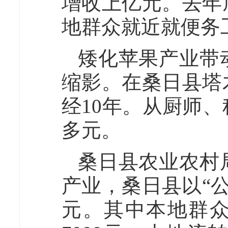
增收上亿元。去年
地群众就近就便务工
矮化苹果产业带
缩影。在桑日县塔
经10年。从厨师、
多元。
桑日县农业农村
产业，桑日县以“公
元。其中本地群众