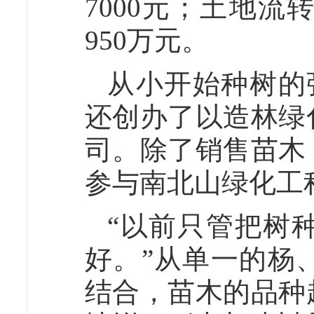
7000元；土地流
950万元。
从小开始种树的
还创办了以造林绿
司。除了销售苗木
参与南北山绿化工
“以前只管把树
好。”从单一的杨
结合，苗木的品种