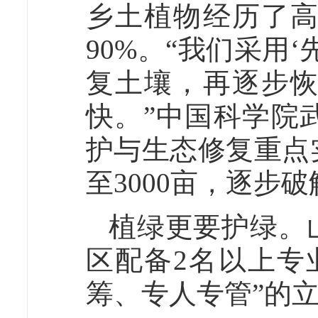
乡土植物经历了
90%。“我们采用
复土壤，再逐步
快。”中国科学院
护与生态修复重点
至3000亩，逐步
植绿更要护绿。
区配备2名以上专
筹、专人专管”的