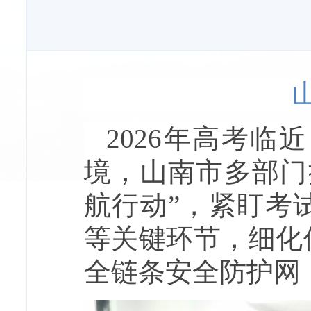
2026年高考
境，山南市多部门
航行动”，紧盯考
等关键环节，细化
全链条安全防护网