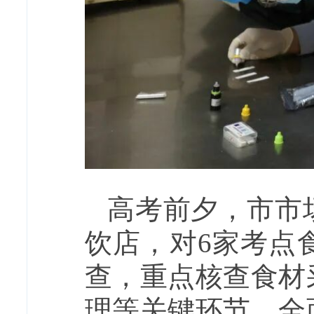
高考前夕，市市
饮店，对6家考点
查，重点核查食材
理等关键环节，全