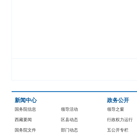
新闻中心
政务公开
国务院信息
领导活动
领导之窗
西藏要闻
区县动态
行政权力运行
国务院文件
部门动态
五公开专栏