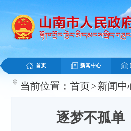
首页
新闻中心
当前位置：
首页
>
新闻中
逐梦不孤单