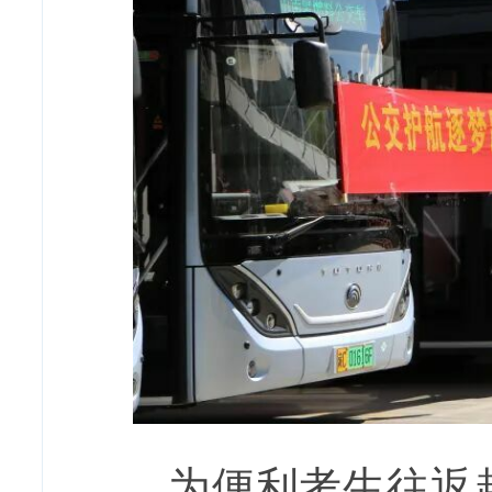
为便利考生往返