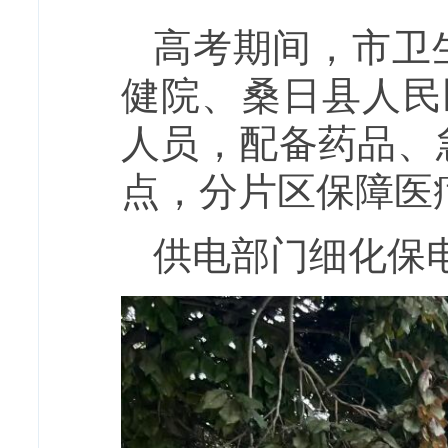
高考期间，市卫
健院、桑日县人民
人员，配备药品、
点，分片区保障医
供电部门细化保