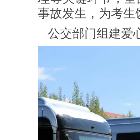
事故发生，为考生
公交部门组建爱