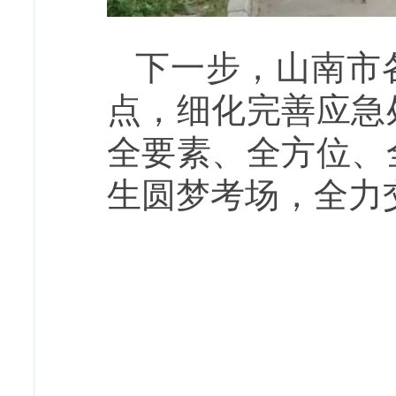
下一步，山南市
点，细化完善应急
全要素、全方位、
生圆梦考场，全力