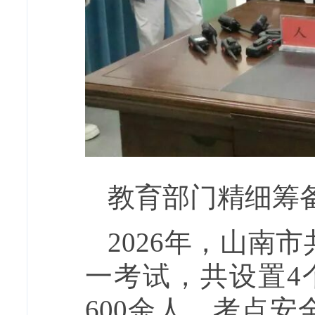
教育部门精细筹
2026年，山南
一考试，共设置4
600余人。考点