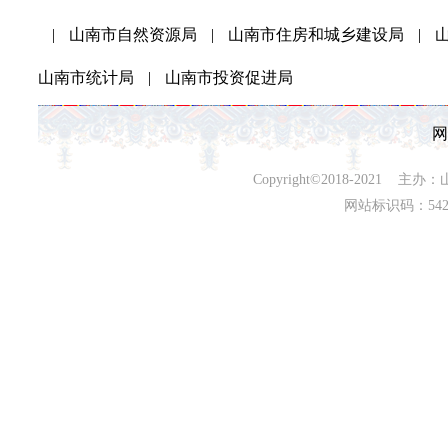
|
山南市自然资源局
|
山南市住房和城乡建设局
|
山南市统计局
|
山南市投资促进局
网
Copyright©2018-202
网站标识码：542