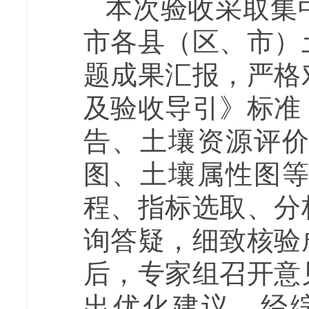
本次验收采取集
市各县（区、市）
题成果汇报，严格
及验收导引》标准
告、土壤资源评
图、土壤属性图
程、指标选取、分
询答疑，细致核验
后，专家组召开意
出优化建议。经