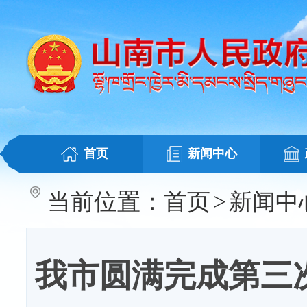
首页
新闻中心
当前位置：
首页
>
新闻中
我市圆满完成第三