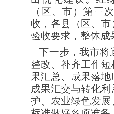
（区、市）第三
收，各县（区、市
验收要求，整体成
下一步，我市将
整改、补齐工作短
果汇总、成果落地
成果汇交与转化利
护、农业绿色发展
标准做好各项准备