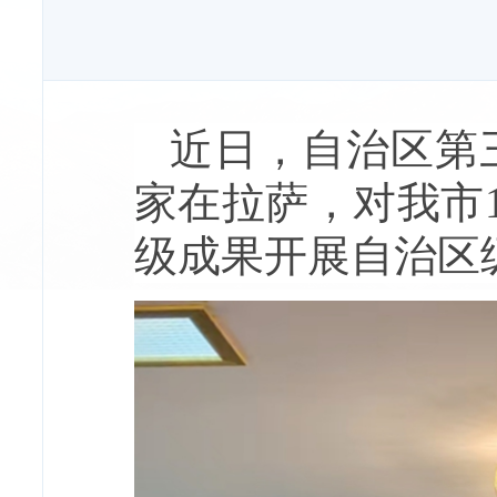
近日，自治区第
家在拉萨，对我市
级成果开展自治区