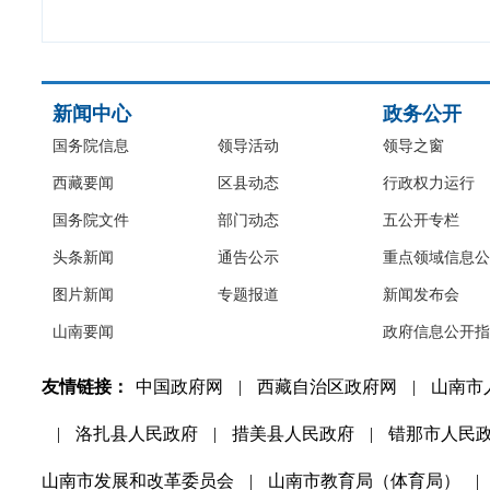
新闻中心
政务公开
国务院信息
领导活动
领导之窗
西藏要闻
区县动态
行政权力运行
国务院文件
部门动态
五公开专栏
头条新闻
通告公示
重点领域信息公
图片新闻
专题报道
新闻发布会
山南要闻
政府信息公开指
友情链接：
中国政府网
|
西藏自治区政府网
|
山南市
|
洛扎县人民政府
|
措美县人民政府
|
错那市人民
山南市发展和改革委员会
|
山南市教育局（体育局）
|