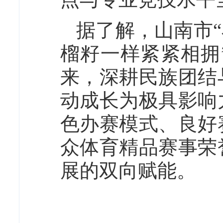
据了解，山南市“
榴籽一样紧紧相拥
来，深耕民族团结
动成长为极具影响
色办赛模式、良好
众体育精品赛事荣
展的双向赋能。