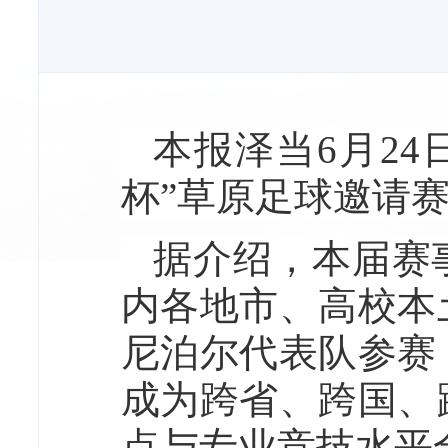
本报泽当6月24
杯”草原足球邀请赛
据介绍，本届赛
内各地市、高校本
尼泊尔代表队参赛
成为跨省、跨国、
点与专业竞技水平