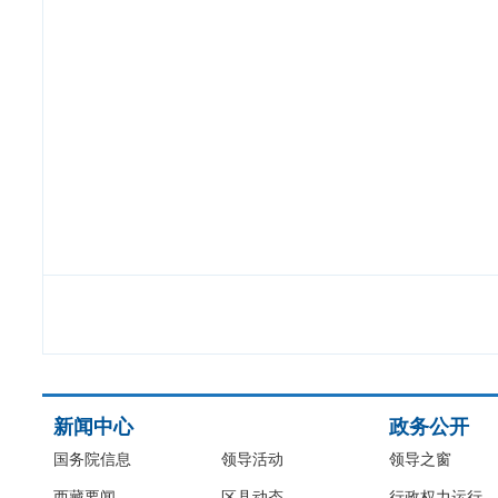
新闻中心
政务公开
国务院信息
领导活动
领导之窗
西藏要闻
区县动态
行政权力运行