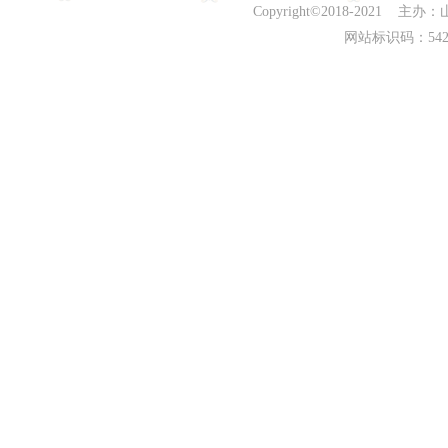
Copyright©2018-202
网站标识码：542