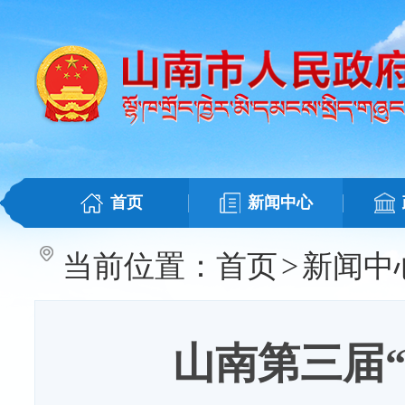
首页
新闻中心
当前位置：
首页
>
新闻中
山南第三届