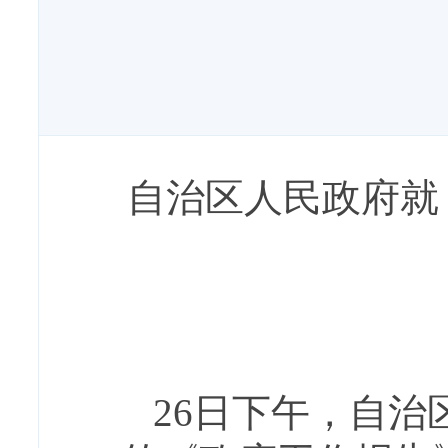
自治区人民政府就
26日下午，自