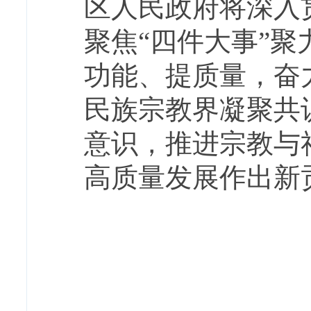
区人民政府将深入
聚焦“四件大事”聚
功能、提质量，奋
民族宗教界凝聚共
意识，推进宗教与
高质量发展作出新