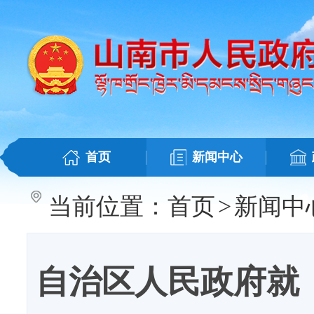
首页
新闻中心
当前位置：
首页
>
新闻中
自治区人民政府就