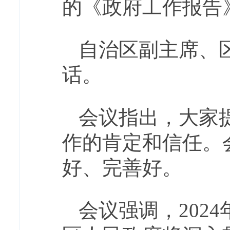
的《政府工作报告
自治区副主席、
话。
会议指出，大家
作的肯定和信任。
好、完善好。
会议强调，202