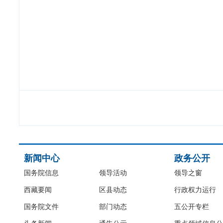
新闻中心
政务公开
国务院信息
领导活动
领导之窗
西藏要闻
区县动态
行政权力运行
国务院文件
部门动态
五公开专栏